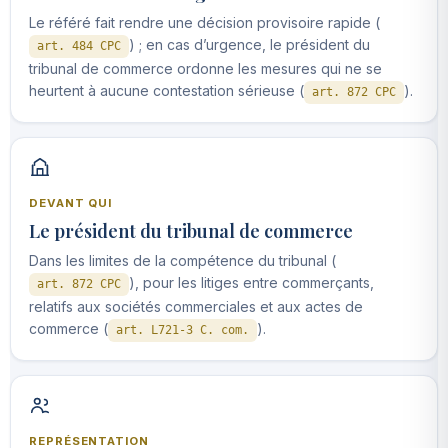
Le référé fait rendre une décision provisoire rapide (
) ; en cas d’urgence, le président du
art. 484 CPC
tribunal de commerce ordonne les mesures qui ne se
heurtent à aucune contestation sérieuse (
).
art. 872 CPC
DEVANT QUI
Le président du tribunal de commerce
Dans les limites de la compétence du tribunal (
), pour les litiges entre commerçants,
art. 872 CPC
relatifs aux sociétés commerciales et aux actes de
commerce (
).
art. L721-3 C. com.
REPRÉSENTATION