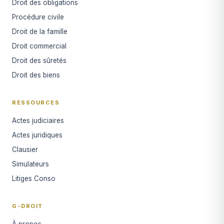
Droit des obligations
Procédure civile
Droit de la famille
Droit commercial
Droit des sûretés
Droit des biens
RESSOURCES
Actes judiciaires
Actes juridiques
Clausier
Simulateurs
Litiges Conso
G-DROIT
À propos