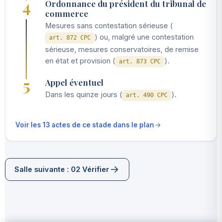
4
Ordonnance du président du tribunal de
commerce
Mesures sans contestation sérieuse (
) ou, malgré une contestation
art. 872 CPC
sérieuse, mesures conservatoires, de remise
en état et provision (
).
art. 873 CPC
5
Appel éventuel
Dans les quinze jours (
).
art. 490 CPC
Voir les 13 actes de ce stade dans le plan
Salle suivante : 02 Vérifier