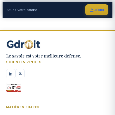
.docx
Situez votre affaire
Le savoir est votre meilleure défense.
SCIENTIA VINCES
MATIÈRES PHARES