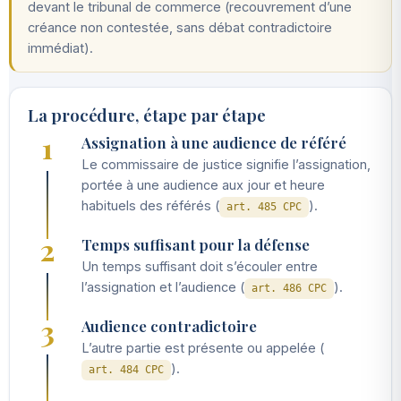
devant le tribunal de commerce (recouvrement d’une
créance non contestée, sans débat contradictoire
immédiat).
La procédure, étape par étape
1
Assignation à une audience de référé
Le commissaire de justice signifie l’assignation,
portée à une audience aux jour et heure
habituels des référés (
).
art. 485 CPC
2
Temps suffisant pour la défense
Un temps suffisant doit s’écouler entre
l’assignation et l’audience (
).
art. 486 CPC
3
Audience contradictoire
L’autre partie est présente ou appelée (
).
art. 484 CPC