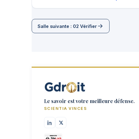
Salle suivante : 02 Vérifier
Le savoir est votre meilleure défense.
SCIENTIA VINCES