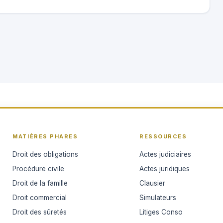
MATIÈRES PHARES
RESSOURCES
Droit des obligations
Actes judiciaires
Procédure civile
Actes juridiques
Droit de la famille
Clausier
Droit commercial
Simulateurs
Droit des sûretés
Litiges Conso