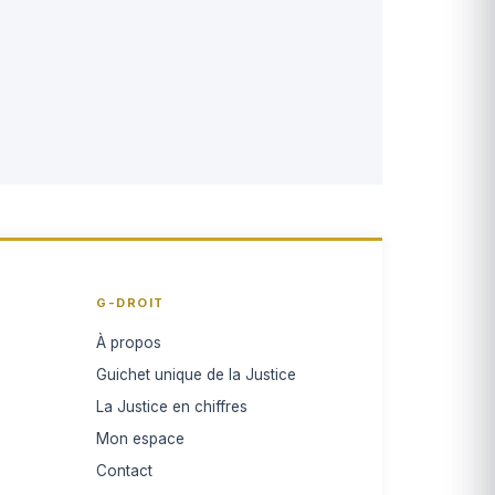
G-DROIT
À propos
Guichet unique de la Justice
La Justice en chiffres
Mon espace
Contact