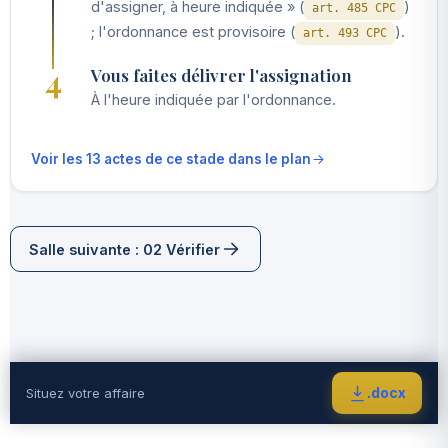
d'assigner, à heure indiquée » (
)
art. 485 CPC
; l'ordonnance est provisoire (
).
art. 493 CPC
4
Vous faites délivrer l'assignation
À l'heure indiquée par l'ordonnance.
Voir les 13 actes de ce stade dans le plan
Salle suivante : 02 Vérifier
.docx
Situez votre affaire