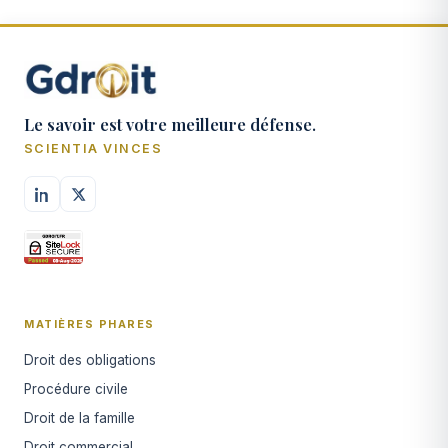
Le savoir est votre meilleure défense.
SCIENTIA VINCES
MATIÈRES PHARES
Droit des obligations
Procédure civile
Droit de la famille
Droit commercial