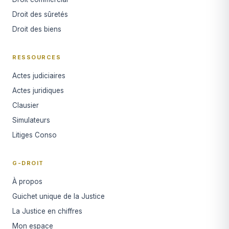
Droit des sûretés
Droit des biens
RESSOURCES
Actes judiciaires
Actes juridiques
Clausier
Simulateurs
Litiges Conso
G-DROIT
À propos
Guichet unique de la Justice
La Justice en chiffres
Mon espace