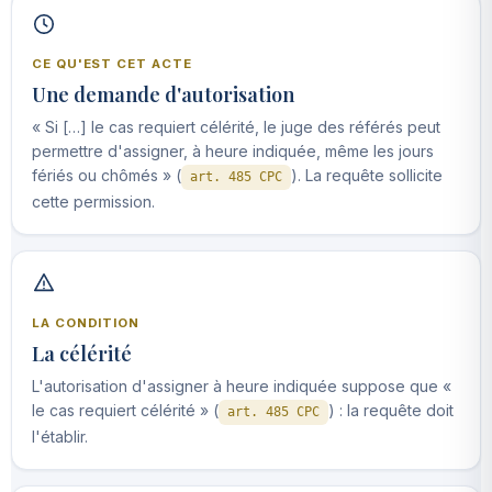
CE QU'EST CET ACTE
Une demande d'autorisation
« Si […] le cas requiert célérité, le juge des référés peut
permettre d'assigner, à heure indiquée, même les jours
fériés ou chômés » (
). La requête sollicite
art. 485 CPC
cette permission.
LA CONDITION
La célérité
L'autorisation d'assigner à heure indiquée suppose que «
le cas requiert célérité » (
) : la requête doit
art. 485 CPC
l'établir.