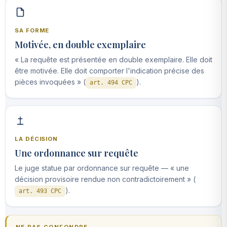
SA FORME
Motivée, en double exemplaire
« La requête est présentée en double exemplaire. Elle doit
être motivée. Elle doit comporter l'indication précise des
pièces invoquées » (
).
art. 494 CPC
LA DÉCISION
Une ordonnance sur requête
Le juge statue par ordonnance sur requête — « une
décision provisoire rendue non contradictoirement » (
).
art. 493 CPC