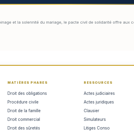
age et la solennité du mariage, le pacte civil de solidarité offre aux c
MATIÈRES PHARES
RESSOURCES
Droit des obligations
Actes judiciaires
Procédure civile
Actes juridiques
Droit de la famille
Clausier
Droit commercial
Simulateurs
Droit des sûretés
Litiges Conso