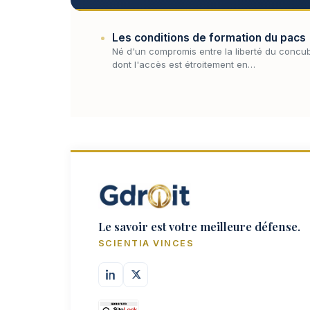
Les conditions de formation du pacs
Né d'un compromis entre la liberté du concubin
dont l'accès est étroitement en…
Le savoir est votre meilleure défense.
SCIENTIA VINCES