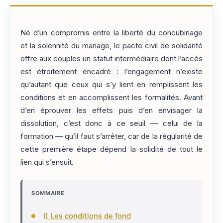
Né d’un compromis entre la liberté du concubinage
et la solennité du mariage, le pacte civil de solidarité
offre aux couples un statut intermédiaire dont l’accès
est étroitement encadré : l’engagement n’existe
qu’autant que ceux qui s’y lient en remplissent les
conditions et en accomplissent les formalités. Avant
d’en éprouver les effets puis d’en envisager la
dissolution, c’est donc à ce seuil — celui de la
formation — qu’il faut s’arrêter, car de la régularité de
cette première étape dépend la solidité de tout le
lien qui s’ensuit.
SOMMAIRE
I) Les conditions de fond