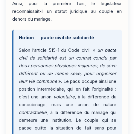
Ainsi, pour la première fois, le législateur
reconnaissait-il un statut juridique au couple en
dehors du mariage.
Notion — pacte civil de solidarité
Selon
l’article 515-1
du Code civil, «
un pacte
civil de solidarité est un contrat conclu par
deux personnes physiques majeures, de sexe
différent ou de même sexe, pour organiser
leur vie commune
». Le pacs occupe ainsi une
position intermédiaire, qui en fait l’originalité :
c’est une union
volontaire
, à la différence du
concubinage, mais une union de nature
contractuelle
, à la différence du mariage qui
demeure une institution. Le couple qui se
pacse quitte la situation de fait sans pour