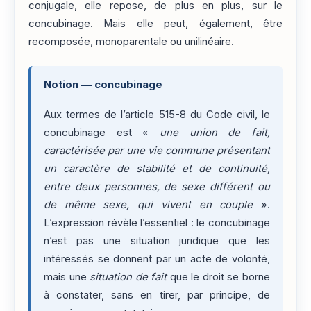
conjugale, elle repose, de plus en plus, sur le
concubinage. Mais elle peut, également, être
recomposée, monoparentale ou unilinéaire.
Notion — concubinage
Aux termes de
l’article 515-8
du Code civil, le
concubinage est «
une union de fait,
caractérisée par une vie commune présentant
un caractère de stabilité et de continuité,
entre deux personnes, de sexe différent ou
de même sexe, qui vivent en couple
».
L’expression révèle l’essentiel : le concubinage
n’est pas une situation juridique que les
intéressés se donnent par un acte de volonté,
mais une
situation de fait
que le droit se borne
à constater, sans en tirer, par principe, de