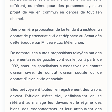
différent, ou même pour des personnes ayant un
projet de vie en commun en dehors de tout lien
charnel.
Une première proposition de loi tendant à instituer un
contrat de partenariat civil est déposée au Sénat dès
cette époque par M. Jean-Luc Mélenchon.
De nombreuses autres propositions relayées par des
parlementaires de gauche vont voir le jour à partir de
1992, sous les appellations successives de contrat
d’union civile, de contrat d’union sociale ou de
contrat d’union civile et sociale.
Elles prévoyaient toutes l’enregistrement des unions
devant l’officier d’état civil, définissaient en se
référant au mariage les devoirs et le régime des
biens des cocontractants et leur attribuaient des