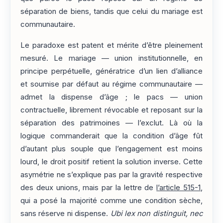
séparation de biens, tandis que celui du mariage est
communautaire.
Le paradoxe est patent et mérite d’être pleinement
mesuré. Le mariage — union institutionnelle, en
principe perpétuelle, génératrice d’un lien d’alliance
et soumise par défaut au régime communautaire —
admet la dispense d’âge ; le pacs — union
contractuelle, librement révocable et reposant sur la
séparation des patrimoines — l’exclut. Là où la
logique commanderait que la condition d’âge fût
d’autant plus souple que l’engagement est moins
lourd, le droit positif retient la solution inverse. Cette
asymétrie ne s’explique pas par la gravité respective
des deux unions, mais par la lettre de
l’article 515-1
,
qui a posé la majorité comme une condition sèche,
sans réserve ni dispense.
Ubi lex non distinguit, nec