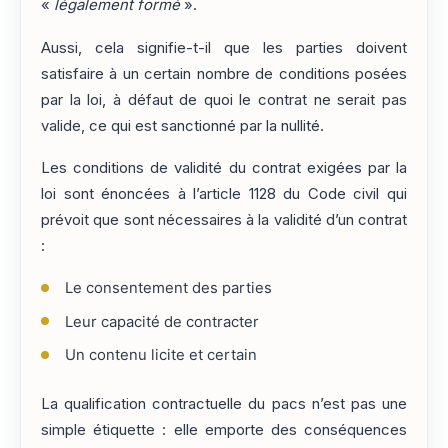
«
légalement formé
».
Aussi, cela signifie-t-il que les parties doivent
satisfaire à un certain nombre de conditions posées
par la loi, à défaut de quoi le contrat ne serait pas
valide, ce qui est sanctionné par la nullité.
Les conditions de validité du contrat exigées par la
loi sont énoncées à l’article 1128 du Code civil qui
prévoit que sont nécessaires à la validité d’un contrat
:
Le consentement des parties
Leur capacité de contracter
Un contenu licite et certain
La qualification contractuelle du pacs n’est pas une
simple étiquette : elle emporte des conséquences