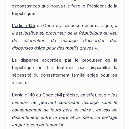
circonstances que pouvait le faire le Président de la
République.
L’article 145
du Code civil dispose désormais que, «
il est loisible au procureur de la République du lieu
de célébration du mariage d’accorder des
dispenses d’âge pour des motifs graves
».
La dispense accordée par le procureur de la
République ne fait toutefois pas disparaître la
nécessité du consentement familial exigé pour les
mineurs.
L’article 148
du Code civil précise, en effet, que «
les
mineurs ne peuvent contracter mariage sans le
consentement de leurs père et mère ; en cas de
dissentiment entre le père et la mère, ce partage
emporte consentement
».