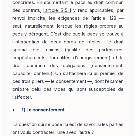
concrètes. En soumettant le pacs au droit commun
des contrats,
l’article 515-1
y rend applicables, par
renvoi implicite, les exigences de
l’article 1128
—
sauf, naturellement, lorsque les règles propres au
pacs y dérogent. C’est dire que le pacs se trouve à
l’intersection de deux corps de règles : le droit
spécial des unions (qualité des partenaires,
empêchements, formalités d’enregistrement) et le
droit commun des obligations (consentement,
capacité, contenu). On s’attachera ici au premier de
ces trois piliers — le consentement —, dont l’examen
prépare celui des vices qui sont susceptibles de
l’affecter.
1)
Le consentement
La question qui se pose ici est de savoir si les parties
ont voulu contracter l’une avec l’autre ?