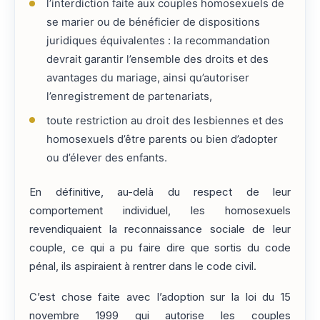
l’interdiction faite aux couples homosexuels de
se marier ou de bénéficier de dispositions
juridiques équivalentes : la recommandation
devrait garantir l’ensemble des droits et des
avantages du mariage, ainsi qu’autoriser
l’enregistrement de partenariats,
toute restriction au droit des lesbiennes et des
homosexuels d’être parents ou bien d’adopter
ou d’élever des enfants.
En définitive, au-delà du respect de leur
comportement individuel, les homosexuels
revendiquaient la reconnaissance sociale de leur
couple, ce qui a pu faire dire que sortis du code
pénal, ils aspiraient à rentrer dans le code civil.
C’est chose faite avec l’adoption sur la loi du 15
novembre 1999 qui autorise les couples