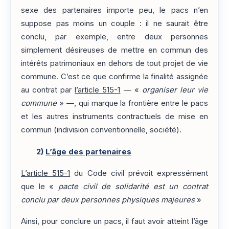
sexe des partenaires importe peu, le pacs n’en
suppose pas moins un couple : il ne saurait être
conclu, par exemple, entre deux personnes
simplement désireuses de mettre en commun des
intérêts patrimoniaux en dehors de tout projet de vie
commune. C’est ce que confirme la finalité assignée
au contrat par
l’article 515-1
— «
organiser leur vie
commune
» —, qui marque la frontière entre le pacs
et les autres instruments contractuels de mise en
commun (indivision conventionnelle, société).
2)
L’âge des partenaires
L’article 515-1
du Code civil prévoit expressément
que le «
pacte civil de solidarité est un contrat
conclu par deux personnes physiques majeures
»
Ainsi, pour conclure un pacs, il faut avoir atteint l’âge