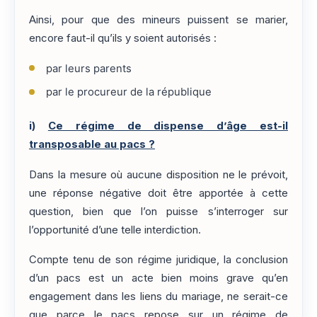
Ainsi, pour que des mineurs puissent se marier,
encore faut-il qu’ils y soient autorisés :
par leurs parents
par le procureur de la république
i)
Ce régime de dispense d’âge est-il
transposable au pacs ?
Dans la mesure où aucune disposition ne le prévoit,
une réponse négative doit être apportée à cette
question, bien que l’on puisse s’interroger sur
l’opportunité d’une telle interdiction.
Compte tenu de son régime juridique, la conclusion
d’un pacs est un acte bien moins grave qu’en
engagement dans les liens du mariage, ne serait-ce
que parce le pacs repose sur un régime de