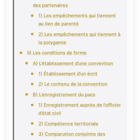
des partenaires
1) Les empêchements qui tiennent
au lien de parenté
2) Les empêchements qui tiennent à
la polygamie
II) Les conditions de forme
A) L’établissement d’une convention
1) Établissement d’un écrit
2) Le contenu de la convention
B) L’enregistrement du pacs
1) Enregistrement auprès de l’officier
d’état civil
2) Compétence territoriale
3) Comparution conjointe des