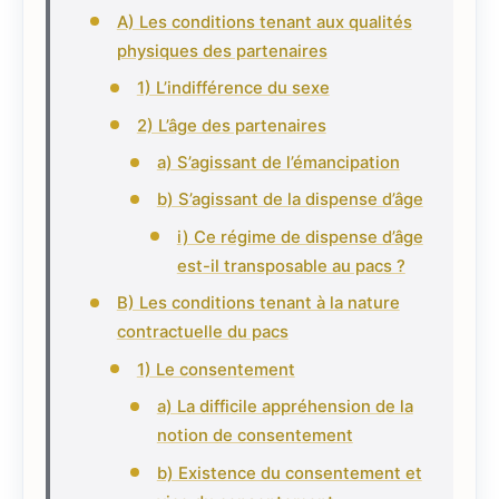
A) Les conditions tenant aux qualités
physiques des partenaires
1) L’indifférence du sexe
2) L’âge des partenaires
a) S’agissant de l’émancipation
b) S’agissant de la dispense d’âge
i) Ce régime de dispense d’âge
est-il transposable au pacs ?
B) Les conditions tenant à la nature
contractuelle du pacs
1) Le consentement
a) La difficile appréhension de la
notion de consentement
b) Existence du consentement et