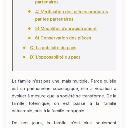
partenaires
4) Vérification des pièces produites
par les partenaires
5) Modalités d’enregistrement
6) Conservation des pièces
C) La publicité du pacs
D) L’opposabilité du pacs
La famille n’est pas une, mais multiple. Parce qu’elle
est un phénomène sociologique, elle a vocation à
évoluer à mesure que la société se transforme. De la
famille totémique, on est passé à la famille
patriarcale, puis à la famille conjugale.
De nos jours, la famille n’est plus seulement