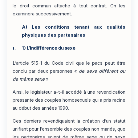
le droit commun attache à tout contrat. On les
examinera successivement.
A)
Les conditions tenant aux qualités
physiques des partenaires
1)
L’indifférence du sexe
L’article 515-1
du Code civil que le pacs peut être
conclu par deux personnes «
de sexe différent ou
de même sexe
»
Ainsi, le législateur a-t-il accédé à une revendication
pressante des couples homosexuels qui a pris racine
au début des années 1990.
Ces derniers revendiquaient la création d’un statut
unifiant pour l’ensemble des couples non mariés, que
les partenaires soient de même sexe ou de sexe