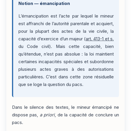
Notion — émancipation
L’émancipation est l’acte par lequel le mineur
est affranchi de l’autorité parentale et acquiert,
pour la plupart des actes de la vie civile, la
capacité d’exercice d’un majeur (
art. 413-1 et s.
du Code civil). Mais cette capacité, bien
qu’étendue, n’est pas absolue : la loi maintient
certaines incapacités spéciales et subordonne
plusieurs actes graves à des autorisations
particulières. C’est dans cette zone résiduelle
que se loge la question du pacs.
Dans le silence des textes, le mineur émancipé ne
dispose pas,
a priori
, de la capacité de conclure un
pacs.