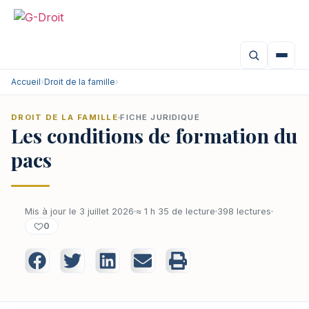
Accueil
›
Droit de la famille
›
DROIT DE LA FAMILLE
FICHE JURIDIQUE
Les conditions de formation du
pacs
Mis à jour le 3 juillet 2026
≈ 1 h 35 de lecture
398 lectures
0