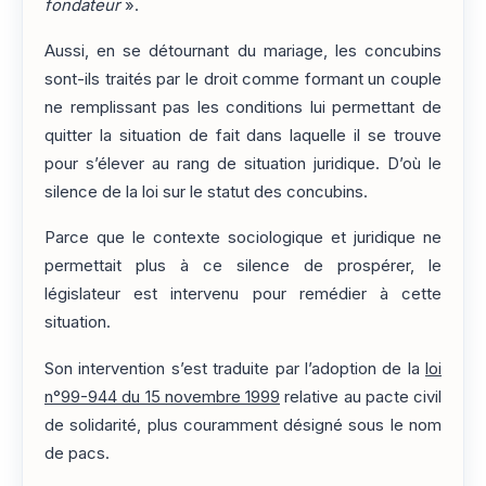
fondateur
».
Aussi, en se détournant du mariage, les concubins
sont-ils traités par le droit comme formant un couple
ne remplissant pas les conditions lui permettant de
quitter la situation de fait dans laquelle il se trouve
pour s’élever au rang de situation juridique. D’où le
silence de la loi sur le statut des concubins.
Parce que le contexte sociologique et juridique ne
permettait plus à ce silence de prospérer, le
législateur est intervenu pour remédier à cette
situation.
Son intervention s’est traduite par l’adoption de la
loi
n°99-944 du 15 novembre 1999
relative au pacte civil
de solidarité, plus couramment désigné sous le nom
de pacs.