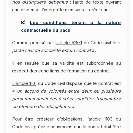
nos distinguere debemus
: faute de texte ouvrant
une dispense, l’interprète n’en saurait créer une.
B)
Les conditions tenant à la nature
contractuelle du pacs
Comme précisé par
l’article 515-1
du Code civil le «
pacte civil de solidarité est un contrat
».
Il en résulte que sa validité est subordonnée au
respect des conditions de formation du contrat.
L’article 1101
du Code civil dispose que le contrat est
«
un accord de volontés entre deux ou plusieurs
personnes destinées à créer, modifier, transmettre
ou éteindre des obligations
. »
Pour être créateur d’obligations,
l’article 1103
du
Code civil précise néanmoins que le contrat doit être