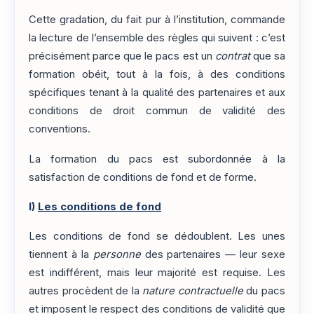
Cette gradation, du fait pur à l’institution, commande
la lecture de l’ensemble des règles qui suivent : c’est
précisément parce que le pacs est un
contrat
que sa
formation obéit, tout à la fois, à des conditions
spécifiques tenant à la qualité des partenaires et aux
conditions de droit commun de validité des
conventions.
La formation du pacs est subordonnée à la
satisfaction de conditions de fond et de forme.
I)
Les conditions de fond
Les conditions de fond se dédoublent. Les unes
tiennent à la
personne
des partenaires — leur sexe
est indifférent, mais leur majorité est requise. Les
autres procèdent de la
nature contractuelle
du pacs
et imposent le respect des conditions de validité que