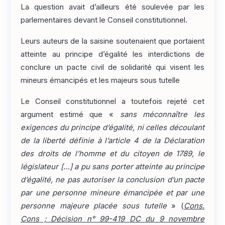
La question avait d’ailleurs été soulevée par les
parlementaires devant le Conseil constitutionnel.
Leurs auteurs de la saisine soutenaient que portaient
atteinte au principe d’égalité les interdictions de
conclure un pacte civil de solidarité qui visent les
mineurs émancipés et les majeurs sous tutelle
Le Conseil constitutionnel a toutefois rejeté cet
argument estimé que «
sans méconnaître les
exigences du principe d’égalité, ni celles découlant
de la liberté définie à l’article 4 de la Déclaration
des droits de l’homme et du citoyen de 1789, le
législateur […] a pu sans porter atteinte au principe
d’égalité, ne pas autoriser la conclusion d’un pacte
par une personne mineure émancipée et par une
personne majeure placée sous tutelle
» (
Cons.
Cons ; Décision n° 99-419 DC du 9 novembre