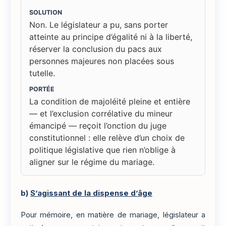
SOLUTION
Non. Le législateur a pu, sans porter
atteinte au principe d’égalité ni à la liberté,
réserver la conclusion du pacs aux
personnes majeures non placées sous
tutelle.
PORTÉE
La condition de majoléité pleine et entière
— et l’exclusion corrélative du mineur
émancipé — reçoit l’onction du juge
constitutionnel : elle relève d’un choix de
politique législative que rien n’oblige à
aligner sur le régime du mariage.
b)
S’agissant de la dispense d’âge
Pour mémoire, en matière de mariage, législateur a