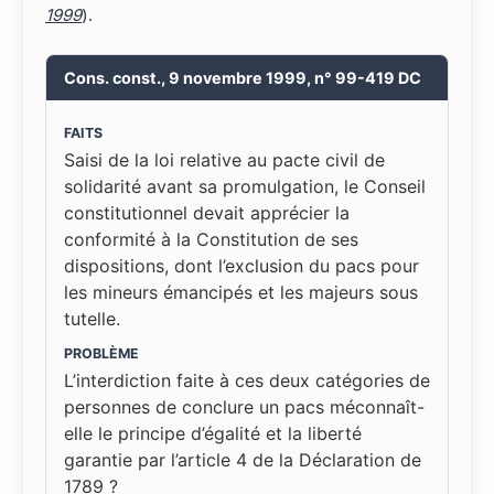
1999
).
Cons. const., 9 novembre 1999, n° 99-419 DC
FAITS
Saisi de la loi relative au pacte civil de
solidarité avant sa promulgation, le Conseil
constitutionnel devait apprécier la
conformité à la Constitution de ses
dispositions, dont l’exclusion du pacs pour
les mineurs émancipés et les majeurs sous
tutelle.
PROBLÈME
L’interdiction faite à ces deux catégories de
personnes de conclure un pacs méconnaît-
elle le principe d’égalité et la liberté
garantie par l’article 4 de la Déclaration de
1789 ?