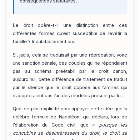
conséquences statutaires.
Le droit opère-t-il une distinction entre ces
différentes formes qu’est susceptible de revêtir la
famille ? Indubitablement oui.
Si, jadis, cela se traduisait par une réprobation, voire
une sanction pénale, des couples qui ne répondaient
pas au schéma préétabli par le droit canon,
aujourd’hui, cette différence de traitement se traduit
par le silence que le droit oppose aux familles qui
n’adopteraient pas l’un des modèles prescrit par lui.
Quoi de plus explicite pour appuyer cette idée que la
célèbre formule de Napoléon, qui déclara, lors de
l’élaboration du Code civil, que «
puisque les
concubins se désintéressent du droit, le droit se