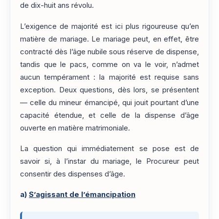
de dix-huit ans révolu.
L’exigence de majorité est ici plus rigoureuse qu’en
matière de mariage. Le mariage peut, en effet, être
contracté dès l’âge nubile sous réserve de dispense,
tandis que le pacs, comme on va le voir, n’admet
aucun tempérament : la majorité est requise sans
exception. Deux questions, dès lors, se présentent
— celle du mineur émancipé, qui jouit pourtant d’une
capacité étendue, et celle de la dispense d’âge
ouverte en matière matrimoniale.
La question qui immédiatement se pose est de
savoir si, à l’instar du mariage, le Procureur peut
consentir des dispenses d’âge.
a)
S’agissant de l’émancipation