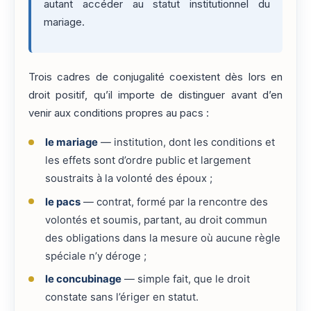
autant accéder au statut institutionnel du
mariage.
Trois cadres de conjugalité coexistent dès lors en
droit positif, qu’il importe de distinguer avant d’en
venir aux conditions propres au pacs :
le mariage
— institution, dont les conditions et
les effets sont d’ordre public et largement
soustraits à la volonté des époux ;
le pacs
— contrat, formé par la rencontre des
volontés et soumis, partant, au droit commun
des obligations dans la mesure où aucune règle
spéciale n’y déroge ;
le concubinage
— simple fait, que le droit
constate sans l’ériger en statut.