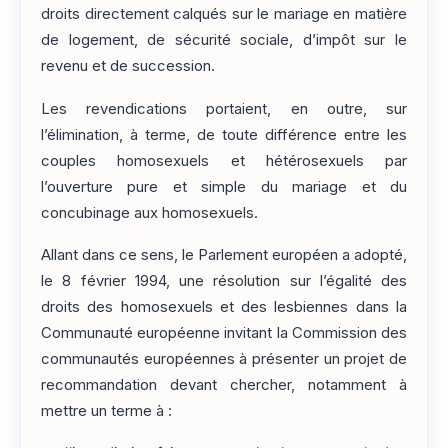
droits directement calqués sur le mariage en matière
de logement, de sécurité sociale, d’impôt sur le
revenu et de succession.
Les revendications portaient, en outre, sur
l’élimination, à terme, de toute différence entre les
couples homosexuels et hétérosexuels par
l’ouverture pure et simple du mariage et du
concubinage aux homosexuels.
Allant dans ce sens, le Parlement européen a adopté,
le 8 février 1994, une résolution sur l’égalité des
droits des homosexuels et des lesbiennes dans la
Communauté européenne invitant la Commission des
communautés européennes à présenter un projet de
recommandation devant chercher, notamment à
mettre un terme à :