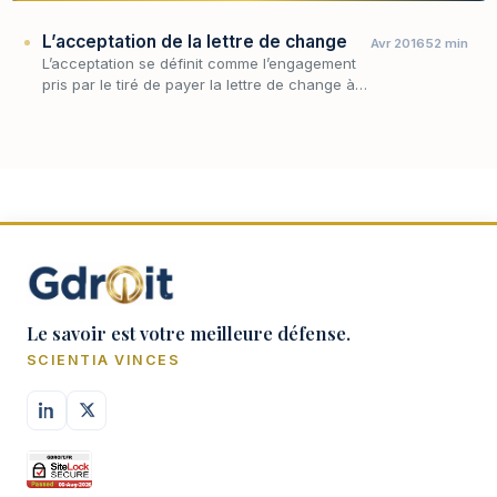
L’acceptation de la lettre de change
Avr 2016
52 min
L’acceptation se définit comme l’engagement
pris par le tiré de payer la lettre de change à
l’échéance.
Le savoir est votre meilleure défense.
SCIENTIA VINCES