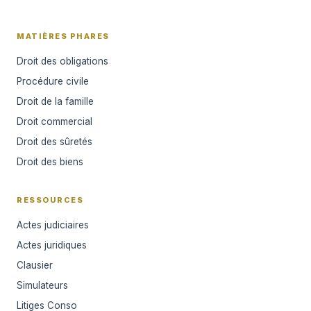
MATIÈRES PHARES
Droit des obligations
Procédure civile
Droit de la famille
Droit commercial
Droit des sûretés
Droit des biens
RESSOURCES
Actes judiciaires
Actes juridiques
Clausier
Simulateurs
Litiges Conso