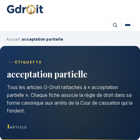
Accueil
›
acceptation partielle
ÉTIQUETTE
acceptation partielle
Tous les articles G-Droit rattachés à « acceptation
partielle ». Chaque fiche associe la règle de droit dans sa
forme canonique aux arrêts de la Cour de cassation qui la
fondent.
1
ARTICLE