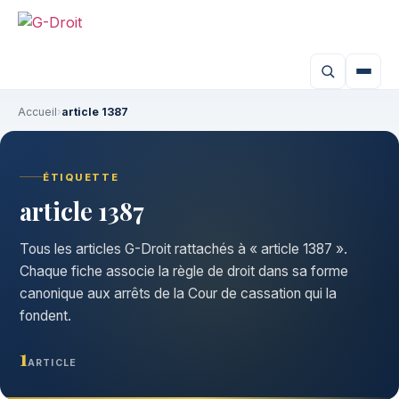
Accueil
›
article 1387
ÉTIQUETTE
article 1387
Tous les articles G-Droit rattachés à « article 1387 ».
Chaque fiche associe la règle de droit dans sa forme
canonique aux arrêts de la Cour de cassation qui la
fondent.
1
ARTICLE