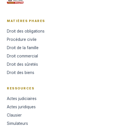
MATIÈRES PHARES
Droit des obligations
Procédure civile
Droit de la famille
Droit commercial
Droit des sûretés
Droit des biens
RESSOURCES
Actes judiciaires
Actes juridiques
Clausier
Simulateurs