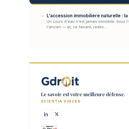
L’accession immobilière naturelle : la
Un cours d'eau n'est jamais immobile. Sous l'
l'ancien — et, ce faisant, redes…
Le savoir est votre meilleure défense.
SCIENTIA VINCES