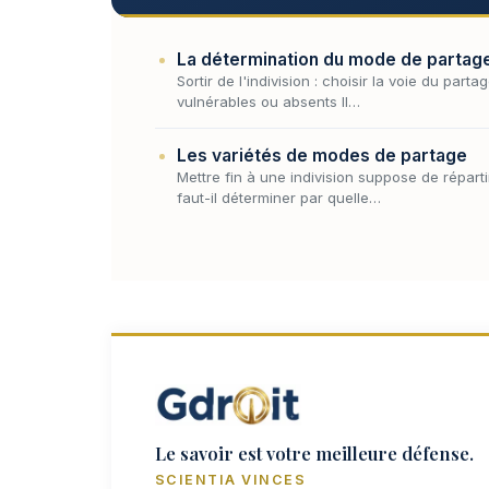
La détermination du mode de partage:
Sortir de l'indivision : choisir la voie du pa
vulnérables ou absents II…
Les variétés de modes de partage
Mettre fin à une indivision suppose de réparti
faut-il déterminer par quelle…
Le savoir est votre meilleure défense.
SCIENTIA VINCES