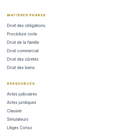
MATIÈRES PHARES
Droit des obligations
Procédure civile
Droit de la famille
Droit commercial
Droit des sûretés
Droit des biens
RESSOURCES
Actes judiciaires
Actes juridiques
Clausier
Simulateurs
Litiges Conso