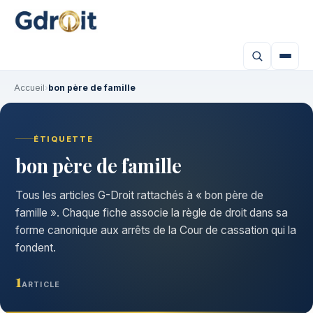
Accueil
›
bon père de famille
ÉTIQUETTE
bon père de famille
Tous les articles G-Droit rattachés à « bon père de
famille ». Chaque fiche associe la règle de droit dans sa
forme canonique aux arrêts de la Cour de cassation qui la
fondent.
1
ARTICLE