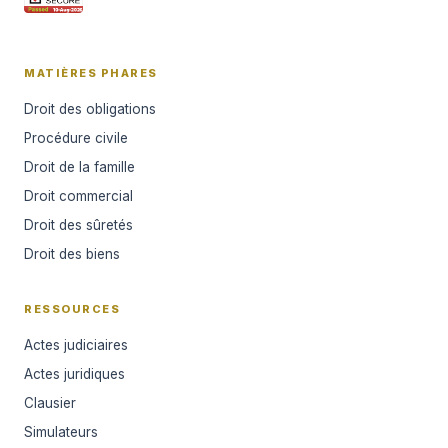
MATIÈRES PHARES
Droit des obligations
Procédure civile
Droit de la famille
Droit commercial
Droit des sûretés
Droit des biens
RESSOURCES
Actes judiciaires
Actes juridiques
Clausier
Simulateurs