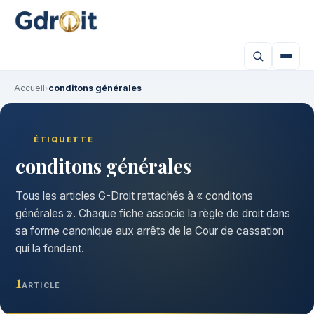
Accueil
›
conditons générales
ÉTIQUETTE
conditons générales
Tous les articles G-Droit rattachés à « conditons
générales ». Chaque fiche associe la règle de droit dans
sa forme canonique aux arrêts de la Cour de cassation
qui la fondent.
1
ARTICLE