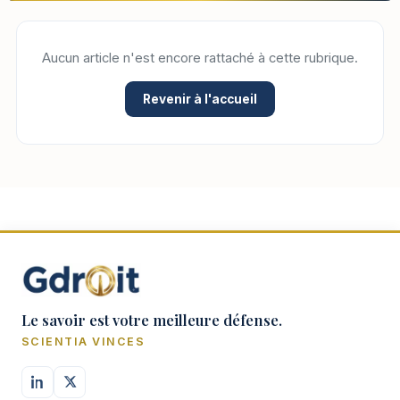
Aucun article n'est encore rattaché à cette rubrique.
Revenir à l'accueil
Le savoir est votre meilleure défense.
SCIENTIA VINCES