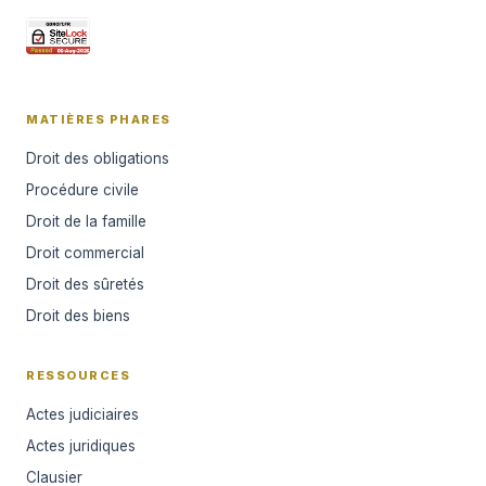
MATIÈRES PHARES
Droit des obligations
Procédure civile
Droit de la famille
Droit commercial
Droit des sûretés
Droit des biens
RESSOURCES
Actes judiciaires
Actes juridiques
Clausier