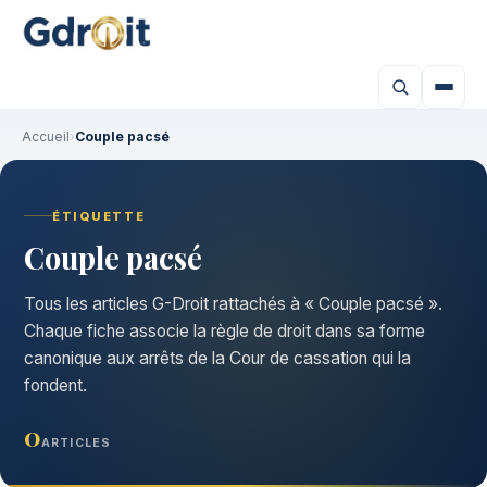
Accueil
›
Couple pacsé
ÉTIQUETTE
Couple pacsé
Tous les articles G-Droit rattachés à « Couple pacsé ».
Chaque fiche associe la règle de droit dans sa forme
canonique aux arrêts de la Cour de cassation qui la
fondent.
0
ARTICLES