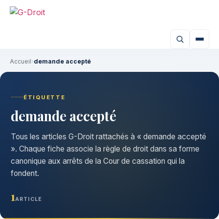
Accueil
›
demande accepté
ÉTIQUETTE
demande accepté
Tous les articles G-Droit rattachés à « demande accepté
». Chaque fiche associe la règle de droit dans sa forme
canonique aux arrêts de la Cour de cassation qui la
fondent.
1
ARTICLE