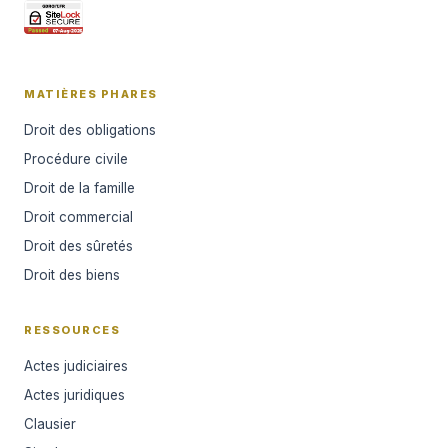
MATIÈRES PHARES
Droit des obligations
Procédure civile
Droit de la famille
Droit commercial
Droit des sûretés
Droit des biens
RESSOURCES
Actes judiciaires
Actes juridiques
Clausier