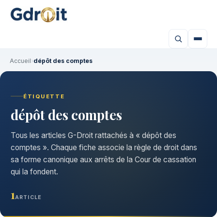
Accueil
›
dépôt des comptes
ÉTIQUETTE
dépôt des comptes
Tous les articles G-Droit rattachés à « dépôt des
comptes ». Chaque fiche associe la règle de droit dans
sa forme canonique aux arrêts de la Cour de cassation
qui la fondent.
1
ARTICLE