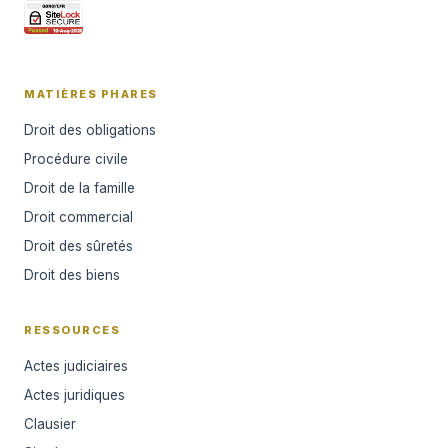
MATIÈRES PHARES
Droit des obligations
Procédure civile
Droit de la famille
Droit commercial
Droit des sûretés
Droit des biens
RESSOURCES
Actes judiciaires
Actes juridiques
Clausier