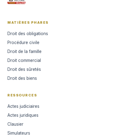
MATIÈRES PHARES
Droit des obligations
Procédure civile
Droit de la famille
Droit commercial
Droit des sûretés
Droit des biens
RESSOURCES
Actes judiciaires
Actes juridiques
Clausier
Simulateurs