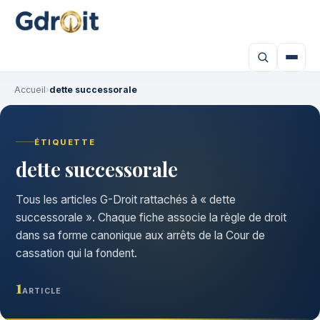
Accueil
›
dette successorale
ÉTIQUETTE
dette successorale
Tous les articles G-Droit rattachés à « dette
successorale ». Chaque fiche associe la règle de droit
dans sa forme canonique aux arrêts de la Cour de
cassation qui la fondent.
1
ARTICLE