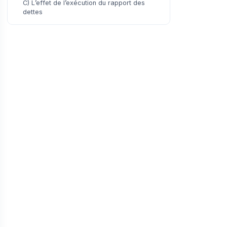
C) L’effet de l’exécution du rapport des
dettes