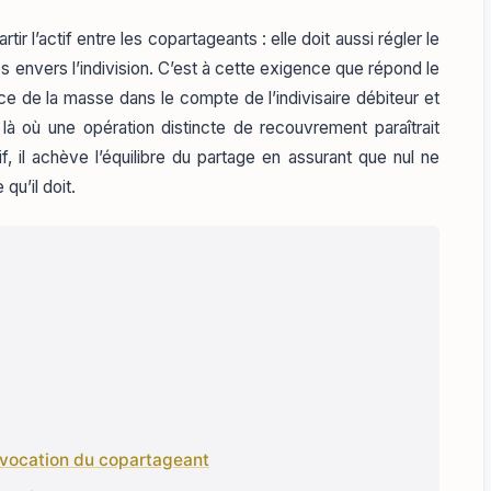
tir l’actif entre les copartageants : elle doit aussi régler le
s envers l’indivision. C’est à cette exigence que répond le
nce de la masse dans le compte de l’indivisaire débiteur et
 là où une opération distincte de recouvrement paraîtrait
f, il achève l’équilibre du partage en assurant que nul ne
qu’il doit.
a vocation du copartageant