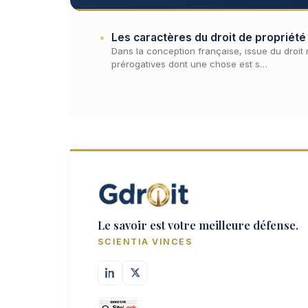
Les caractères du droit de propriété 
Dans la conception française, issue du droit 
prérogatives dont une chose est s…
Le savoir est votre meilleure défense.
SCIENTIA VINCES