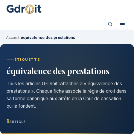
Accueil
›
équivalence des prestations
ÉTIQUETTE
équivalence des prestations
Tous les articles G-Droit rattachés à « équivalence des
prestations ». Chaque fiche associe la règle de droit dans
sa forme canonique aux arrêts de la Cour de cassation
qui la fondent.
1
ARTICLE