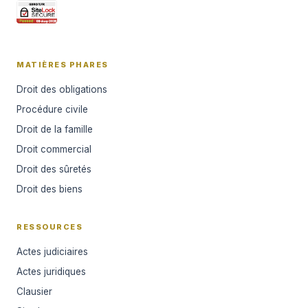
MATIÈRES PHARES
Droit des obligations
Procédure civile
Droit de la famille
Droit commercial
Droit des sûretés
Droit des biens
RESSOURCES
Actes judiciaires
Actes juridiques
Clausier