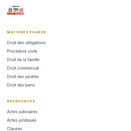
MATIÈRES PHARES
Droit des obligations
Procédure civile
Droit de la famille
Droit commercial
Droit des sûretés
Droit des biens
RESSOURCES
Actes judiciaires
Actes juridiques
Clausier