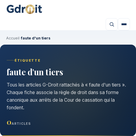
Accueil
›
faute d'un tiers
ÉTIQUETTE
faute d'un tiers
Tous les articles G-Droit rattachés à « faute d'un tiers ».
Chaque fiche associe la règle de droit dans sa forme
canonique aux arrêts de la Cour de cassation qui la
fondent.
0
ARTICLES