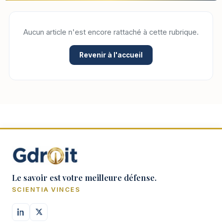
Aucun article n'est encore rattaché à cette rubrique.
Revenir à l'accueil
Le savoir est votre meilleure défense.
SCIENTIA VINCES