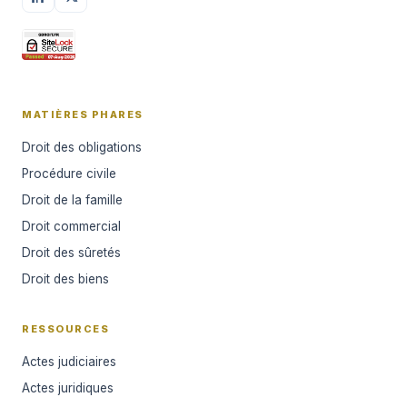
MATIÈRES PHARES
Droit des obligations
Procédure civile
Droit de la famille
Droit commercial
Droit des sûretés
Droit des biens
RESSOURCES
Actes judiciaires
Actes juridiques