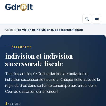
Accueil
›
indivision et indivision successorale fiscale
ÉTIQUETTE
indivision et indivision
successorale fiscale
Tous les articles G-Droit rattachés à « indivision et
indivision successorale fiscale ». Chaque fiche associe la
règle de droit dans sa forme canonique aux arrêts de la
Cour de cassation qui la fondent.
1
ARTICLE