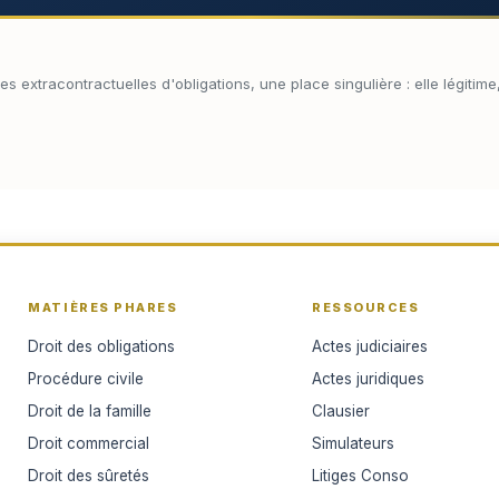
 extracontractuelles d'obligations, une place singulière : elle légitime, 
MATIÈRES PHARES
RESSOURCES
Droit des obligations
Actes judiciaires
Procédure civile
Actes juridiques
Droit de la famille
Clausier
Droit commercial
Simulateurs
Droit des sûretés
Litiges Conso