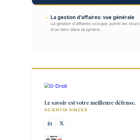
La gestion d’affaires: vue générale
La gestion d'affaires occupe, parmi les sources
d'un tiers dans la sphère…
Le savoir est votre meilleure défense.
SCIENTIA VINCES