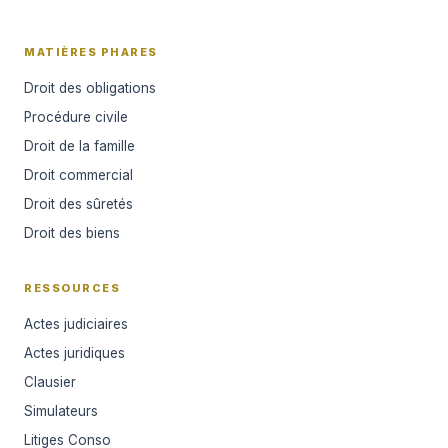
MATIÈRES PHARES
Droit des obligations
Procédure civile
Droit de la famille
Droit commercial
Droit des sûretés
Droit des biens
RESSOURCES
Actes judiciaires
Actes juridiques
Clausier
Simulateurs
Litiges Conso