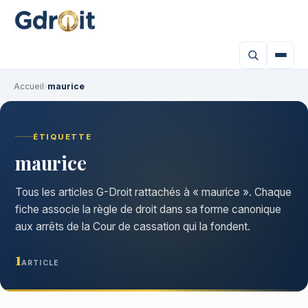
Accueil
›
maurice
ÉTIQUETTE
maurice
Tous les articles G-Droit rattachés à « maurice ». Chaque
fiche associe la règle de droit dans sa forme canonique
aux arrêts de la Cour de cassation qui la fondent.
1
ARTICLE