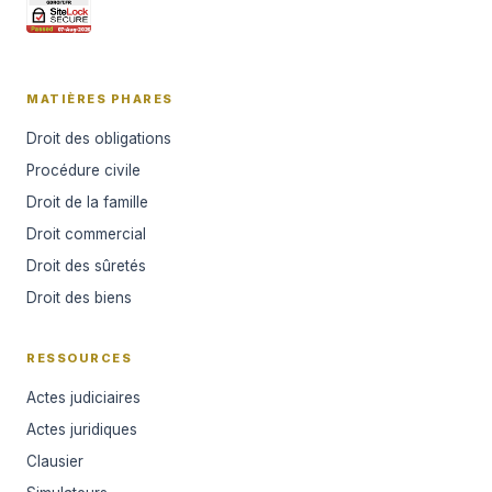
MATIÈRES PHARES
Droit des obligations
Procédure civile
Droit de la famille
Droit commercial
Droit des sûretés
Droit des biens
RESSOURCES
Actes judiciaires
Actes juridiques
Clausier