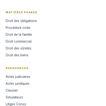
MATIÈRES PHARES
Droit des obligations
Procédure civile
Droit de la famille
Droit commercial
Droit des sûretés
Droit des biens
RESSOURCES
Actes judiciaires
Actes juridiques
Clausier
Simulateurs
Litiges Conso