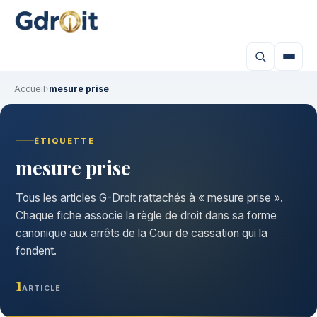
Accueil
›
mesure prise
ÉTIQUETTE
mesure prise
Tous les articles G-Droit rattachés à « mesure prise ».
Chaque fiche associe la règle de droit dans sa forme
canonique aux arrêts de la Cour de cassation qui la
fondent.
1
ARTICLE