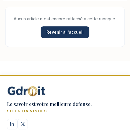
Aucun article n'est encore rattaché à cette rubrique.
Revenir à l'accueil
Le savoir est votre meilleure défense.
SCIENTIA VINCES