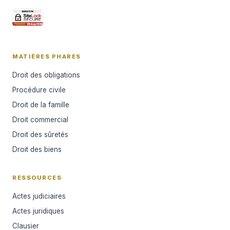
MATIÈRES PHARES
Droit des obligations
Procédure civile
Droit de la famille
Droit commercial
Droit des sûretés
Droit des biens
RESSOURCES
Actes judiciaires
Actes juridiques
Clausier