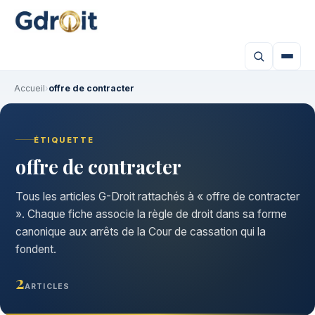
Accueil
›
offre de contracter
ÉTIQUETTE
offre de contracter
Tous les articles G-Droit rattachés à « offre de contracter
». Chaque fiche associe la règle de droit dans sa forme
canonique aux arrêts de la Cour de cassation qui la
fondent.
2
ARTICLES