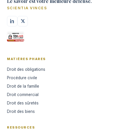
Le savoir est votre meilleure défense.
SCIENTIA VINCES
MATIÈRES PHARES
Droit des obligations
Procédure civile
Droit de la famille
Droit commercial
Droit des sûretés
Droit des biens
RESSOURCES