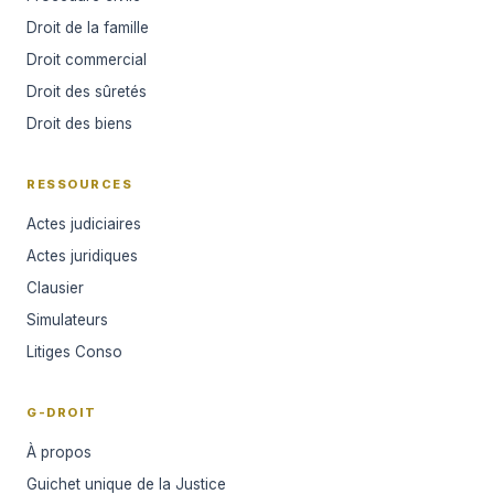
Droit de la famille
Droit commercial
Droit des sûretés
Droit des biens
RESSOURCES
Actes judiciaires
Actes juridiques
Clausier
Simulateurs
Litiges Conso
G-DROIT
À propos
Guichet unique de la Justice