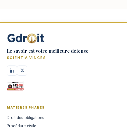
attribue la maît…
Le savoir est votre meilleure défense.
SCIENTIA VINCES
MATIÈRES PHARES
Droit des obligations
Procédure civile