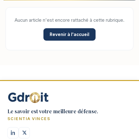
Aucun article n'est encore rattaché à cette rubrique.
Revenir à l'accueil
Le savoir est votre meilleure défense.
SCIENTIA VINCES