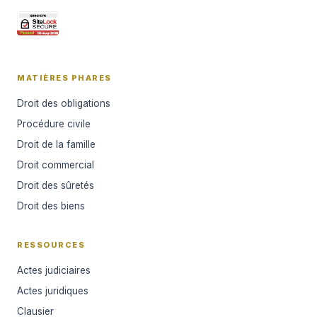
MATIÈRES PHARES
Droit des obligations
Procédure civile
Droit de la famille
Droit commercial
Droit des sûretés
Droit des biens
RESSOURCES
Actes judiciaires
Actes juridiques
Clausier