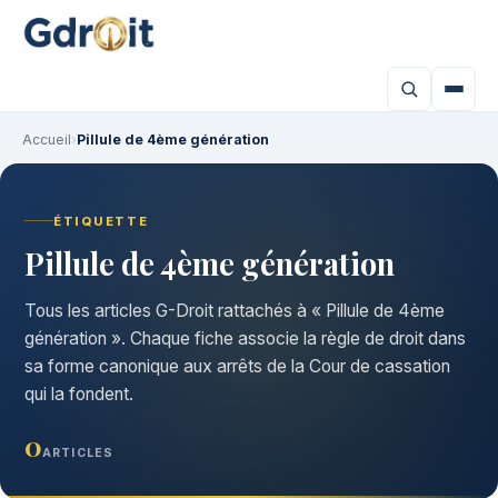
Accueil
›
Pillule de 4ème génération
ÉTIQUETTE
Pillule de 4ème génération
Tous les articles G-Droit rattachés à « Pillule de 4ème
génération ». Chaque fiche associe la règle de droit dans
sa forme canonique aux arrêts de la Cour de cassation
qui la fondent.
0
ARTICLES