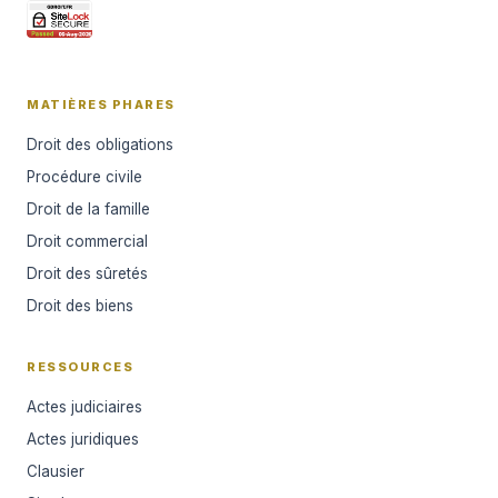
MATIÈRES PHARES
Droit des obligations
Procédure civile
Droit de la famille
Droit commercial
Droit des sûretés
Droit des biens
RESSOURCES
Actes judiciaires
Actes juridiques
Clausier