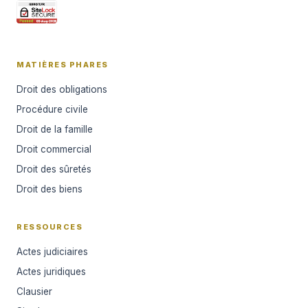
MATIÈRES PHARES
Droit des obligations
Procédure civile
Droit de la famille
Droit commercial
Droit des sûretés
Droit des biens
RESSOURCES
Actes judiciaires
Actes juridiques
Clausier