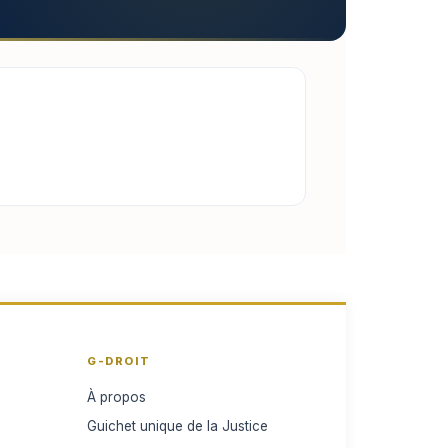
G-DROIT
À propos
Guichet unique de la Justice