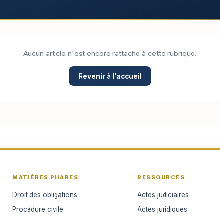
Aucun article n'est encore rattaché à cette rubrique.
Revenir à l'accueil
MATIÈRES PHARES
RESSOURCES
Droit des obligations
Actes judiciaires
Procédure civile
Actes juridiques