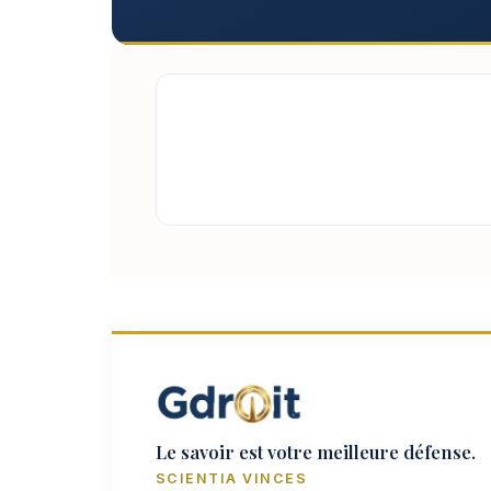
Le savoir est votre meilleure défense.
SCIENTIA VINCES