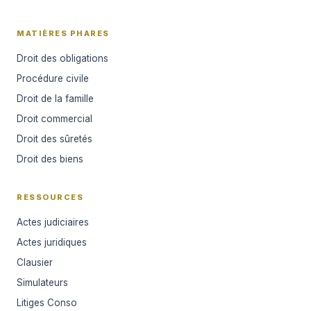
MATIÈRES PHARES
Droit des obligations
Procédure civile
Droit de la famille
Droit commercial
Droit des sûretés
Droit des biens
RESSOURCES
Actes judiciaires
Actes juridiques
Clausier
Simulateurs
Litiges Conso