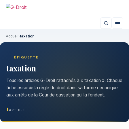
Accueil
›
taxation
ÉTIQUETTE
taxation
Tous les articles G-Droit rattachés à « taxation ». Chaque
fiche associe la règle de droit dans sa forme canonique
aux arrêts de la Cour de cassation qui la fondent.
1
ARTICLE