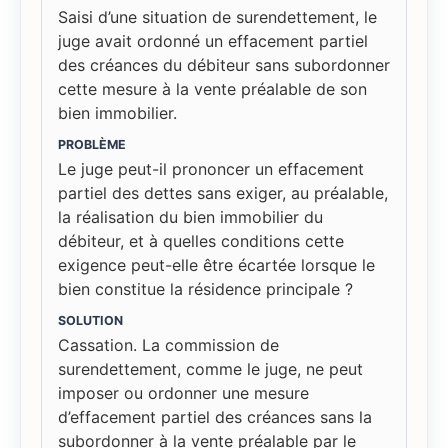
Saisi d’une situation de surendettement, le
juge avait ordonné un effacement partiel
des créances du débiteur sans subordonner
cette mesure à la vente préalable de son
bien immobilier.
PROBLÈME
Le juge peut-il prononcer un effacement
partiel des dettes sans exiger, au préalable,
la réalisation du bien immobilier du
débiteur, et à quelles conditions cette
exigence peut-elle être écartée lorsque le
bien constitue la résidence principale ?
SOLUTION
Cassation. La commission de
surendettement, comme le juge, ne peut
imposer ou ordonner une mesure
d’effacement partiel des créances sans la
subordonner à la vente préalable par le