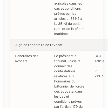
agricoles dans les
cas et conditions
prévus par les
articles L. 351-2 à
L. 351-8 du code
rural et de la pêche
maritime.
Juge de l'honoraire de l'avocat
Honoraires des
Le président du
COJ
avocats
tribunal judiciaire
Article
connaît des
contestations
R.
relatives aux
213-4
honoraires du
bâtonnier de l'ordre
des avocats, dans
les cas et
conditions prévus
par l'article 179 du