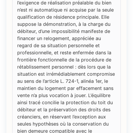
l’exigence de réalisation préalable du bien
n’est ni automatique ni acquise par la seule
qualification de résidence principale. Elle
suppose la démonstration, à la charge du
débiteur, d’une impossibilité manifeste de
financer un relogement, appréciée au
regard de sa situation personnelle et
professionnelle, et reste enfermée dans la
frontière fonctionnelle de la procédure de
rétablissement personnel : dès lors que la
situation est irrémédiablement compromise
au sens de l’article L. 724-1, alinéa 1er, le
maintien du logement par effacement sans
vente n’a plus vocation à jouer. L’équilibre
ainsi tracé concilie la protection du toit du
débiteur et la préservation des droits des
créanciers, en réservant l’exception aux
seules hypothèses où la conservation du
bien demeure compatible avec le