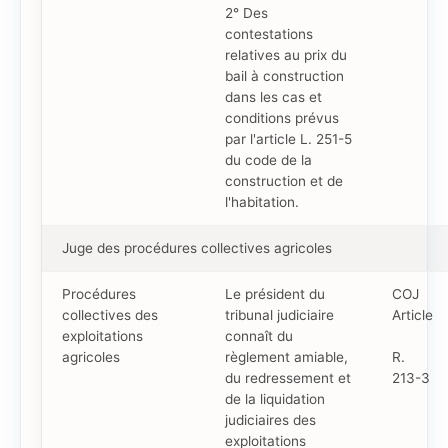
2° Des
contestations
relatives au prix du
bail à construction
dans les cas et
conditions prévus
par l'article L. 251-5
du code de la
construction et de
l'habitation.
Juge des procédures collectives agricoles
Procédures
Le président du
COJ
collectives des
tribunal judiciaire
Article
exploitations
connaît du
agricoles
règlement amiable,
R.
du redressement et
213-3
de la liquidation
judiciaires des
exploitations