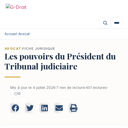
Accueil
›
Avocat
›
AVOCAT
FICHE JURIDIQUE
Les pouvoirs du Président du
Tribunal judiciaire
Mis à jour le 4 juillet 2026
7 min de lecture
401 lectures
0