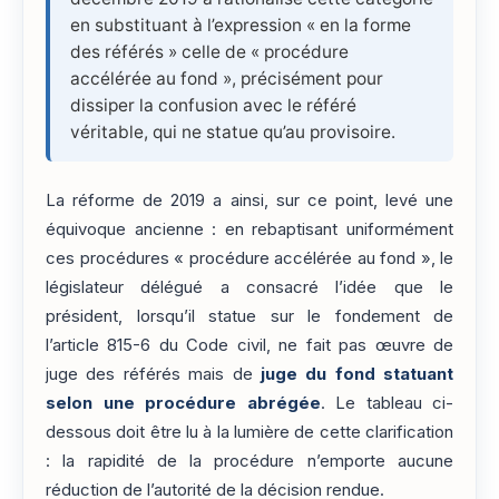
en substituant à l’expression « en la forme
des référés » celle de « procédure
accélérée au fond », précisément pour
dissiper la confusion avec le référé
véritable, qui ne statue qu’au provisoire.
La réforme de 2019 a ainsi, sur ce point, levé une
équivoque ancienne : en rebaptisant uniformément
ces procédures « procédure accélérée au fond », le
législateur délégué a consacré l’idée que le
président, lorsqu’il statue sur le fondement de
l’article 815-6 du Code civil, ne fait pas œuvre de
juge des référés mais de
juge du fond statuant
selon une procédure abrégée
. Le tableau ci-
dessous doit être lu à la lumière de cette clarification
: la rapidité de la procédure n’emporte aucune
réduction de l’autorité de la décision rendue.