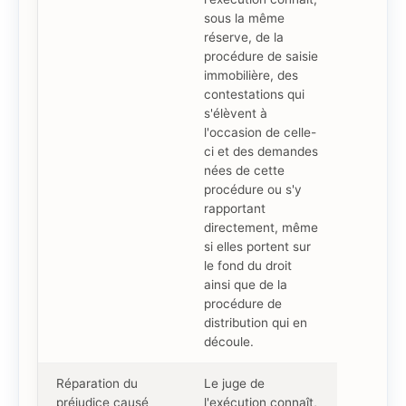
sous la même
réserve, de la
procédure de saisie
immobilière, des
contestations qui
s'élèvent à
l'occasion de celle-
ci et des demandes
nées de cette
procédure ou s'y
rapportant
directement, même
si elles portent sur
le fond du droit
ainsi que de la
procédure de
distribution qui en
découle.
Réparation du
Le juge de
préjudice causé
l'exécution connaît,