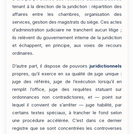
tenant à la direction de la juridiction : répartition des
affaires entre les chambres, organisation des
services, gestion des magistrats du siège. Ces actes
d’administration judiciaire ne tranchent aucun litige ;
ils relèvent du gouvernement interne de la juridiction
et échappent, en principe, aux voies de recours
ordinaires.
D’autre part, il dispose de pouvoirs
juridictionnels
propres, qu’il exerce en sa qualité de juge unique :
juge des référés, juge de l’exécution lorsqu’il en
remplit l’office, juge des requêtes statuant sur
ordonnances non contradictoires, et — point sur
lequel il convient de s’arrêter — juge habilité, par
certains textes spéciaux, à trancher le fond selon
une procédure accélérée. C’est dans ce dernier
registre que se sont concentrées les controverses