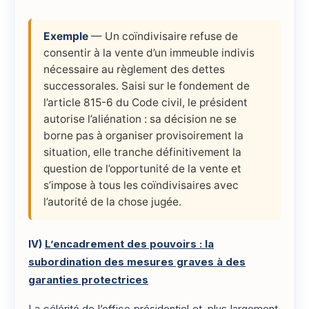
Exemple
— Un coïndivisaire refuse de
consentir à la vente d’un immeuble indivis
nécessaire au règlement des dettes
successorales. Saisi sur le fondement de
l’article 815-6 du Code civil, le président
autorise l’aliénation : sa décision ne se
borne pas à organiser provisoirement la
situation, elle tranche définitivement la
question de l’opportunité de la vente et
s’impose à tous les coïndivisaires avec
l’autorité de la chose jugée.
IV)
L’encadrement des pouvoirs : la
subordination des mesures graves à des
garanties protectrices