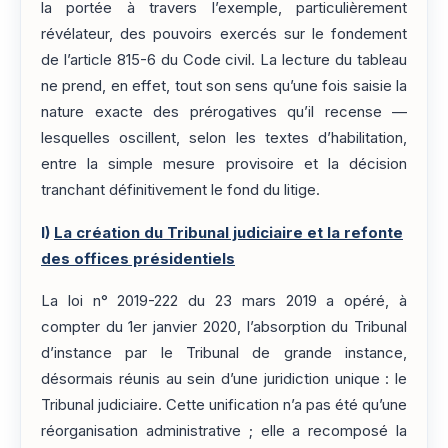
la portée à travers l’exemple, particulièrement
révélateur, des pouvoirs exercés sur le fondement
de l’article 815-6 du Code civil. La lecture du tableau
ne prend, en effet, tout son sens qu’une fois saisie la
nature exacte des prérogatives qu’il recense —
lesquelles oscillent, selon les textes d’habilitation,
entre la simple mesure provisoire et la décision
tranchant définitivement le fond du litige.
I)
La création du Tribunal judiciaire et la refonte
des offices présidentiels
La loi n° 2019-222 du 23 mars 2019 a opéré, à
compter du 1er janvier 2020, l’absorption du Tribunal
d’instance par le Tribunal de grande instance,
désormais réunis au sein d’une juridiction unique : le
Tribunal judiciaire. Cette unification n’a pas été qu’une
réorganisation administrative ; elle a recomposé la