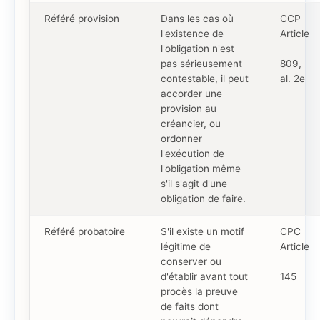
Référé provision
Dans les cas où
CCP
l'existence de
Article
l'obligation n'est
pas sérieusement
809,
contestable, il peut
al. 2e
accorder une
provision au
créancier, ou
ordonner
l'exécution de
l'obligation même
s'il s'agit d'une
obligation de faire.
Référé probatoire
S'il existe un motif
CPC
légitime de
Article
conserver ou
d'établir avant tout
145
procès la preuve
de faits dont