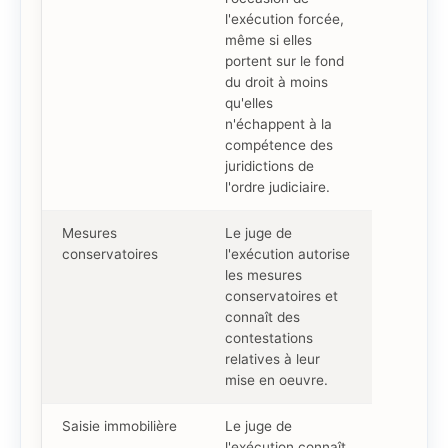
l'exécution forcée,
même si elles
portent sur le fond
du droit à moins
qu'elles
n'échappent à la
compétence des
juridictions de
l'ordre judiciaire.
Mesures
Le juge de
conservatoires
l'exécution autorise
les mesures
conservatoires et
connaît des
contestations
relatives à leur
mise en oeuvre.
Saisie immobilière
Le juge de
l'exécution connaît,