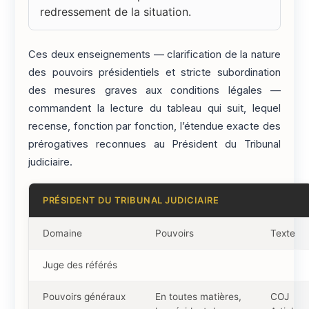
redressement de la situation.
Ces deux enseignements — clarification de la nature
des pouvoirs présidentiels et stricte subordination
des mesures graves aux conditions légales —
commandent la lecture du tableau qui suit, lequel
recense, fonction par fonction, l’étendue exacte des
prérogatives reconnues au Président du Tribunal
judiciaire.
PRÉSIDENT DU TRIBUNAL JUDICIAIRE
Domaine
Pouvoirs
Texte
Juge des référés
Pouvoirs généraux
En toutes matières,
COJ