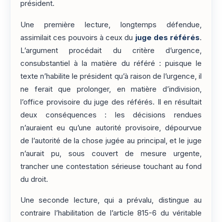
président.
Une première lecture, longtemps défendue,
assimilait ces pouvoirs à ceux du
juge des référés
.
L’argument procédait du critère d’urgence,
consubstantiel à la matière du référé : puisque le
texte n’habilite le président qu’à raison de l’urgence, il
ne ferait que prolonger, en matière d’indivision,
l’office provisoire du juge des référés. Il en résultait
deux conséquences : les décisions rendues
n’auraient eu qu’une autorité provisoire, dépourvue
de l’autorité de la chose jugée au principal, et le juge
n’aurait pu, sous couvert de mesure urgente,
trancher une contestation sérieuse touchant au fond
du droit.
Une seconde lecture, qui a prévalu, distingue au
contraire l’habilitation de l’article 815-6 du véritable