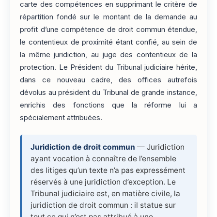
carte des compétences en supprimant le critère de
répartition fondé sur le montant de la demande au
profit d’une compétence de droit commun étendue,
le contentieux de proximité étant confié, au sein de
la même juridiction, au juge des contentieux de la
protection. Le Président du Tribunal judiciaire hérite,
dans ce nouveau cadre, des offices autrefois
dévolus au président du Tribunal de grande instance,
enrichis des fonctions que la réforme lui a
spécialement attribuées.
Juridiction de droit commun
— Juridiction
ayant vocation à connaître de l’ensemble
des litiges qu’un texte n’a pas expressément
réservés à une juridiction d’exception. Le
Tribunal judiciaire est, en matière civile, la
juridiction de droit commun : il statue sur
tout ce qui n’est pas attribué à une