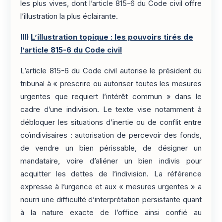
les plus vives, dont l’article 815-6 du Code civil offre
l’illustration la plus éclairante.
III)
L’illustration topique : les pouvoirs tirés de
l’article 815-6 du Code civil
L’article 815-6 du Code civil autorise le président du
tribunal à « prescrire ou autoriser toutes les mesures
urgentes que requiert l’intérêt commun » dans le
cadre d’une indivision. Le texte vise notamment à
débloquer les situations d’inertie ou de conflit entre
coïndivisaires : autorisation de percevoir des fonds,
de vendre un bien périssable, de désigner un
mandataire, voire d’aliéner un bien indivis pour
acquitter les dettes de l’indivision. La référence
expresse à l’urgence et aux « mesures urgentes » a
nourri une difficulté d’interprétation persistante quant
à la nature exacte de l’office ainsi confié au