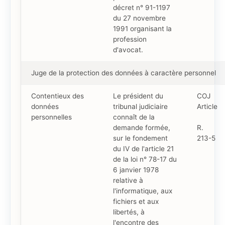
décret n° 91-1197
du 27 novembre
1991 organisant la
profession
d'avocat.
Juge de la protection des données à caractère personnel
Contentieux des
Le président du
COJ
données
tribunal judiciaire
Article
personnelles
connaît de la
demande formée,
R.
sur le fondement
213-5
du IV de l'article 21
de la loi n° 78-17 du
6 janvier 1978
relative à
l'informatique, aux
fichiers et aux
libertés, à
l'encontre des