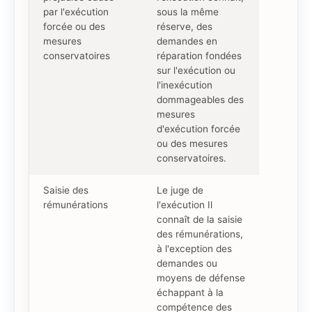
par l'exécution
sous la même
forcée ou des
réserve, des
mesures
demandes en
conservatoires
réparation fondées
sur l'exécution ou
l'inexécution
dommageables des
mesures
d'exécution forcée
ou des mesures
conservatoires.
Saisie des
Le juge de
rémunérations
l'exécution Il
connaît de la saisie
des rémunérations,
à l'exception des
demandes ou
moyens de défense
échappant à la
compétence des