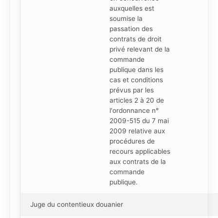
auxquelles est
soumise la
passation des
contrats de droit
privé relevant de la
commande
publique dans les
cas et conditions
prévus par les
articles 2 à 20 de
l'ordonnance n°
2009-515 du 7 mai
2009 relative aux
procédures de
recours applicables
aux contrats de la
commande
publique.
Juge du contentieux douanier