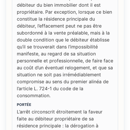
débiteur du bien immobilier dont il est
propriétaire. Par exception, lorsque ce bien
constitue la résidence principale du
débiteur, l’effacement peut ne pas être
subordonné à la vente préalable, mais à la
double condition que le débiteur établisse
qu’il se trouverait dans l’impossibilité
manifeste, au regard de sa situation
personnelle et professionnelle, de faire face
au coût d’un éventuel relogement, et que sa
situation ne soit pas irrémédiablement
compromise au sens du premier alinéa de
l’article L. 724-1 du code de la
consommation.
PORTÉE
L’arrêt circonscrit étroitement la faveur
faite au débiteur propriétaire de sa
résidence principale : la dérogation à