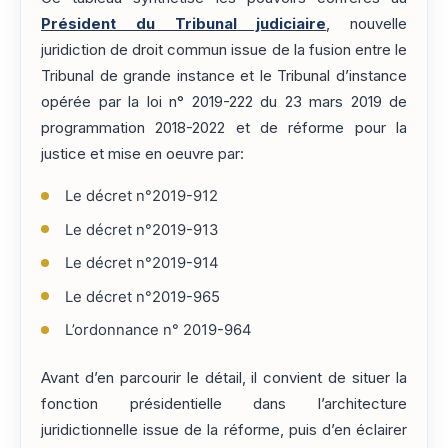
Président du Tribunal judiciaire
, nouvelle
juridiction de droit commun issue de la fusion entre le
Tribunal de grande instance et le Tribunal d’instance
opérée par la loi n° 2019-222 du 23 mars 2019 de
programmation 2018-2022 et de réforme pour la
justice et mise en oeuvre par:
Le décret n°2019-912
Le décret n°2019-913
Le décret n°2019-914
Le décret n°2019-965
L’ordonnance n° 2019-964
Avant d’en parcourir le détail, il convient de situer la
fonction présidentielle dans l’architecture
juridictionnelle issue de la réforme, puis d’en éclairer