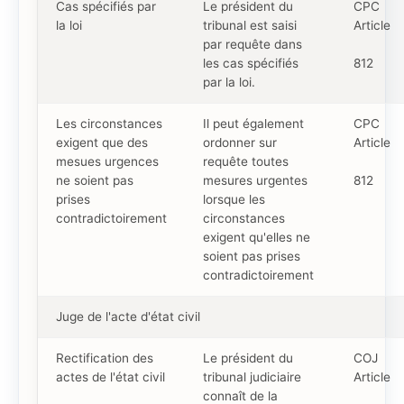
Cas spécifiés par
Le président du
CPC
la loi
tribunal est saisi
Article
par requête dans
les cas spécifiés
812
par la loi.
Les circonstances
Il peut également
CPC
exigent que des
ordonner sur
Article
mesues urgences
requête toutes
ne soient pas
mesures urgentes
812
prises
lorsque les
contradictoirement
circonstances
exigent qu'elles ne
soient pas prises
contradictoirement
Juge de l'acte d'état civil
Rectification des
Le président du
COJ
actes de l'état civil
tribunal judiciaire
Article
connaît de la