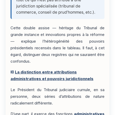
juridiction spécialisée (tribunal de
commerce, conseil de prud’hommes, etc.).
Cette double assise — héritage du Tribunal de
grande instance et innovations propres à la réforme
— explique l’hétérogénéité des pouvoirs
présidentiels recensés dans le tableau. Il faut, à cet
égard, distinguer deux registres qui ne sauraient être
confondus.
II)
La distinction entre attributions
administratives et pouvoirs juridictionnels
Le Président du Tribunal judiciaire cumule, en sa
personne, deux séries d’attributions de nature
radicalement différente.
D’une part, il exerce des fonctions
administratives