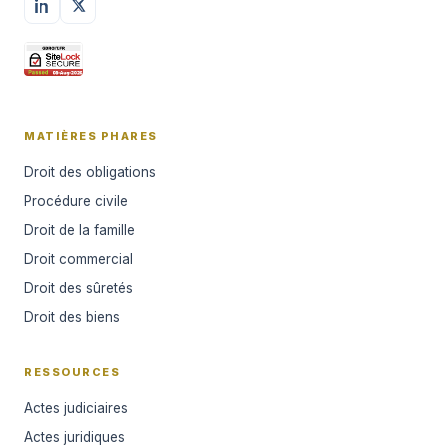
MATIÈRES PHARES
Droit des obligations
Procédure civile
Droit de la famille
Droit commercial
Droit des sûretés
Droit des biens
RESSOURCES
Actes judiciaires
Actes juridiques