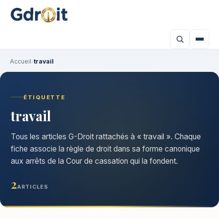
Accueil
›
travail
ÉTIQUETTE
travail
Tous les articles G-Droit rattachés à « travail ». Chaque
fiche associe la règle de droit dans sa forme canonique
aux arrêts de la Cour de cassation qui la fondent.
2
ARTICLES