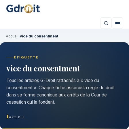
Accueil
›
vice du consentment
ÉTIQUETTE
vice du consentment
Tous les articles G-Droit rattachés à « vice du
consentment ». Chaque fiche associe la règle de droit
dans sa forme canonique aux arrêts de la Cour de
cassation qui la fondent.
1
ARTICLE