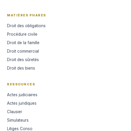
MATIÈRES PHARES
Droit des obligations
Procédure civile
Droit de la famille
Droit commercial
Droit des sûretés
Droit des biens
RESSOURCES
Actes judiciaires
Actes juridiques
Clausier
Simulateurs
Litiges Conso