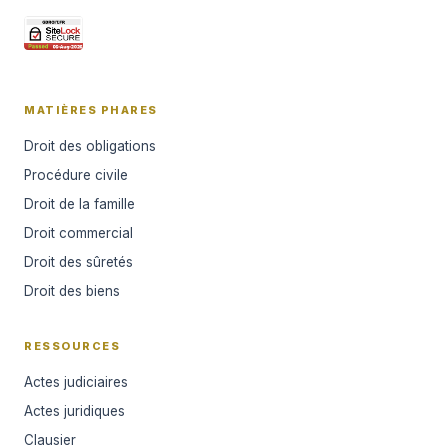
MATIÈRES PHARES
Droit des obligations
Procédure civile
Droit de la famille
Droit commercial
Droit des sûretés
Droit des biens
RESSOURCES
Actes judiciaires
Actes juridiques
Clausier