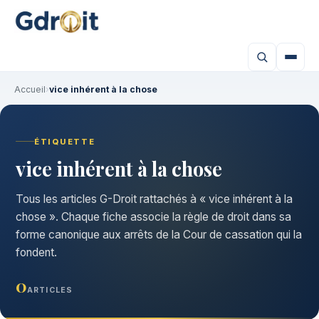
Accueil
›
vice inhérent à la chose
ÉTIQUETTE
vice inhérent à la chose
Tous les articles G-Droit rattachés à « vice inhérent à la
chose ». Chaque fiche associe la règle de droit dans sa
forme canonique aux arrêts de la Cour de cassation qui la
fondent.
0
ARTICLES