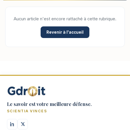
Aucun article n'est encore rattaché à cette rubrique.
Revenir à l'accueil
Le savoir est votre meilleure défense.
SCIENTIA VINCES