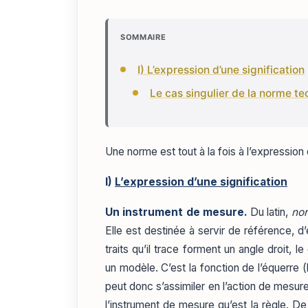
SOMMAIRE
I) L’expression d’une signification
Le cas singulier de la norme t
Une norme est tout à la fois à l’expression d
I)
L’expression d’une signification
Un instrument de mesure.
Du latin,
no
Elle est destinée à servir de référence, d
traits qu’il trace forment un angle droit,
un modèle. C’est la fonction de l’équerre (
peut donc s’assimiler en l’action de mesurer
l’instrument de mesure qu’est la règle. De