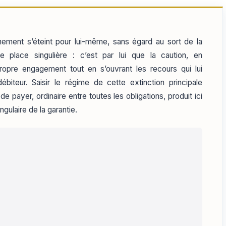
nnement s’éteint pour lui-même, sans égard au sort de la
 place singulière : c’est par lui que la caution, en
propre engagement tout en s’ouvrant les recours qui lui
biteur. Saisir le régime de cette extinction principale
 payer, ordinaire entre toutes les obligations, produit ici
ngulaire de la garantie.