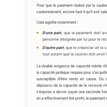
Pour que le paiement réalisé par la cautio
cautionnement, encore faut-il qu’il soit vala
Cela signifie notamment :
D’une part
, que le paiement doit av
personne désignée par lui pour le rec
D’autre part
, que le créancier ait la
tout autant que la caution doit avoir
La double exigence de capacité mérite d’ê
la capacité juridique requise pour s’acquit
susceptible d’être remis en cause. Du c
dépourvu de la capacité de le recevoir n’e
s’expose à devoir payer une seconde fois 
en a effectivement tiré profit, le paiement 