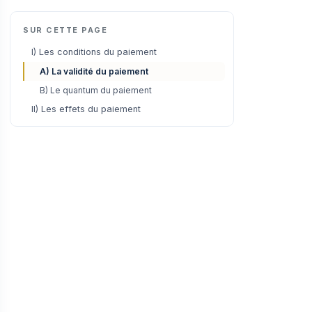
SUR CETTE PAGE
I) Les conditions du paiement
A) La validité du paiement
B) Le quantum du paiement
II) Les effets du paiement