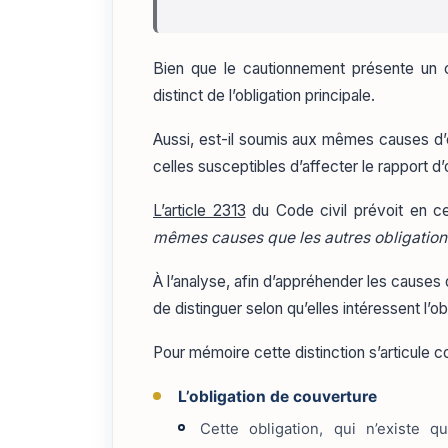
Bien que le cautionnement présente un c
distinct de l’obligation principale.
Aussi, est-il soumis aux mêmes causes d’
celles susceptibles d’affecter le rapport d’o
L’article 2313
du Code civil prévoit en 
mêmes causes que les autres obligation
À l’analyse, afin d’appréhender les causes d
de distinguer selon qu’elles intéressent l’o
Pour mémoire cette distinction s’articule c
L’obligation de couverture
Cette obligation, qui n’existe 