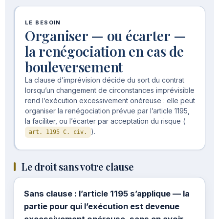
LE BESOIN
Organiser — ou écarter —
la renégociation en cas de
bouleversement
La clause d’imprévision décide du sort du contrat
lorsqu’un changement de circonstances imprévisible
rend l’exécution excessivement onéreuse : elle peut
organiser la renégociation prévue par l’article 1195,
la faciliter, ou l’écarter par acceptation du risque (
).
art. 1195 C. civ.
Le droit sans votre clause
Sans clause : l’article 1195 s’applique — la
partie pour qui l’exécution est devenue