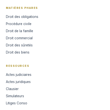
MATIÈRES PHARES
Droit des obligations
Procédure civile
Droit de la famille
Droit commercial
Droit des sûretés
Droit des biens
RESSOURCES
Actes judiciaires
Actes juridiques
Clausier
Simulateurs
Litiges Conso