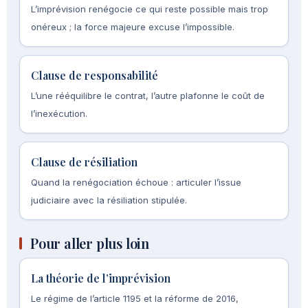
L’imprévision renégocie ce qui reste possible mais trop
onéreux ; la force majeure excuse l’impossible.
Clause de responsabilité
L’une rééquilibre le contrat, l’autre plafonne le coût de
l’inexécution.
Clause de résiliation
Quand la renégociation échoue : articuler l’issue
judiciaire avec la résiliation stipulée.
Pour aller plus loin
La théorie de l’imprévision
Le régime de l’article 1195 et la réforme de 2016,