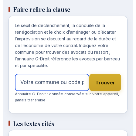
Faire relire la clause
Le seuil de déclenchement, la conduite de la
renégociation et le choix d’aménager ou d’écarter
l’imprévision se discutent au regard de la durée et
de l’économie de votre contrat. Indiquez votre
commune pour trouver des avocats du ressort ;
l’annuaire G-Droit référence les avocats par barreau
et par spécialité.
Trouver
Annuaire G-Droit · donnée conservée sur votre appareil,
jamais transmise.
Les textes cités