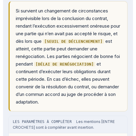
Si survient un changement de circonstances 
imprévisible lors de la conclusion du contrat, 
rendant l’exécution excessivement onéreuse pour 
une partie qui n’en avait pas accepté le risque, et 
dès lors que 
 est 
[SEUIL DE DÉCLENCHEMENT]
atteint, cette partie peut demander une 
renégociation. Les parties négocient de bonne foi 
pendant 
 et 
[DÉLAI DE RENÉGOCIATION]
continuent d’exécuter leurs obligations durant 
cette période. En cas d’échec, elles peuvent 
convenir de la résolution du contrat, ou demander 
d’un commun accord au juge de procéder à son 
adaptation.
Les mentions [ENTRE
LES PARAMÈTRES À COMPLÉTER
CROCHETS] sont à compléter avant insertion.