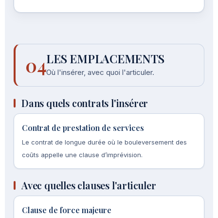
LES EMPLACEMENTS
04
Où l'insérer, avec quoi l'articuler.
Dans quels contrats l'insérer
Contrat de prestation de services
Le contrat de longue durée où le bouleversement des
coûts appelle une clause d’imprévision.
Avec quelles clauses l'articuler
Clause de force majeure