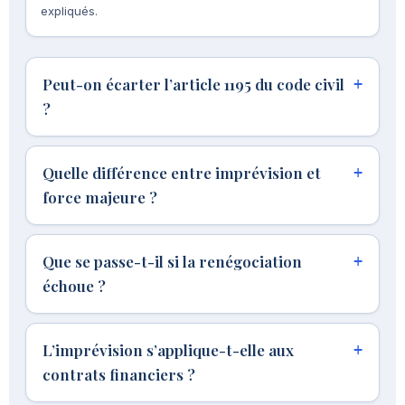
expliqués.
Peut-on écarter l’article 1195 du code civil
?
Quelle différence entre imprévision et
force majeure ?
Que se passe-t-il si la renégociation
échoue ?
L’imprévision s’applique-t-elle aux
contrats financiers ?