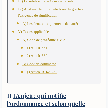
III) La solution de la Cour de cassation
IV) Analyse : le monopole brisé du greffe et
l'exigence de signification
A) Les deux enseignements de l'arrêt
V) Textes applicables
A) Code de procédure civile
1) Article 651
2) Article 680
B) Code de commerce
1) Article R. 621-21
I)
L'enjeu : qui notifie
l'ordonnance et selon quelle