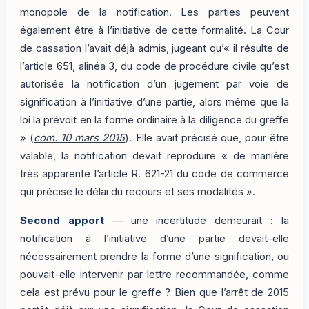
monopole de la notification. Les parties peuvent
également être à l’initiative de cette formalité. La Cour
de cassation l’avait déjà admis, jugeant qu’« il résulte de
l’article 651, alinéa 3, du code de procédure civile qu’est
autorisée la notification d’un jugement par voie de
signification à l’initiative d’une partie, alors même que la
loi la prévoit en la forme ordinaire à la diligence du greffe
» (
com. 10 mars 2015
). Elle avait précisé que, pour être
valable, la notification devait reproduire « de manière
très apparente l’article R. 621-21 du code de commerce
qui précise le délai du recours et ses modalités ».
Second apport
— une incertitude demeurait : la
notification à l’initiative d’une partie devait-elle
nécessairement prendre la forme d’une signification, ou
pouvait-elle intervenir par lettre recommandée, comme
cela est prévu pour le greffe ? Bien que l’arrêt de 2015