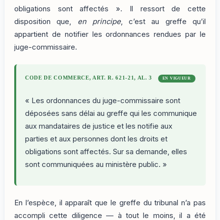
obligations sont affectés ». Il ressort de cette
disposition que,
en principe
, c’est au greffe qu’il
appartient de notifier les ordonnances rendues par le
juge-commissaire.
CODE DE COMMERCE, ART. R. 621-21, AL. 3
EN VIGUEUR
« Les ordonnances du juge-commissaire sont
déposées sans délai au greffe qui les communique
aux mandataires de justice et les notifie aux
parties et aux personnes dont les droits et
obligations sont affectés. Sur sa demande, elles
sont communiquées au ministère public. »
En l’espèce, il apparaît que le greffe du tribunal n’a pas
accompli cette diligence — à tout le moins, il a été