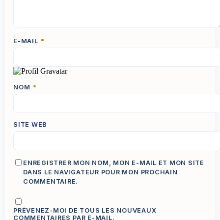
E-MAIL
*
NOM
*
SITE WEB
ENREGISTRER MON NOM, MON E-MAIL ET MON SITE
DANS LE NAVIGATEUR POUR MON PROCHAIN
COMMENTAIRE.
PRÉVENEZ-MOI DE TOUS LES NOUVEAUX
COMMENTAIRES PAR E-MAIL.