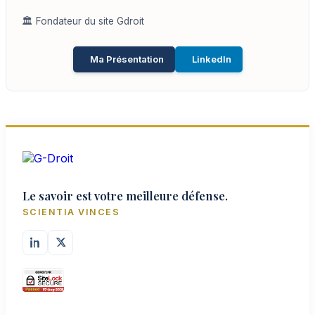
🏛️ Fondateur du site Gdroit
Ma Présentation
LinkedIn
Le savoir est votre meilleure défense.
SCIENTIA VINCES