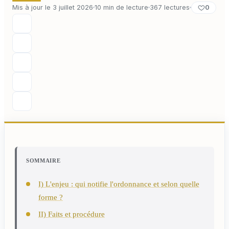
0
Mis à jour le 3 juillet 2026
10 min de lecture
367 lectures
SOMMAIRE
I) L'enjeu : qui notifie l'ordonnance et selon quelle
forme ?
II) Faits et procédure