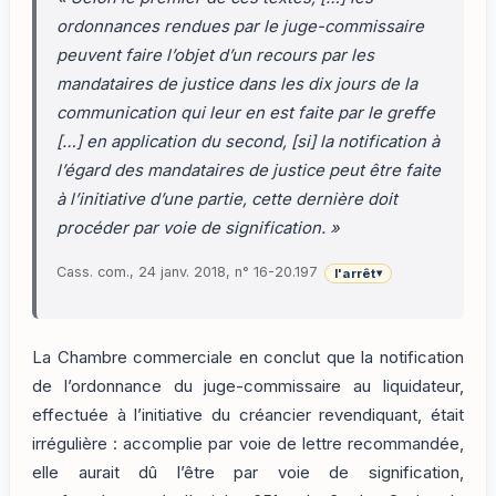
ordonnances rendues par le juge-commissaire
peuvent faire l’objet d’un recours par les
mandataires de justice dans les dix jours de la
communication qui leur en est faite par le greffe
[…] en application du second, [si] la notification à
l’égard des mandataires de justice peut être faite
à l’initiative d’une partie, cette dernière doit
procéder par voie de signification. »
Cass. com., 24 janv. 2018, n° 16-20.197
l'arrêt
▾
La Chambre commerciale en conclut que la notification
de l’ordonnance du juge-commissaire au liquidateur,
effectuée à l’initiative du créancier revendiquant, était
irrégulière : accomplie par voie de lettre recommandée,
elle aurait dû l’être par voie de signification,