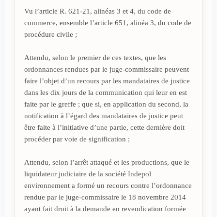
Vu l’article R. 621-21, alinéas 3 et 4, du code de
commerce, ensemble l’article 651, alinéa 3, du code de
procédure civile ;
Attendu, selon le premier de ces textes, que les
ordonnances rendues par le juge-commissaire peuvent
faire l’objet d’un recours par les mandataires de justice
dans les dix jours de la communication qui leur en est
faite par le greffe ; que si, en application du second, la
notification à l’égard des mandataires de justice peut
être faite à l’initiative d’une partie, cette dernière doit
procéder par voie de signification ;
Attendu, selon l’arrêt attaqué et les productions, que le
liquidateur judiciaire de la société Indepol
environnement a formé un recours contre l’ordonnance
rendue par le juge-commissaire le 18 novembre 2014
ayant fait droit à la demande en revendication formée