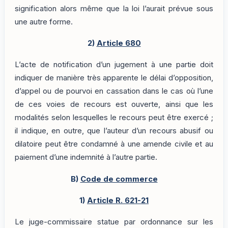
signification alors même que la loi l’aurait prévue sous
une autre forme.
2)
Article 680
L’acte de notification d’un jugement à une partie doit
indiquer de manière très apparente le délai d’opposition,
d’appel ou de pourvoi en cassation dans le cas où l’une
de ces voies de recours est ouverte, ainsi que les
modalités selon lesquelles le recours peut être exercé ;
il indique, en outre, que l’auteur d’un recours abusif ou
dilatoire peut être condamné à une amende civile et au
paiement d’une indemnité à l’autre partie.
B)
Code de commerce
1)
Article R. 621-21
Le juge-commissaire statue par ordonnance sur les