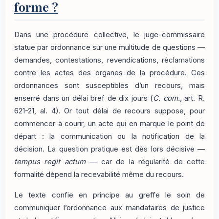
forme ?
Dans une procédure collective, le juge-commissaire
statue par ordonnance sur une multitude de questions —
demandes, contestations, revendications, réclamations
contre les actes des organes de la procédure. Ces
ordonnances sont susceptibles d’un recours, mais
enserré dans un délai bref de dix jours (
C. com.
, art. R.
621-21, al. 4). Or tout délai de recours suppose, pour
commencer à courir, un acte qui en marque le point de
départ : la communication ou la notification de la
décision. La question pratique est dès lors décisive —
tempus regit actum
— car de la régularité de cette
formalité dépend la recevabilité même du recours.
Le texte confie en principe au greffe le soin de
communiquer l’ordonnance aux mandataires de justice