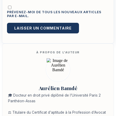
PRÉVENEZ-MOI DE TOUS LES NOUVEAUX ARTICLES
PAR E-MAIL.
Aurélien Bamdé
🎓 Docteur en droit privé diplômé de l'Université Paris 2
Panthéon-Assas
⚖️ Titulaire du Certificat d'aptitude à la Profession d'Avocat