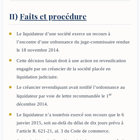
II)
Faits et procédure
Le liquidateur d’une société exerce un recours à
l’encontre d’une ordonnance du juge-commissaire rendue
le 18 novembre 2014.
Cette décision faisait droit à une action en revendication
engagée par un créancier de la société placée en
liquidation judiciaire.
Le créancier revendiquant avait notifié l’ordonnance au
er
liquidateur par voie de lettre recommandée le 1
décembre 2014.
Le liquidateur n’a toutefois exercé son recours que le 6
janvier 2015, soit au-delà du délai de dix jours prévu à
l’article R. 621-21, al. 3 du Code de commerce.