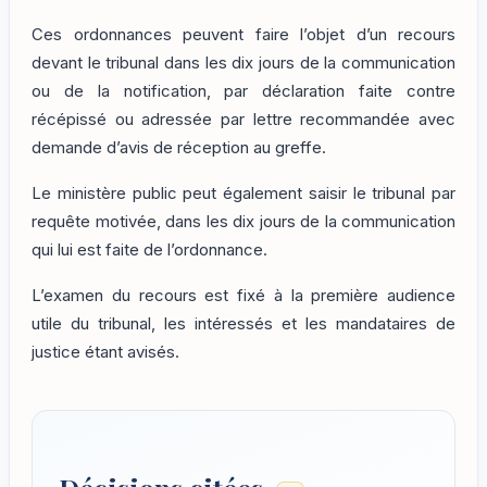
Ces ordonnances peuvent faire l’objet d’un recours
devant le tribunal dans les dix jours de la communication
ou de la notification, par déclaration faite contre
récépissé ou adressée par lettre recommandée avec
demande d’avis de réception au greffe.
Le ministère public peut également saisir le tribunal par
requête motivée, dans les dix jours de la communication
qui lui est faite de l’ordonnance.
L’examen du recours est fixé à la première audience
utile du tribunal, les intéressés et les mandataires de
justice étant avisés.