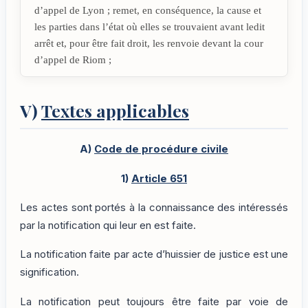
d’appel de Lyon ; remet, en conséquence, la cause et
les parties dans l’état où elles se trouvaient avant ledit
arrêt et, pour être fait droit, les renvoie devant la cour
d’appel de Riom ;
V)
Textes applicables
A)
Code de procédure civile
1)
Article 651
Les actes sont portés à la connaissance des intéressés
par la notification qui leur en est faite.
La notification faite par acte d’huissier de justice est une
signification.
La notification peut toujours être faite par voie de