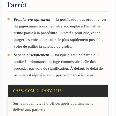
l'arrêt
Premier enseignement
— la notification des ordonnances
du juge-commissaire peut être accomplie à l’initiative
d’une partie à la procédure. L’intérêt, pour elle, est de
purger les voies de recours le plus rapidement possible,
voire de pallier la carence du greffe.
Second enseignement
— lorsque c’est une partie qui
notifie l’ordonnance du juge-commissaire, elle doit
procéder par voie de signification. À défaut, le délai de
recours est réputé n’avoir pas commencé à courir.
CASS. COM. 24 JANV. 2018
Sur le moyen relevé d’office, après avertissement
délivré aux parties :