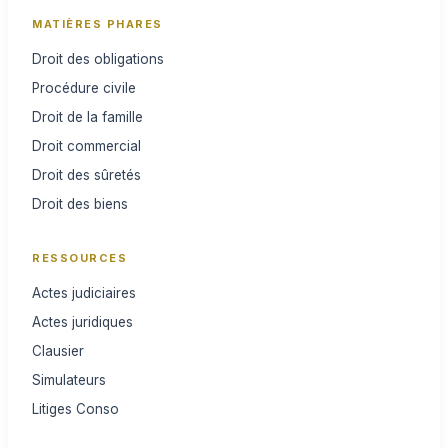
MATIÈRES PHARES
Droit des obligations
Procédure civile
Droit de la famille
Droit commercial
Droit des sûretés
Droit des biens
RESSOURCES
Actes judiciaires
Actes juridiques
Clausier
Simulateurs
Litiges Conso