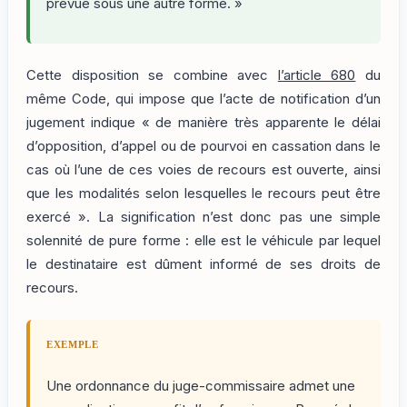
prévue sous une autre forme. »
Cette disposition se combine avec
l’article 680
du
même Code, qui impose que l’acte de notification d’un
jugement indique « de manière très apparente le délai
d’opposition, d’appel ou de pourvoi en cassation dans le
cas où l’une de ces voies de recours est ouverte, ainsi
que les modalités selon lesquelles le recours peut être
exercé ». La signification n’est donc pas une simple
solennité de pure forme : elle est le véhicule par lequel
le destinataire est dûment informé de ses droits de
recours.
EXEMPLE
Une ordonnance du juge-commissaire admet une