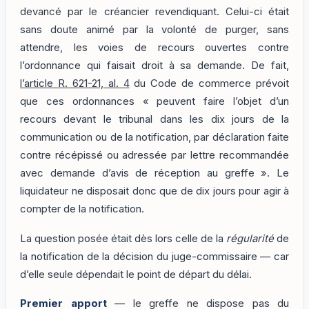
devancé par le créancier revendiquant. Celui-ci était
sans doute animé par la volonté de purger, sans
attendre, les voies de recours ouvertes contre
l’ordonnance qui faisait droit à sa demande. De fait,
l’article R. 621-21, al. 4
du Code de commerce prévoit
que ces ordonnances « peuvent faire l’objet d’un
recours devant le tribunal dans les dix jours de la
communication ou de la notification, par déclaration faite
contre récépissé ou adressée par lettre recommandée
avec demande d’avis de réception au greffe ». Le
liquidateur ne disposait donc que de dix jours pour agir à
compter de la notification.
La question posée était dès lors celle de la
régularité
de
la notification de la décision du juge-commissaire — car
d’elle seule dépendait le point de départ du délai.
Premier apport
— le greffe ne dispose pas du