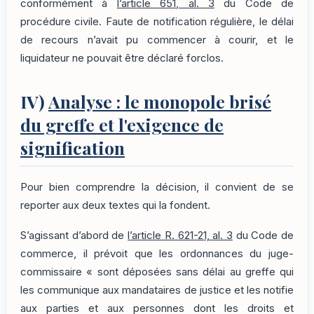
conformément à
l’article 651, al. 3
du Code de
procédure civile. Faute de notification régulière, le délai
de recours n’avait pu commencer à courir, et le
liquidateur ne pouvait être déclaré forclos.
IV)
Analyse : le monopole brisé
du greffe et l'exigence de
signification
Pour bien comprendre la décision, il convient de se
reporter aux deux textes qui la fondent.
S’agissant d’abord de
l’article R. 621-21, al. 3
du Code de
commerce, il prévoit que les ordonnances du juge-
commissaire « sont déposées sans délai au greffe qui
les communique aux mandataires de justice et les notifie
aux parties et aux personnes dont les droits et