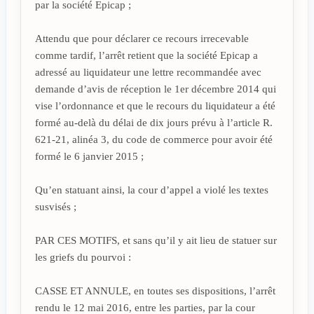
par la société Epicap ;
Attendu que pour déclarer ce recours irrecevable
comme tardif, l’arrêt retient que la société Epicap a
adressé au liquidateur une lettre recommandée avec
demande d’avis de réception le 1er décembre 2014 qui
vise l’ordonnance et que le recours du liquidateur a été
formé au-delà du délai de dix jours prévu à l’article R.
621-21, alinéa 3, du code de commerce pour avoir été
formé le 6 janvier 2015 ;
Qu’en statuant ainsi, la cour d’appel a violé les textes
susvisés ;
PAR CES MOTIFS, et sans qu’il y ait lieu de statuer sur
les griefs du pourvoi :
CASSE ET ANNULE, en toutes ses dispositions, l’arrêt
rendu le 12 mai 2016, entre les parties, par la cour