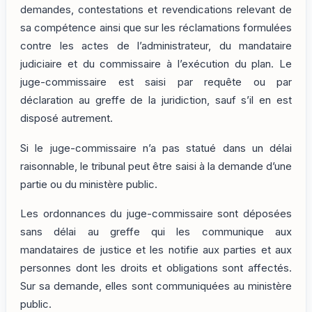
demandes, contestations et revendications relevant de
sa compétence ainsi que sur les réclamations formulées
contre les actes de l’administrateur, du mandataire
judiciaire et du commissaire à l’exécution du plan. Le
juge-commissaire est saisi par requête ou par
déclaration au greffe de la juridiction, sauf s’il en est
disposé autrement.
Si le juge-commissaire n’a pas statué dans un délai
raisonnable, le tribunal peut être saisi à la demande d’une
partie ou du ministère public.
Les ordonnances du juge-commissaire sont déposées
sans délai au greffe qui les communique aux
mandataires de justice et les notifie aux parties et aux
personnes dont les droits et obligations sont affectés.
Sur sa demande, elles sont communiquées au ministère
public.