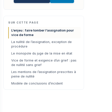
SUR CETTE PAGE
L’enjeu : faire tomber l’assignation pour
vice de forme
La nullité de l’assignation, exception de
procédure
Le monopole du juge de la mise en état
Vice de forme et exigence d’un grief : pas
de nullité sans grief
Les mentions de l’assignation prescrites à
peine de nullité
Modèle de conclusions d’incident