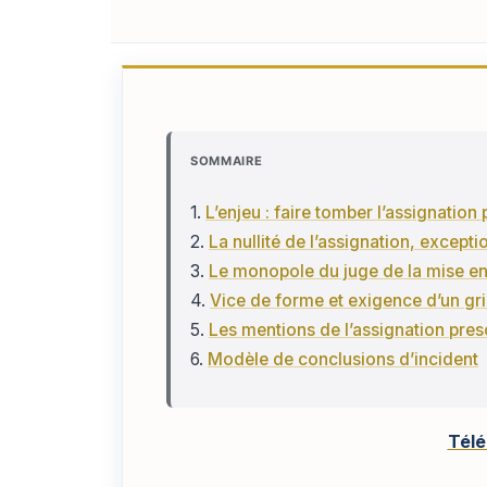
SOMMAIRE
1.
L’enjeu : faire tomber l’assignation
2.
La nullité de l’assignation, except
3.
Le monopole du juge de la mise en
4.
Vice de forme et exigence d’un grie
5.
Les mentions de l’assignation presc
6.
Modèle de conclusions d’incident
Télé