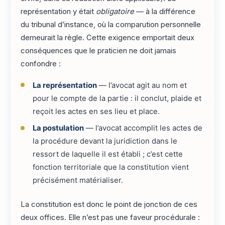
représentation y était
obligatoire
— à la différence
du tribunal d’instance, où la comparution personnelle
demeurait la règle. Cette exigence emportait deux
conséquences que le praticien ne doit jamais
confondre :
La représentation
— l’avocat agit au nom et
pour le compte de la partie : il conclut, plaide et
reçoit les actes en ses lieu et place.
La postulation
— l’avocat accomplit les actes de
la procédure devant la juridiction dans le
ressort de laquelle il est établi ; c’est cette
fonction territoriale que la constitution vient
précisément matérialiser.
La constitution est donc le point de jonction de ces
deux offices. Elle n’est pas une faveur procédurale :