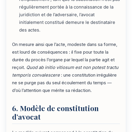
régulièrement portée à la connaissance de la
juridiction et de l’adversaire, l’avocat
initialement constitué demeure le destinataire
des actes.
On mesure ainsi que l’acte, modeste dans sa forme,
est lourd de conséquences : il fixe pour toute la
durée du procès l’organe par lequel la partie agit et
reçoit.
Quod ab initio vitiosum est non potest tractu
temporis convalescere
: une constitution irrégulière
ne se purge pas du seul écoulement du temps —
d’où l’attention que mérite sa rédaction.
6. Modèle de constitution
d’avocat