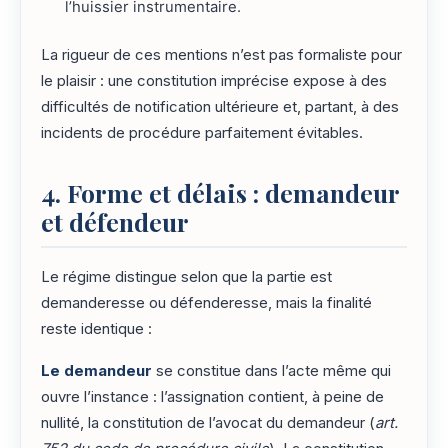
l’huissier instrumentaire.
La rigueur de ces mentions n’est pas formaliste pour
le plaisir : une constitution imprécise expose à des
difficultés de notification ultérieure et, partant, à des
incidents de procédure parfaitement évitables.
4. Forme et délais : demandeur
et défendeur
Le régime distingue selon que la partie est
demanderesse ou défenderesse, mais la finalité
reste identique :
Le demandeur
se constitue dans l’acte même qui
ouvre l’instance : l’assignation contient, à peine de
nullité, la constitution de l’avocat du demandeur (
art.