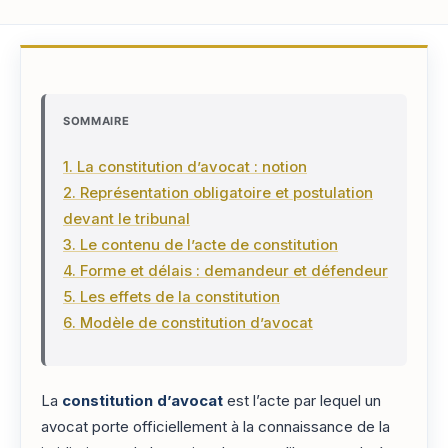
SOMMAIRE
1. La constitution d’avocat : notion
2. Représentation obligatoire et postulation
devant le tribunal
3. Le contenu de l’acte de constitution
4. Forme et délais : demandeur et défendeur
5. Les effets de la constitution
6. Modèle de constitution d’avocat
La
constitution d’avocat
est l’acte par lequel un
avocat porte officiellement à la connaissance de la