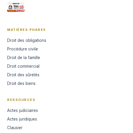
MATIÈRES PHARES
Droit des obligations
Procédure civile
Droit de la famille
Droit commercial
Droit des sûretés
Droit des biens
RESSOURCES
Actes judiciaires
Actes juridiques
Clausier