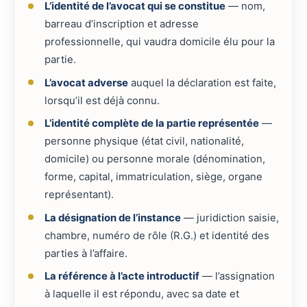
L’identité de l’avocat qui se constitue
— nom,
barreau d’inscription et adresse
professionnelle, qui vaudra domicile élu pour la
partie.
L’avocat adverse
auquel la déclaration est faite,
lorsqu’il est déjà connu.
L’identité complète de la partie représentée
—
personne physique (état civil, nationalité,
domicile) ou personne morale (dénomination,
forme, capital, immatriculation, siège, organe
représentant).
La désignation de l’instance
— juridiction saisie,
chambre, numéro de rôle (R.G.) et identité des
parties à l’affaire.
La référence à l’acte introductif
— l’assignation
à laquelle il est répondu, avec sa date et