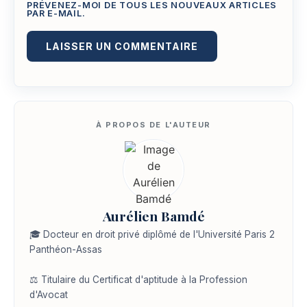
PRÉVENEZ-MOI DE TOUS LES NOUVEAUX ARTICLES
PAR E-MAIL.
Aurélien Bamdé
🎓 Docteur en droit privé diplômé de l'Université Paris 2
Panthéon-Assas
⚖️ Titulaire du Certificat d'aptitude à la Profession
d'Avocat