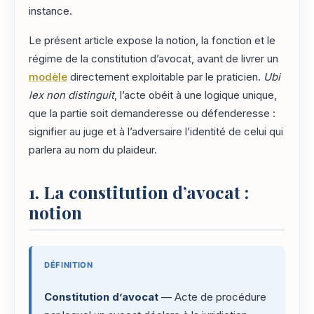
instance.
Le présent article expose la notion, la fonction et le
régime de la constitution d’avocat, avant de livrer un
modèle
directement exploitable par le praticien.
Ubi
lex non distinguit
, l’acte obéit à une logique unique,
que la partie soit demanderesse ou défenderesse :
signifier au juge et à l’adversaire l’identité de celui qui
parlera au nom du plaideur.
1. La constitution d’avocat :
notion
DÉFINITION
Constitution d’avocat
— Acte de procédure