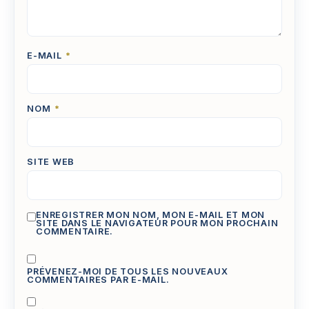
E-MAIL
*
NOM
*
SITE WEB
ENREGISTRER MON NOM, MON E-MAIL ET MON
SITE DANS LE NAVIGATEUR POUR MON PROCHAIN
COMMENTAIRE.
PRÉVENEZ-MOI DE TOUS LES NOUVEAUX
COMMENTAIRES PAR E-MAIL.