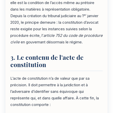
elle est la condition de l’accès même au prétoire
dans les matières à représentation obligatoire.
er
Depuis la création du tribunal judiciaire au 1
janvier
2020, le principe demeure : la constitution d’avocat
reste exigée pour les instances suivies selon la
procédure écrite, l’
article 752 du code de procédure
civile
en gouvernant désormais le régime.
3. Le contenu de l’acte de
constitution
L’acte de constitution n’a de valeur que par sa
précision. Il doit permettre à la juridiction et à
l’adversaire d’identifier sans équivoque qui
représente qui, et dans quelle affaire. À cette fin, la
constitution comporte :