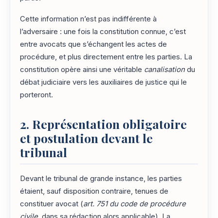
Cette information n’est pas indifférente à
l’adversaire : une fois la constitution connue, c’est
entre avocats que s’échangent les actes de
procédure, et plus directement entre les parties. La
constitution opère ainsi une véritable
canalisation
du
débat judiciaire vers les auxiliaires de justice qui le
porteront.
2. Représentation obligatoire
et postulation devant le
tribunal
Devant le tribunal de grande instance, les parties
étaient, sauf disposition contraire, tenues de
constituer avocat (
art. 751 du code de procédure
civile
, dans sa rédaction alors applicable). La