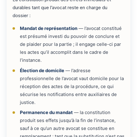
durables tant que l’avocat reste en charge du
dossier :
Mandat de représentation
— l’avocat constitué
est présumé investi du pouvoir de conclure et
de plaider pour la partie ; il engage celle-ci par
les actes qu’il accomplit dans le cadre de
l’instance.
Élection de domicile
— l’adresse
professionnelle de l’avocat vaut domicile pour la
réception des actes de la procédure, ce qui
sécurise les notifications entre auxiliaires de
justice.
Permanence du mandat
— la constitution
produit ses effets jusqu’à la fin de l’instance,
sauf à ce qu’un autre avocat se constitue en
remplacement ; tant que la substitution n’est pas