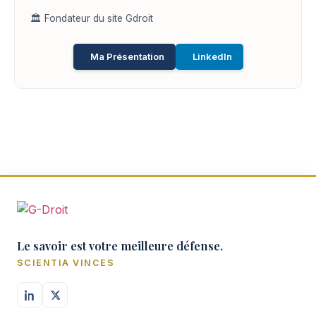
🏛️ Fondateur du site Gdroit
Ma Présentation
LinkedIn
Le savoir est votre meilleure défense.
SCIENTIA VINCES