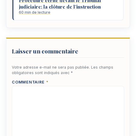
Procédure écrite devant le Tribunal
judiciaire: la clôture de l’instruction
60 min de lecture
Laisser un commentaire
Votre adresse e-mail ne sera pas publiée.
Les champs
obligatoires sont indiqués avec
*
COMMENTAIRE
*