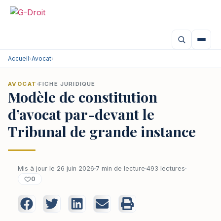
Accueil
›
Avocat
›
AVOCAT
FICHE JURIDIQUE
Modèle de constitution
d’avocat par-devant le
Tribunal de grande instance
Mis à jour le 26 juin 2026
7 min de lecture
493 lectures
0