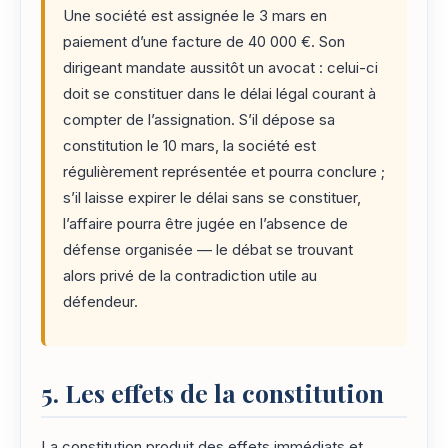
Une société est assignée le 3 mars en
paiement d’une facture de 40 000 €. Son
dirigeant mandate aussitôt un avocat : celui-ci
doit se constituer dans le délai légal courant à
compter de l’assignation. S’il dépose sa
constitution le 10 mars, la société est
régulièrement représentée et pourra conclure ;
s’il laisse expirer le délai sans se constituer,
l’affaire pourra être jugée en l’absence de
défense organisée — le débat se trouvant
alors privé de la contradiction utile au
défendeur.
5. Les effets de la constitution
La constitution produit des effets immédiats et