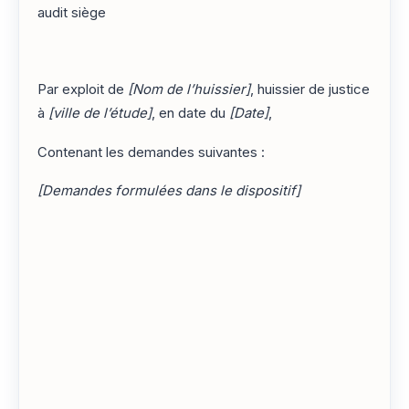
audit siège
Par exploit de
[Nom de l’huissier]
, huissier de justice
à
[ville de l’étude]
, en date du
[Date]
,
Contenant les demandes suivantes :
[Demandes formulées dans le dispositif]