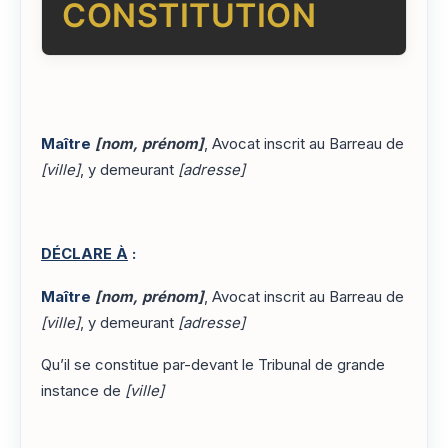
CONSTITUTION
Maître
[nom, prénom]
, Avocat inscrit au Barreau de
[ville]
, y demeurant
[adresse]
DÉCLARE À
:
Maître
[nom, prénom]
, Avocat inscrit au Barreau de
[ville]
, y demeurant
[adresse]
Qu’il se constitue par-devant le Tribunal de grande
instance de
[ville]