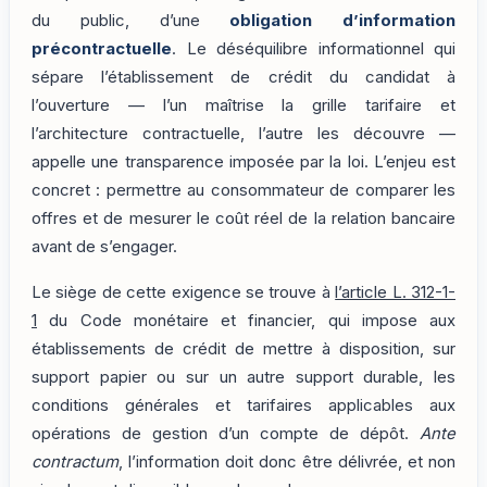
du public, d’une
obligation d’information
précontractuelle
. Le déséquilibre informationnel qui
sépare l’établissement de crédit du candidat à
l’ouverture — l’un maîtrise la grille tarifaire et
l’architecture contractuelle, l’autre les découvre —
appelle une transparence imposée par la loi. L’enjeu est
concret : permettre au consommateur de comparer les
offres et de mesurer le coût réel de la relation bancaire
avant de s’engager.
Le siège de cette exigence se trouve à
l’article L. 312-1-
1
du Code monétaire et financier, qui impose aux
établissements de crédit de mettre à disposition, sur
support papier ou sur un autre support durable, les
conditions générales et tarifaires applicables aux
opérations de gestion d’un compte de dépôt.
Ante
contractum
, l’information doit donc être délivrée, et non