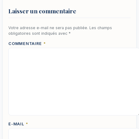
Laisser un commentaire
Votre adresse e-mail ne sera pas publiée.
Les champs
obligatoires sont indiqués avec
*
COMMENTAIRE
*
E-MAIL
*