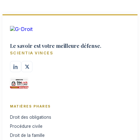
Le savoir est votre meilleure défense.
SCIENTIA VINCES
MATIÈRES PHARES
Droit des obligations
Procédure civile
Droit de la famille