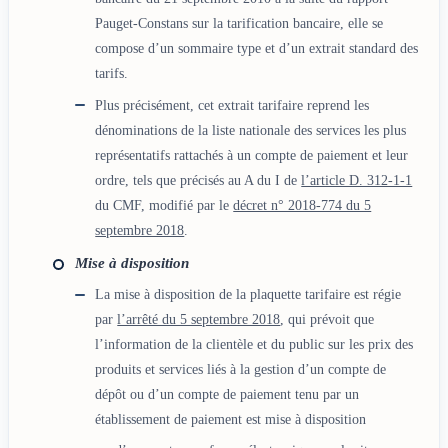
Pauget-Constans sur la tarification bancaire, elle se
compose d’un sommaire type et d’un extrait standard des
tarifs.
Plus précisément, cet extrait tarifaire reprend les
dénominations de la liste nationale des services les plus
représentatifs rattachés à un compte de paiement et leur
ordre, tels que précisés au A du I de
l’article D. 312-1-1
du CMF, modifié par le
décret n° 2018-774 du 5
septembre 2018
.
Mise à disposition
La mise à disposition de la plaquette tarifaire est régie
par
l’arrêté du 5 septembre 2018
, qui prévoit que
l’information de la clientèle et du public sur les prix des
produits et services liés à la gestion d’un compte de
dépôt ou d’un compte de paiement tenu par un
établissement de paiement est mise à disposition