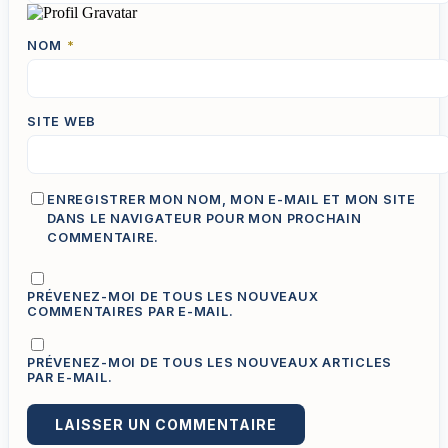
NOM
*
SITE WEB
ENREGISTRER MON NOM, MON E-MAIL ET MON SITE
DANS LE NAVIGATEUR POUR MON PROCHAIN
COMMENTAIRE.
PRÉVENEZ-MOI DE TOUS LES NOUVEAUX
COMMENTAIRES PAR E-MAIL.
PRÉVENEZ-MOI DE TOUS LES NOUVEAUX ARTICLES
PAR E-MAIL.