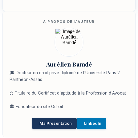
Aurélien Bamdé
🎓 Docteur en droit privé diplômé de l'Université Paris 2
Panthéon-Assas
⚖️ Titulaire du Certificat d'aptitude à la Profession d'Avocat
🏛️ Fondateur du site Gdroit
Ma Présentation
LinkedIn