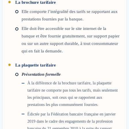
La brochure tarifaire
Elle comporte l’intégralité des tarifs se rapportant aux
prestations fournies par la banque.
Elle doit être accessible sur le site internet de la
banque et être fournie gratuitement, sur support papier
ou sur un autre support durable, à tout consommateur
qui en fait la demande.
La plaquette tarifaire
Présentation formelle
À la différence de la brochure tarifaire, la plaquette
tarifaire ne comporte pas tous les tarifs, mais seulement
les principaux, soit ceux qui se rapportent aux
prestations les plus communément fournies.
Édictée par la Fédération bancaire française en janvier
2019 dans le cadre des engagements de la profession
bancaire du 21 septembre 2010 à la suite du rapport