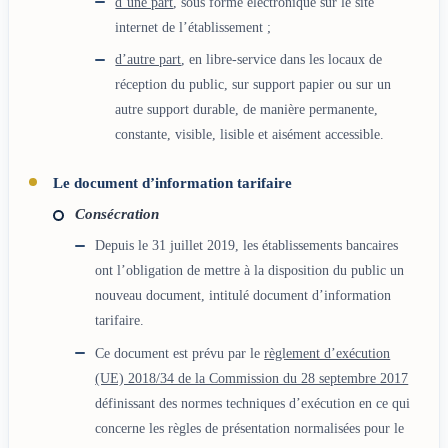
d’une part
, sous forme électronique sur le site
internet de l’établissement ;
d’autre part
, en libre-service dans les locaux de
réception du public, sur support papier ou sur un
autre support durable, de manière permanente,
constante, visible, lisible et aisément accessible.
Le document d’information tarifaire
Consécration
Depuis le 31 juillet 2019, les établissements bancaires
ont l’obligation de mettre à la disposition du public un
nouveau document, intitulé document d’information
tarifaire.
Ce document est prévu par le
règlement d’exécution
(UE) 2018/34 de la Commission du 28 septembre 2017
définissant des normes techniques d’exécution en ce qui
concerne les règles de présentation normalisées pour le