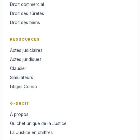
Droit commercial
Droit des sûretés
Droit des biens
RESSOURCES
Actes judiciaires
Actes juridiques
Clausier
Simulateurs
Litiges Conso
G-DROIT
À propos
Guichet unique de la Justice
La Justice en chiffres