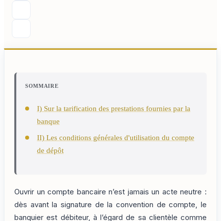
SOMMAIRE
I) Sur la tarification des prestations fournies par la
banque
II) Les conditions générales d'utilisation du compte
de dépôt
Ouvrir un compte bancaire n’est jamais un acte neutre :
dès avant la signature de la convention de compte, le
banquier est débiteur, à l’égard de sa clientèle comme