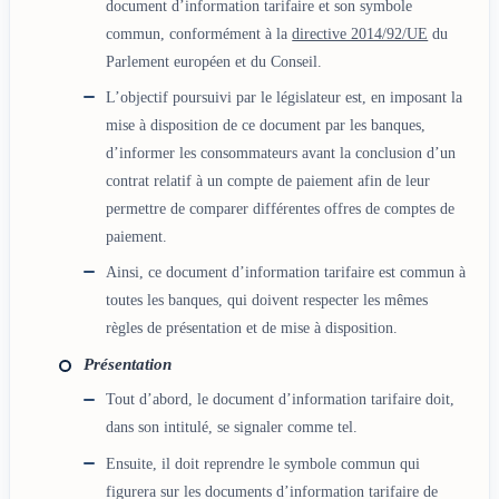
document d’information tarifaire et son symbole
commun, conformément à la
directive 2014/92/UE
du
Parlement européen et du Conseil.
L’objectif poursuivi par le législateur est, en imposant la
mise à disposition de ce document par les banques,
d’informer les consommateurs avant la conclusion d’un
contrat relatif à un compte de paiement afin de leur
permettre de comparer différentes offres de comptes de
paiement.
Ainsi, ce document d’information tarifaire est commun à
toutes les banques, qui doivent respecter les mêmes
règles de présentation et de mise à disposition.
Présentation
Tout d’abord, le document d’information tarifaire doit,
dans son intitulé, se signaler comme tel.
Ensuite, il doit reprendre le symbole commun qui
figurera sur les documents d’information tarifaire de