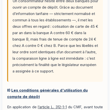
Un consommateur hésite entre deux banques pour
ouvrir un compte de dépôt. Grâce au document
d’information tarifaire — strictement normalisé et
commun à tous les établissements —, il met les
deux offres en regard : cotisation de carte de 45 €
par an dans la banque A contre 60 € dans la
banque B, mais frais de tenue de compte de 24 €
chez A contre 0 € chez B. Parce que les libellés et
leur ordre sont identiques d’un document à l’autre,
la comparaison ligne à ligne est immédiate : c’est
précisément la finalité que le législateur européen
a assignée à ce support.
II)
Les conditions générales d'utilisation du
compte de dépôt
En application de
l’article L. 312-1-1
du CMF, avant toute