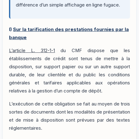
différence d’un simple affichage en ligne fugace.
I)
Sur la tarification des prestations fournies par la
banque
L’article L. 312-1-1
du CMF dispose que les
établissements de crédit sont tenus de mettre à la
disposition, sur support papier ou sur un autre support
durable, de leur clientèle et du public les conditions
générales et tarifaires applicables aux opérations
relatives à la gestion d’un compte de dépôt.
L’exécution de cette obligation se fait au moyen de trois
sortes de documents dont les modalités de présentation
et de mise à disposition sont prévues par des textes
réglementaires.