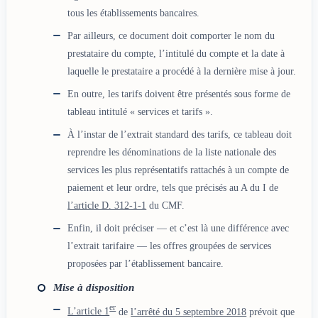
tous les établissements bancaires.
Par ailleurs, ce document doit comporter le nom du
prestataire du compte, l’intitulé du compte et la date à
laquelle le prestataire a procédé à la dernière mise à jour.
En outre, les tarifs doivent être présentés sous forme de
tableau intitulé « services et tarifs ».
À l’instar de l’extrait standard des tarifs, ce tableau doit
reprendre les dénominations de la liste nationale des
services les plus représentatifs rattachés à un compte de
paiement et leur ordre, tels que précisés au A du I de
l’article D. 312-1-1
du CMF.
Enfin, il doit préciser — et c’est là une différence avec
l’extrait tarifaire — les offres groupées de services
proposées par l’établissement bancaire.
Mise à disposition
er
L’article 1
de
l’arrêté du 5 septembre 2018
prévoit que