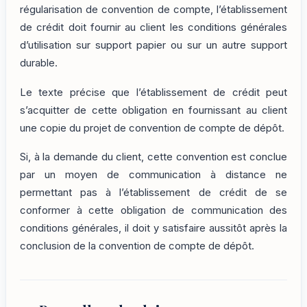
régularisation de convention de compte, l’établissement
de crédit doit fournir au client les conditions générales
d’utilisation sur support papier ou sur un autre support
durable.
Le texte précise que l’établissement de crédit peut
s’acquitter de cette obligation en fournissant au client
une copie du projet de convention de compte de dépôt.
Si, à la demande du client, cette convention est conclue
par un moyen de communication à distance ne
permettant pas à l’établissement de crédit de se
conformer à cette obligation de communication des
conditions générales, il doit y satisfaire aussitôt après la
conclusion de la convention de compte de dépôt.