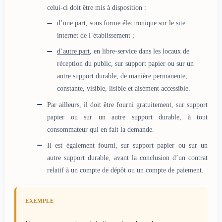
celui-ci doit être mis à disposition :
d’une part
, sous forme électronique sur le site
internet de l’établissement ;
d’autre part
, en libre-service dans les locaux de
réception du public, sur support papier ou sur un
autre support durable, de manière permanente,
constante, visible, lisible et aisément accessible.
Par ailleurs, il doit être fourni gratuitement, sur support
papier ou sur un autre support durable, à tout
consommateur qui en fait la demande.
Il est également fourni, sur support papier ou sur un
autre support durable, avant la conclusion d’un contrat
relatif à un compte de dépôt ou un compte de paiement.
EXEMPLE