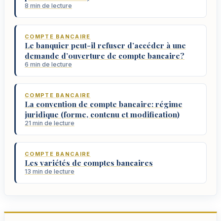
8 min de lecture
COMPTE BANCAIRE
Le banquier peut-il refuser d’accéder à une
demande d’ouverture de compte bancaire?
6 min de lecture
COMPTE BANCAIRE
La convention de compte bancaire: régime
juridique (forme, contenu et modification)
21 min de lecture
COMPTE BANCAIRE
Les variétés de comptes bancaires
13 min de lecture