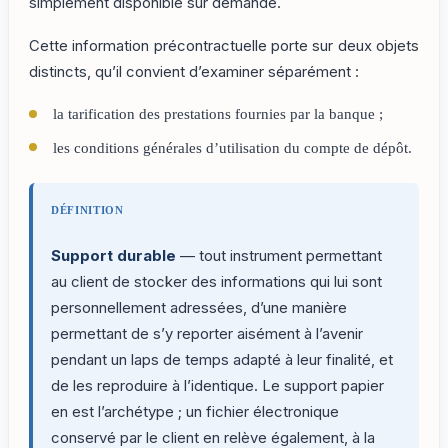
simplement disponible sur demande.
Cette information précontractuelle porte sur deux objets
distincts, qu’il convient d’examiner séparément :
la tarification des prestations fournies par la banque ;
les conditions générales d’utilisation du compte de dépôt.
DÉFINITION
Support durable
— tout instrument permettant
au client de stocker des informations qui lui sont
personnellement adressées, d’une manière
permettant de s’y reporter aisément à l’avenir
pendant un laps de temps adapté à leur finalité, et
de les reproduire à l’identique. Le support papier
en est l’archétype ; un fichier électronique
conservé par le client en relève également, à la