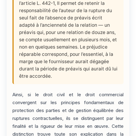
l’article L. 442-1, II permet de retenir la
responsabilité de l’auteur de la rupture du
seul fait de l’absence de préavis écrit
adapté à l’ancienneté de la relation — un
préavis qui, pour une relation de douze ans,
se compte usuellement en plusieurs mois, et
non en quelques semaines. Le préjudice
réparable correspond, pour l’essentiel, à la
marge que le fournisseur aurait dégagée
durant la période de préavis qui aurait dû lui
être accordée.
Ainsi, si le droit civil et le droit commercial
convergent sur les principes fondamentaux de
protection des parties et de gestion équilibrée des
ruptures contractuelles, ils se distinguent par leur
finalité et la rigueur de leur mise en œuvre. Cette
distinction trouve toute son explication dans la