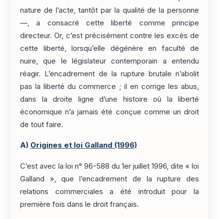
nature de l’acte, tantôt par la qualité de la personne
—, a consacré cette liberté comme principe
directeur. Or, c’est précisément contre les excès de
cette liberté, lorsqu’elle dégénère en faculté de
nuire, que le législateur contemporain a entendu
réagir. L’encadrement de la rupture brutale n’abolit
pas la liberté du commerce ; il en corrige les abus,
dans la droite ligne d’une histoire où la liberté
économique n’a jamais été conçue comme un droit
de tout faire.
A)
Origines et loi Galland (1996)
C’est avec la loi n° 96-588 du 1er juillet 1996, dite « loi
Galland », que l’encadrement de la rupture des
relations commerciales a été introduit pour la
première fois dans le droit français.