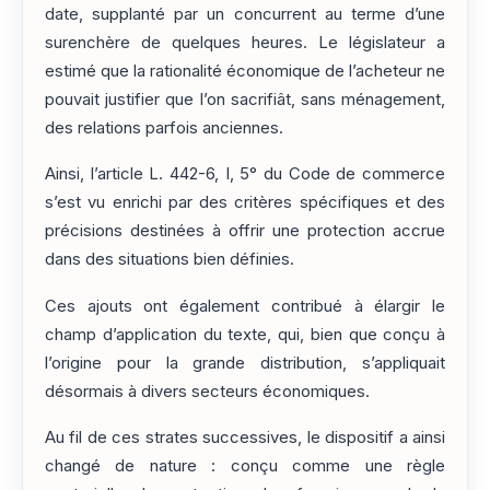
date, supplanté par un concurrent au terme d’une
surenchère de quelques heures. Le législateur a
estimé que la rationalité économique de l’acheteur ne
pouvait justifier que l’on sacrifiât, sans ménagement,
des relations parfois anciennes.
Ainsi, l’article L. 442-6, I, 5° du Code de commerce
s’est vu enrichi par des critères spécifiques et des
précisions destinées à offrir une protection accrue
dans des situations bien définies.
Ces ajouts ont également contribué à élargir le
champ d’application du texte, qui, bien que conçu à
l’origine pour la grande distribution, s’appliquait
désormais à divers secteurs économiques.
Au fil de ces strates successives, le dispositif a ainsi
changé de nature : conçu comme une règle