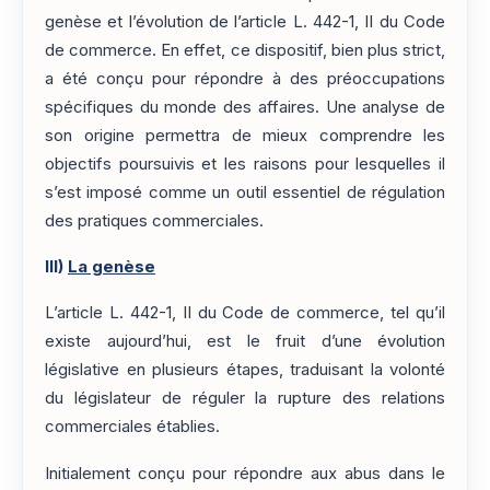
genèse et l’évolution de l’article L. 442-1, II du Code
de commerce. En effet, ce dispositif, bien plus strict,
a été conçu pour répondre à des préoccupations
spécifiques du monde des affaires. Une analyse de
son origine permettra de mieux comprendre les
objectifs poursuivis et les raisons pour lesquelles il
s’est imposé comme un outil essentiel de régulation
des pratiques commerciales.
III)
La genèse
L’article L. 442-1, II du Code de commerce, tel qu’il
existe aujourd’hui, est le fruit d’une évolution
législative en plusieurs étapes, traduisant la volonté
du législateur de réguler la rupture des relations
commerciales établies.
Initialement conçu pour répondre aux abus dans le