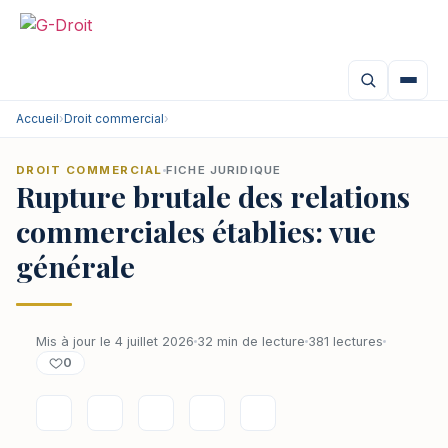
Accueil
›
Droit commercial
›
DROIT COMMERCIAL
FICHE JURIDIQUE
Rupture brutale des relations
commerciales établies: vue
générale
Mis à jour le 4 juillet 2026
32 min de lecture
381 lectures
0