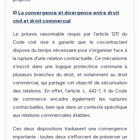
II)
La convergence et divergence entre droit
civil et droit commercial
Le préavis raisonnable requis par l’article 1211 du
Code civil vise à garantir que le cocontractant
dispose du temps nécessaire pour s’organiser face à
la rupture d’une relation contractuelle. Ce mécanisme
s’inscrit dans une logique protectrice commune à
plusieurs branches du droit, et notamment au droit
commercial, qui partage cet objectif de sécurisation
des relations. En effet, l’article L. 442-1, II du Code
de commerce encadre également les ruptures
contractuelles, bien que dans un contexte spécifique
aux relations commerciales établies.
Ces deux dispositions traduisent une convergence
importante : toutes deux s’efforcent de préserver un