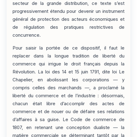
secteur de la grande distribution, ce texte s’est
progressivement étendu pour devenir un instrument
général de protection des acteurs économiques et
de régulation des pratiques restrictives de
concurrence.
Pour saisir la portée de ce dispositif, il faut le
replacer dans la longue tradition de liberté du
commerce qui irrigue le droit français depuis la
Révolution. La loi des 14 et 15 juin 1791, dite loi Le
Chapelier, en abolissant les corporations — y
compris celles des marchands —, a proclamé la
liberté du commerce et de l’industrie : désormais,
chacun était libre d’accomplir des actes de
commerce et de nouer ou de défaire ses relations
d’affaires à sa guise. Le Code de commerce de
1807, en retenant une conception dualiste — la
matière commerciale se déterminant tantôt par la