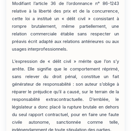
Modifiant l’article 36 de l’ordonnance n° 86-1243
relative à la liberté des prix et de la concurrence,
cette loi a institué un « délit civil » consistant à
rompre brutalement, même partiellement, une
relation commerciale établie sans respecter un
préavis écrit adapté aux relations antérieures ou aux
usages interprofessionnels.
L’expression de « délit civil » mérite que l’on s’y
arrête. Elle signifie que le comportement réprimé,
sans relever du droit pénal, constitue un fait
générateur de responsabilité : son auteur s’oblige à
réparer le préjudice qu’il a causé, sur le terrain de la
responsabilité extracontractuelle. D’emblée, le
législateur a donc placé la rupture brutale en dehors
du seul rapport contractuel, pour en faire une faute
civile autonome, sanctionnée comme telle,
indépendamment de toute stipulation des parties.