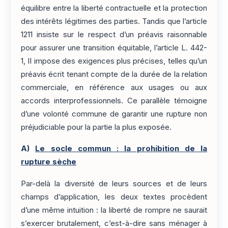
équilibre entre la liberté contractuelle et la protection
des intérêts légitimes des parties. Tandis que l’article
1211 insiste sur le respect d’un préavis raisonnable
pour assurer une transition équitable, l’article L. 442-
1, II impose des exigences plus précises, telles qu’un
préavis écrit tenant compte de la durée de la relation
commerciale, en référence aux usages ou aux
accords interprofessionnels. Ce parallèle témoigne
d’une volonté commune de garantir une rupture non
préjudiciable pour la partie la plus exposée.
A)
Le socle commun : la prohibition de la
rupture sèche
Par-delà la diversité de leurs sources et de leurs
champs d’application, les deux textes procèdent
d’une même intuition : la liberté de rompre ne saurait
s’exercer brutalement, c’est-à-dire sans ménager à