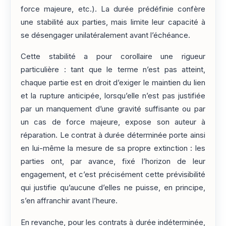
force majeure, etc.). La durée prédéfinie confère
une stabilité aux parties, mais limite leur capacité à
se désengager unilatéralement avant l’échéance.
Cette stabilité a pour corollaire une rigueur
particulière : tant que le terme n’est pas atteint,
chaque partie est en droit d’exiger le maintien du lien
et la rupture anticipée, lorsqu’elle n’est pas justifiée
par un manquement d’une gravité suffisante ou par
un cas de force majeure, expose son auteur à
réparation. Le contrat à durée déterminée porte ainsi
en lui-même la mesure de sa propre extinction : les
parties ont, par avance, fixé l’horizon de leur
engagement, et c’est précisément cette prévisibilité
qui justifie qu’aucune d’elles ne puisse, en principe,
s’en affranchir avant l’heure.
En revanche, pour les contrats à durée indéterminée,