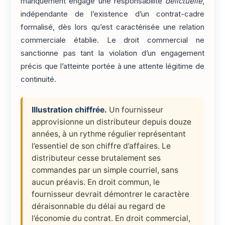
manquement engage une responsabilité
délictuelle
,
indépendante de l’existence d’un contrat-cadre
formalisé, dès lors qu’est caractérisée une relation
commerciale établie. Le droit commercial ne
sanctionne pas tant la violation d’un engagement
précis que l’atteinte portée à une attente légitime de
continuité.
Illustration chiffrée.
Un fournisseur
approvisionne un distributeur depuis douze
années, à un rythme régulier représentant
l’essentiel de son chiffre d’affaires. Le
distributeur cesse brutalement ses
commandes par un simple courriel, sans
aucun préavis. En droit commun, le
fournisseur devrait démontrer le caractère
déraisonnable du délai au regard de
l’économie du contrat. En droit commercial,