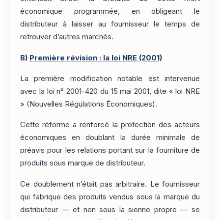
économique programmée, en obligeant le
distributeur à laisser au fournisseur le temps de
retrouver d’autres marchés.
B)
Première révision : la loi NRE (2001)
La première modification notable est intervenue
avec la loi n° 2001-420 du 15 mai 2001, dite « loi NRE
» (Nouvelles Régulations Économiques).
Cette réforme a renforcé la protection des acteurs
économiques en doublant la durée minimale de
préavis pour les relations portant sur la fourniture de
produits sous marque de distributeur.
Ce doublement n’était pas arbitraire. Le fournisseur
qui fabrique des produits vendus sous la marque du
distributeur — et non sous la sienne propre — se