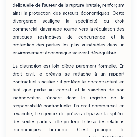
délictuelle de l’auteur de la rupture brutale, renforçant
ainsi la protection des acteurs économiques. Cette
divergence souligne la spécificité du droit
commercial, davantage tourné vers la régulation des
pratiques restrictives de concurrence et la
protection des parties les plus vulnérables dans un
environnement économique souvent déséquilibré.
La distinction est loin d’être purement formelle. En
droit civil, le préavis se rattache à un rapport
contractuel singulier : il protège le cocontractant en
tant que partie au contrat, et la sanction de son
inobservation s’inscrit dans le registre de la
responsabilité contractuelle. En droit commercial, en
revanche, l’exigence de préavis dépasse la sphère
des seules parties : elle protège le tissu des relations
économiques lui-même. C’est pourquoi le