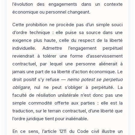
l’évolution des engagements dans un contexte
économique ou personnel changeant.
Cette prohibition ne procède pas d’un simple souci
d’ordre technique : elle puise sa source dans une
exigence plus haute, celle du respect de la liberté
individuelle. Admettre l’engagement perpétuel
reviendrait à tolérer une forme d’asservissement
contractuel, par lequel une personne aliénerait à
jamais une part de sa liberté d’action économique. Le
droit positif s’y refuse —
nemo potest se perpetuo
obligare
, nul ne peut s’obliger à perpétuité. La
faculté de résiliation unilatérale n’est donc pas une
simple commodité offerte aux parties : elle est la
traduction, sur le terrain contractuel, d’une liberté que
l’ordre juridique tient pour inaliénable.
En ce sens, l’article 1211 du Code civil illustre un