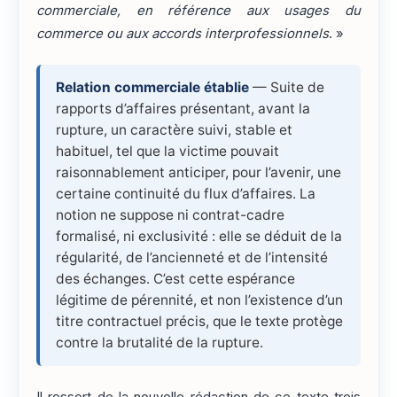
commerciale, en référence aux usages du
commerce ou aux accords interprofessionnels
. »
Relation commerciale établie
— Suite de
rapports d’affaires présentant, avant la
rupture, un caractère suivi, stable et
habituel, tel que la victime pouvait
raisonnablement anticiper, pour l’avenir, une
certaine continuité du flux d’affaires. La
notion ne suppose ni contrat-cadre
formalisé, ni exclusivité : elle se déduit de la
régularité, de l’ancienneté et de l’intensité
des échanges. C’est cette espérance
légitime de pérennité, et non l’existence d’un
titre contractuel précis, que le texte protège
contre la brutalité de la rupture.