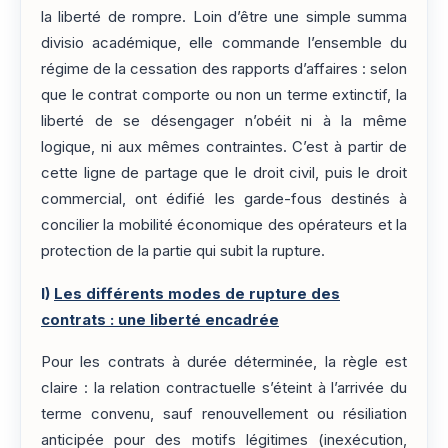
la liberté de rompre. Loin d’être une simple summa
divisio académique, elle commande l’ensemble du
régime de la cessation des rapports d’affaires : selon
que le contrat comporte ou non un terme extinctif, la
liberté de se désengager n’obéit ni à la même
logique, ni aux mêmes contraintes. C’est à partir de
cette ligne de partage que le droit civil, puis le droit
commercial, ont édifié les garde-fous destinés à
concilier la mobilité économique des opérateurs et la
protection de la partie qui subit la rupture.
I)
Les différents modes de rupture des
contrats : une liberté encadrée
Pour les contrats à durée déterminée, la règle est
claire : la relation contractuelle s’éteint à l’arrivée du
terme convenu, sauf renouvellement ou résiliation
anticipée pour des motifs légitimes (inexécution,