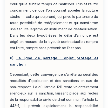
celui qui la subit le temps de l’anticiper. L’un et l’autre
condamnent ce que l’on pourrait appeler la rupture
sèche — celle qui surprend, qui prive le partenaire de
toute possibilité de redéploiement et qui transforme
une faculté légitime en instrument de déstabilisation.
Dans les deux hypothèses, le délai d’annonce est
érigé en mesure de la loyauté contractuelle : rompre
est licite, rompre sans prévenir ne l’est pas.
B)
La ligne de partage : objet protégé et
sanction
Cependant, cette convergence s’arrête au seuil des
modalités d’application et des sanctions en cas de
non-respect. Là où l’article 1211 reste volontairement
silencieux sur la sanction, laissant place aux règles
de la responsabilité civile de droit commun, l’article L.
442-1, II prévoit explicitement la responsabilité