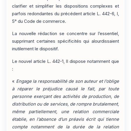
clarifier et simplifier les dispositions complexes et
parfois redondantes du précédent article L. 442-6, I,
5° du Code de commerce.
La nouvelle rédaction se concentre sur l’essentiel,
supprimant certaines spécificités qui alourdissaient
inutilement le dispositif.
Le nouvel article L. 442-1, II dispose notamment que
:
«
Engage la responsabilité de son auteur et l’oblige
à réparer le préjudice causé le fait, par toute
personne exerçant des activités de production, de
distribution ou de services, de rompre brutalement,
même partiellement, une relation commerciale
établie, en l’absence d’un préavis écrit qui tienne
compte notamment de la durée de la relation