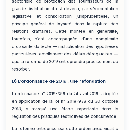
sectorielle de protection des fournisseurs de la
grande distribution, il est devenu, par sédimentation
législative et consolidation jurisprudentielle, un
principe général de loyauté dans la rupture des
relations d’affaires. Cette montée en généralité,
toutefois, s’est accompagnée d’une complexité
croissante du texte — multiplication des hypothèses
particulières, empilement des délais dérogatoires —
que la réforme de 2019 entreprendra précisément de
résorber.
D)
L’ordonnance de 2019 : une refondation
L’ordonnance n° 2019-359 du 24 avril 2019, adoptée
en application de la loi n° 2018-938 du 30 octobre
2018, a marqué une étape importante dans la
régulation des pratiques restrictives de concurrence.
La réforme entreprise par cette ordonnance visait à