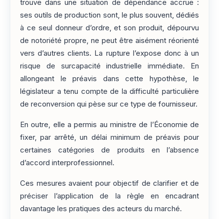
trouve dans une situation de dépendance accrue :
ses outils de production sont, le plus souvent, dédiés
à ce seul donneur d’ordre, et son produit, dépourvu
de notoriété propre, ne peut être aisément réorienté
vers d’autres clients. La rupture l’expose donc à un
risque de surcapacité industrielle immédiate. En
allongeant le préavis dans cette hypothèse, le
législateur a tenu compte de la difficulté particulière
de reconversion qui pèse sur ce type de fournisseur.
En outre, elle a permis au ministre de l’Économie de
fixer, par arrêté, un délai minimum de préavis pour
certaines catégories de produits en l’absence
d’accord interprofessionnel.
Ces mesures avaient pour objectif de clarifier et de
préciser l’application de la règle en encadrant
davantage les pratiques des acteurs du marché.