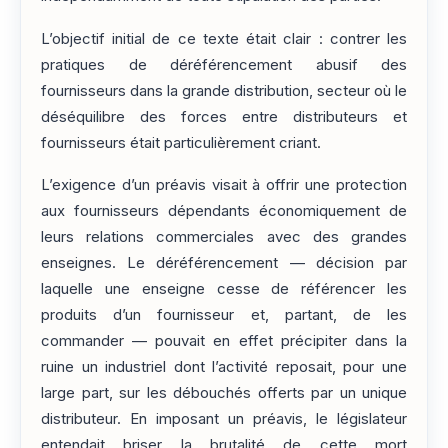
L’objectif initial de ce texte était clair : contrer les
pratiques de déréférencement abusif des
fournisseurs dans la grande distribution, secteur où le
déséquilibre des forces entre distributeurs et
fournisseurs était particulièrement criant.
L’exigence d’un préavis visait à offrir une protection
aux fournisseurs dépendants économiquement de
leurs relations commerciales avec des grandes
enseignes. Le déréférencement — décision par
laquelle une enseigne cesse de référencer les
produits d’un fournisseur et, partant, de les
commander — pouvait en effet précipiter dans la
ruine un industriel dont l’activité reposait, pour une
large part, sur les débouchés offerts par un unique
distributeur. En imposant un préavis, le législateur
entendait briser la brutalité de cette mort