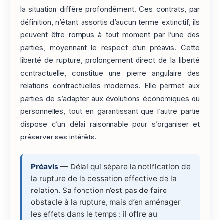
la situation diffère profondément. Ces contrats, par
définition, n’étant assortis d’aucun terme extinctif, ils
peuvent être rompus à tout moment par l’une des
parties, moyennant le respect d’un préavis. Cette
liberté de rupture, prolongement direct de la liberté
contractuelle, constitue une pierre angulaire des
relations contractuelles modernes. Elle permet aux
parties de s’adapter aux évolutions économiques ou
personnelles, tout en garantissant que l’autre partie
dispose d’un délai raisonnable pour s’organiser et
préserver ses intérêts.
Préavis
— Délai qui sépare la notification de
la rupture de la cessation effective de la
relation. Sa fonction n’est pas de faire
obstacle à la rupture, mais d’en aménager
les effets dans le temps : il offre au