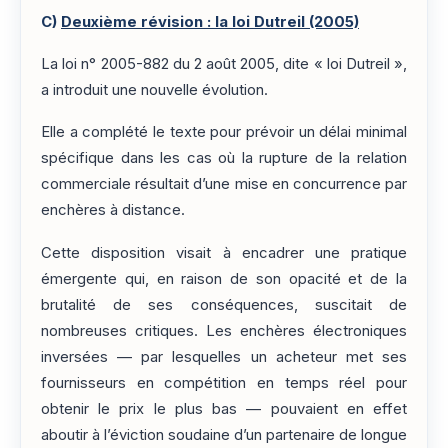
C)
Deuxième révision : la loi Dutreil (2005)
La loi n° 2005-882 du 2 août 2005, dite « loi Dutreil »,
a introduit une nouvelle évolution.
Elle a complété le texte pour prévoir un délai minimal
spécifique dans les cas où la rupture de la relation
commerciale résultait d’une mise en concurrence par
enchères à distance.
Cette disposition visait à encadrer une pratique
émergente qui, en raison de son opacité et de la
brutalité de ses conséquences, suscitait de
nombreuses critiques. Les enchères électroniques
inversées — par lesquelles un acheteur met ses
fournisseurs en compétition en temps réel pour
obtenir le prix le plus bas — pouvaient en effet
aboutir à l’éviction soudaine d’un partenaire de longue