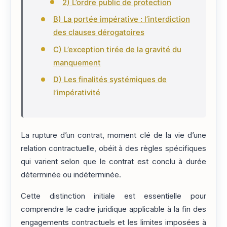
2) L’ordre public de protection
B) La portée impérative : l’interdiction
des clauses dérogatoires
C) L’exception tirée de la gravité du
manquement
D) Les finalités systémiques de
l’impérativité
La rupture d’un contrat, moment clé de la vie d’une
relation contractuelle, obéit à des règles spécifiques
qui varient selon que le contrat est conclu à durée
déterminée ou indéterminée.
Cette distinction initiale est essentielle pour
comprendre le cadre juridique applicable à la fin des
engagements contractuels et les limites imposées à