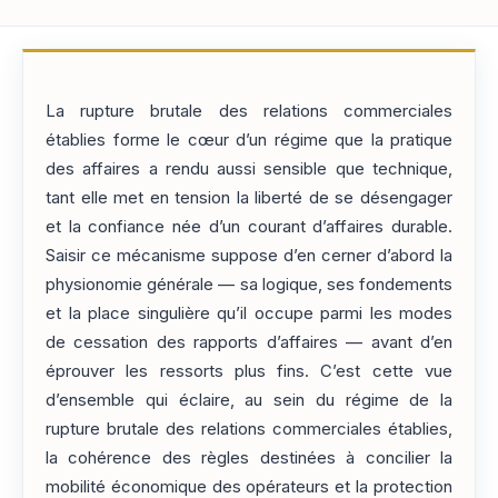
La rupture brutale des relations commerciales
établies forme le cœur d’un régime que la pratique
des affaires a rendu aussi sensible que technique,
tant elle met en tension la liberté de se désengager
et la confiance née d’un courant d’affaires durable.
Saisir ce mécanisme suppose d’en cerner d’abord la
physionomie générale — sa logique, ses fondements
et la place singulière qu’il occupe parmi les modes
de cessation des rapports d’affaires — avant d’en
éprouver les ressorts plus fins. C’est cette vue
d’ensemble qui éclaire, au sein du régime de la
rupture brutale des relations commerciales établies,
la cohérence des règles destinées à concilier la
mobilité économique des opérateurs et la protection