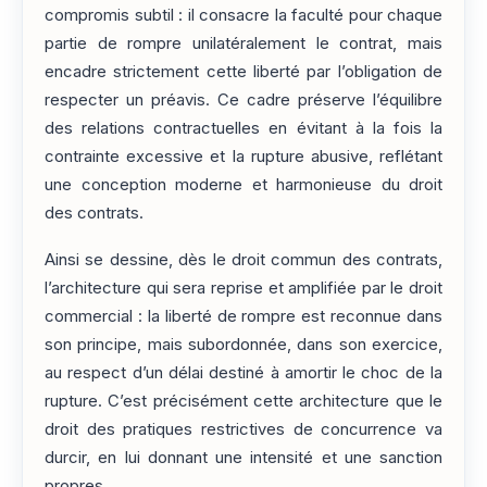
compromis subtil : il consacre la faculté pour chaque
partie de rompre unilatéralement le contrat, mais
encadre strictement cette liberté par l’obligation de
respecter un préavis. Ce cadre préserve l’équilibre
des relations contractuelles en évitant à la fois la
contrainte excessive et la rupture abusive, reflétant
une conception moderne et harmonieuse du droit
des contrats.
Ainsi se dessine, dès le droit commun des contrats,
l’architecture qui sera reprise et amplifiée par le droit
commercial : la liberté de rompre est reconnue dans
son principe, mais subordonnée, dans son exercice,
au respect d’un délai destiné à amortir le choc de la
rupture. C’est précisément cette architecture que le
droit des pratiques restrictives de concurrence va
durcir, en lui donnant une intensité et une sanction
propres.