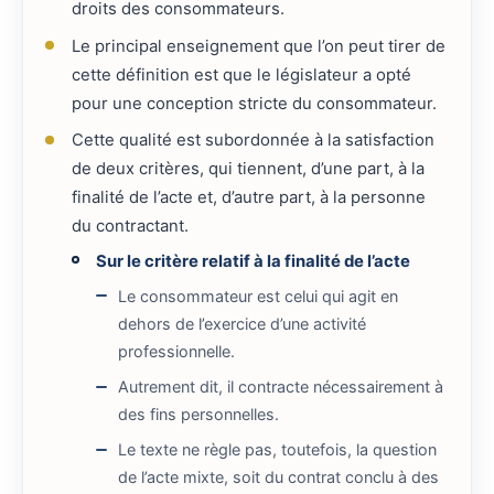
droits des consommateurs.
Le principal enseignement que l’on peut tirer de
cette définition est que le législateur a opté
pour une conception stricte du consommateur.
Cette qualité est subordonnée à la satisfaction
de deux critères, qui tiennent, d’une part, à la
finalité de l’acte et, d’autre part, à la personne
du contractant.
Sur le critère relatif à la finalité de l’acte
Le consommateur est celui qui agit en
dehors de l’exercice d’une activité
professionnelle.
Autrement dit, il contracte nécessairement à
des fins personnelles.
Le texte ne règle pas, toutefois, la question
de l’acte mixte, soit du contrat conclu à des