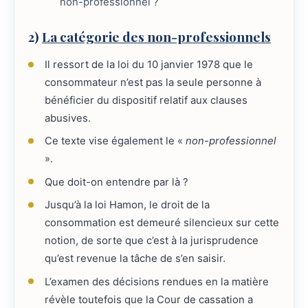
non-professionnel ?
2)
La catégorie des non-professionnels
Il ressort de la loi du 10 janvier 1978 que le
consommateur n’est pas la seule personne à
bénéficier du dispositif relatif aux clauses
abusives.
Ce texte vise également le «
non-professionnel
».
Que doit-on entendre par là ?
Jusqu’à la loi Hamon, le droit de la
consommation est demeuré silencieux sur cette
notion, de sorte que c’est à la jurisprudence
qu’est revenue la tâche de s’en saisir.
L’examen des décisions rendues en la matière
révèle toutefois que la Cour de cassation a