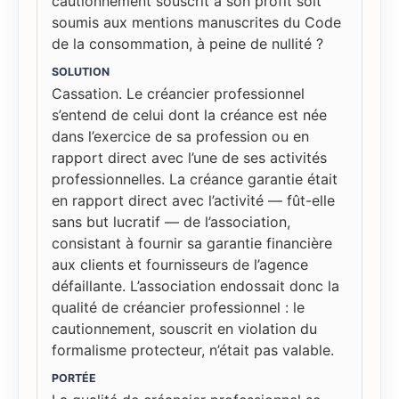
cautionnement souscrit à son profit soit
soumis aux mentions manuscrites du Code
de la consommation, à peine de nullité ?
SOLUTION
Cassation. Le créancier professionnel
s’entend de celui dont la créance est née
dans l’exercice de sa profession ou en
rapport direct avec l’une de ses activités
professionnelles. La créance garantie était
en rapport direct avec l’activité — fût-elle
sans but lucratif — de l’association,
consistant à fournir sa garantie financière
aux clients et fournisseurs de l’agence
défaillante. L’association endossait donc la
qualité de créancier professionnel : le
cautionnement, souscrit en violation du
formalisme protecteur, n’était pas valable.
PORTÉE