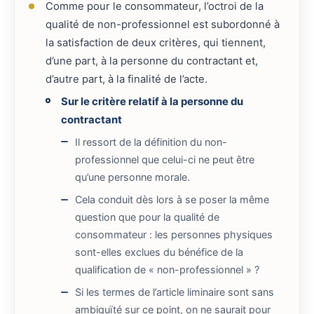
Comme pour le consommateur, l’octroi de la
qualité de non-professionnel est subordonné à
la satisfaction de deux critères, qui tiennent,
d’une part, à la personne du contractant et,
d’autre part, à la finalité de l’acte.
Sur le critère relatif à la personne du
contractant
Il ressort de la définition du non-
professionnel que celui-ci ne peut être
qu’une personne morale.
Cela conduit dès lors à se poser la même
question que pour la qualité de
consommateur : les personnes physiques
sont-elles exclues du bénéfice de la
qualification de « non-professionnel » ?
Si les termes de l’article liminaire sont sans
ambiguïté sur ce point, on ne saurait pour