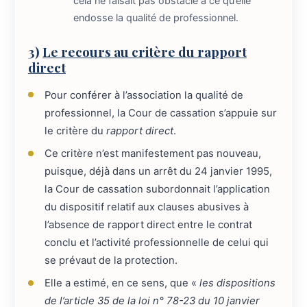
cela ne faisait pas obstacle à ce qu’elle
endosse la qualité de professionnel.
3)
Le recours au critère du rapport
direct
Pour conférer à l’association la qualité de
professionnel, la Cour de cassation s’appuie sur
le critère du
rapport direct
.
Ce critère n’est manifestement pas nouveau,
puisque, déjà dans un arrêt du 24 janvier 1995,
la Cour de cassation subordonnait l’application
du dispositif relatif aux clauses abusives à
l’absence de rapport direct entre le contrat
conclu et l’activité professionnelle de celui qui
se prévaut de la protection.
Elle a estimé, en ce sens, que «
les dispositions
de l’article 35 de la loi n° 78-23 du 10 janvier