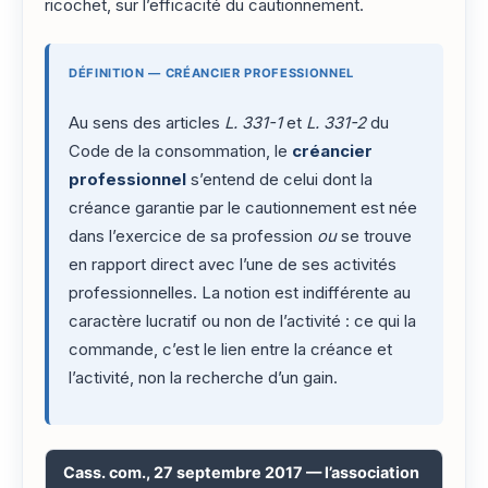
ricochet, sur l’efficacité du cautionnement.
DÉFINITION — CRÉANCIER PROFESSIONNEL
Au sens des articles
L. 331-1
et
L. 331-2
du
Code de la consommation, le
créancier
professionnel
s’entend de celui dont la
créance garantie par le cautionnement est née
dans l’exercice de sa profession
ou
se trouve
en rapport direct avec l’une de ses activités
professionnelles. La notion est indifférente au
caractère lucratif ou non de l’activité : ce qui la
commande, c’est le lien entre la créance et
l’activité, non la recherche d’un gain.
Cass. com., 27 septembre 2017 — l’association