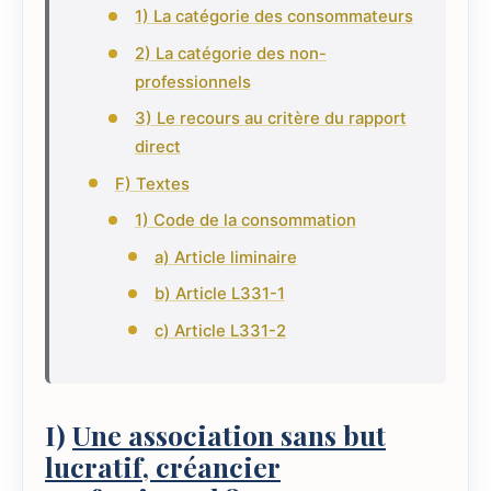
1) La catégorie des consommateurs
2) La catégorie des non-
professionnels
3) Le recours au critère du rapport
direct
F) Textes
1) Code de la consommation
a) Article liminaire
b) Article L331-1
c) Article L331-2
I)
Une association sans but
lucratif, créancier