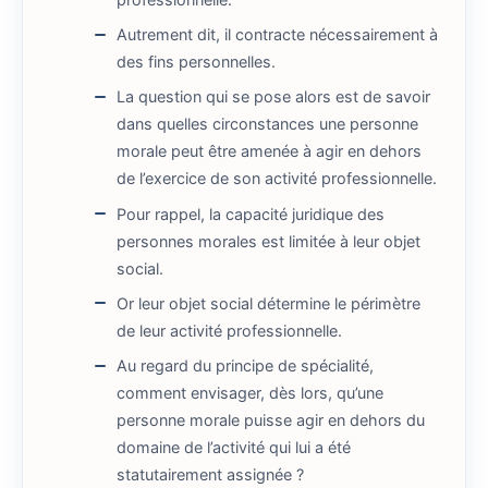
Autrement dit, il contracte nécessairement à
des fins personnelles.
La question qui se pose alors est de savoir
dans quelles circonstances une personne
morale peut être amenée à agir en dehors
de l’exercice de son activité professionnelle.
Pour rappel, la capacité juridique des
personnes morales est limitée à leur objet
social.
Or leur objet social détermine le périmètre
de leur activité professionnelle.
Au regard du principe de spécialité,
comment envisager, dès lors, qu’une
personne morale puisse agir en dehors du
domaine de l’activité qui lui a été
statutairement assignée ?