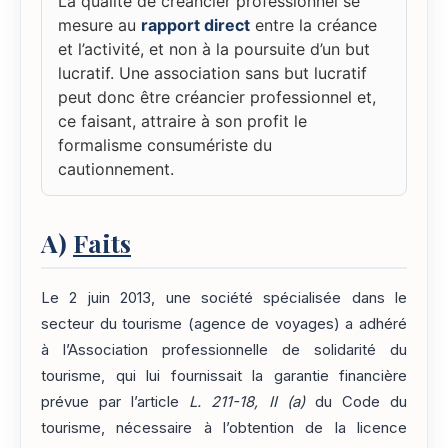
La qualité de créancier professionnel se
mesure au
rapport direct
entre la créance
et l’activité, et non à la poursuite d’un but
lucratif. Une association sans but lucratif
peut donc être créancier professionnel et,
ce faisant, attraire à son profit le
formalisme consumériste du
cautionnement.
A)
Faits
Le 2 juin 2013, une société spécialisée dans le
secteur du tourisme (agence de voyages) a adhéré
à l’Association professionnelle de solidarité du
tourisme, qui lui fournissait la garantie financière
prévue par l’article
L. 211-18, II (a)
du Code du
tourisme, nécessaire à l’obtention de la licence