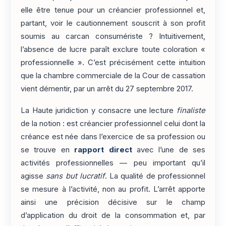
elle être tenue pour un créancier professionnel et,
partant, voir le cautionnement souscrit à son profit
soumis au carcan consumériste ? Intuitivement,
l’absence de lucre paraît exclure toute coloration «
professionnelle ». C’est précisément cette intuition
que la chambre commerciale de la Cour de cassation
vient démentir, par un arrêt du 27 septembre 2017.
La Haute juridiction y consacre une lecture
finaliste
de la notion : est créancier professionnel celui dont la
créance est née dans l’exercice de sa profession ou
se trouve en
rapport direct
avec l’une de ses
activités professionnelles — peu important qu’il
agisse
sans but lucratif
. La qualité de professionnel
se mesure à l’activité, non au profit. L’arrêt apporte
ainsi une précision décisive sur le champ
d’application du droit de la consommation et, par