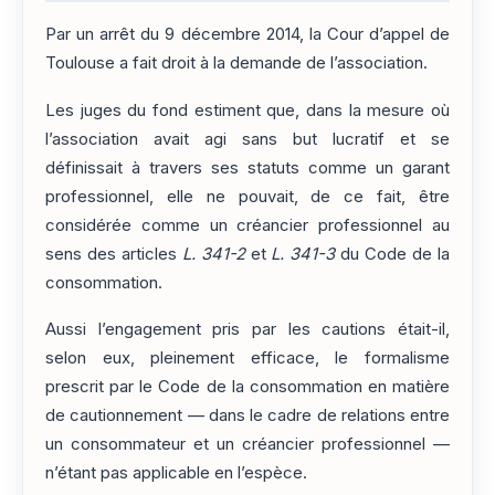
Par un arrêt du 9 décembre 2014, la Cour d’appel de
Toulouse a fait droit à la demande de l’association.
Les juges du fond estiment que, dans la mesure où
l’association avait agi sans but lucratif et se
définissait à travers ses statuts comme un garant
professionnel, elle ne pouvait, de ce fait, être
considérée comme un créancier professionnel au
sens des articles
L. 341-2
et
L. 341-3
du Code de la
consommation.
Aussi l’engagement pris par les cautions était-il,
selon eux, pleinement efficace, le formalisme
prescrit par le Code de la consommation en matière
de cautionnement — dans le cadre de relations entre
un consommateur et un créancier professionnel —
n’étant pas applicable en l’espèce.