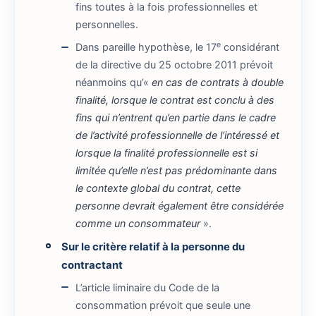
fins toutes à la fois professionnelles et
personnelles.
e
Dans pareille hypothèse, le 17
considérant
de la directive du 25 octobre 2011 prévoit
néanmoins qu’«
en cas de contrats à double
finalité, lorsque le contrat est conclu à des
fins qui n’entrent qu’en partie dans le cadre
de l’activité professionnelle de l’intéressé et
lorsque la finalité professionnelle est si
limitée qu’elle n’est pas prédominante dans
le contexte global du contrat, cette
personne devrait également être considérée
comme un consommateur
».
Sur le critère relatif à la personne du
contractant
L’article liminaire du Code de la
consommation prévoit que seule une