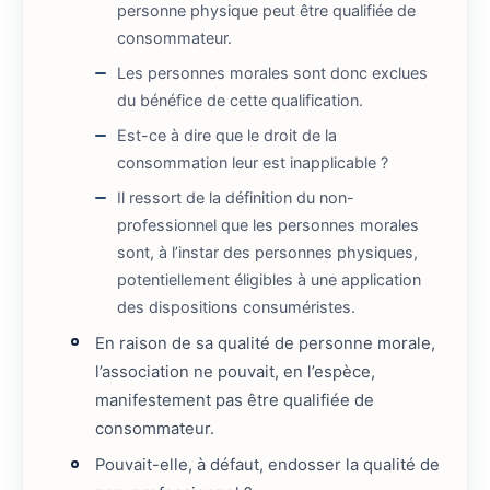
personne physique peut être qualifiée de
consommateur.
Les personnes morales sont donc exclues
du bénéfice de cette qualification.
Est-ce à dire que le droit de la
consommation leur est inapplicable ?
Il ressort de la définition du non-
professionnel que les personnes morales
sont, à l’instar des personnes physiques,
potentiellement éligibles à une application
des dispositions consuméristes.
En raison de sa qualité de personne morale,
l’association ne pouvait, en l’espèce,
manifestement pas être qualifiée de
consommateur.
Pouvait-elle, à défaut, endosser la qualité de