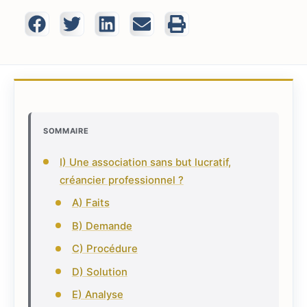
SOMMAIRE
I) Une association sans but lucratif,
créancier professionnel ?
A) Faits
B) Demande
C) Procédure
D) Solution
E) Analyse