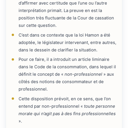
d’affirmer avec certitude que l’une ou l’autre
interprétation primait. La preuve en est la
position très fluctuante de la Cour de cassation
sur cette question.
C’est dans ce contexte que la loi Hamon a été
adoptée, le législateur intervenant, entre autres,
dans le dessein de clarifier la situation.
Pour ce faire, il a introduit un article liminaire
dans le Code de la consommation, dans lequel il
définit le concept de «
non-professionnel
» aux
côtés des notions de consommateur et de
professionnel.
Cette disposition prévoit, en ce sens, que l’on
entend par non-professionnel «
toute personne
morale qui n’agit pas à des fins professionnelles
».