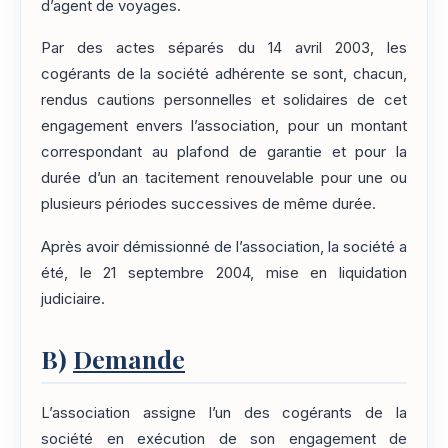
d’agent de voyages.
Par des actes séparés du 14 avril 2003, les
cogérants de la société adhérente se sont, chacun,
rendus cautions personnelles et solidaires de cet
engagement envers l’association, pour un montant
correspondant au plafond de garantie et pour la
durée d’un an tacitement renouvelable pour une ou
plusieurs périodes successives de même durée.
Après avoir démissionné de l’association, la société a
été, le 21 septembre 2004, mise en liquidation
judiciaire.
B)
Demande
L’association assigne l’un des cogérants de la
société en exécution de son engagement de