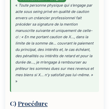
«
Toute personne physique qui s’engage par
acte sous seing privé en qualité de caution
envers un créancier professionnel fait
précéder sa signature de la mention
manuscrite suivante et uniquement de celle-
ci : « En me portant caution de X…, dans la
limite de la somme de… couvrant le paiement
du principal, des intérêts et, le cas échéant,
des pénalités ou intérêts de retard et pour la
durée de…, je m’engage à rembourser au
prêteur les sommes dues sur mes revenus et
mes biens si X… n’y satisfait pas lui-même. »
»
C)
Procédure