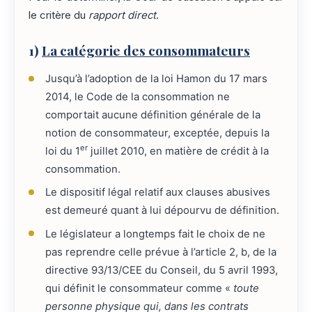
le critère du
rapport direct
.
1)
La catégorie des consommateurs
Jusqu’à l’adoption de la loi Hamon du 17 mars
2014, le Code de la consommation ne
comportait aucune définition générale de la
notion de consommateur, exceptée, depuis la
er
loi du 1
juillet 2010, en matière de crédit à la
consommation.
Le dispositif légal relatif aux clauses abusives
est demeuré quant à lui dépourvu de définition.
Le législateur a longtemps fait le choix de ne
pas reprendre celle prévue à l’article 2, b, de la
directive 93/13/CEE du Conseil, du 5 avril 1993,
qui définit le consommateur comme «
toute
personne physique qui, dans les contrats