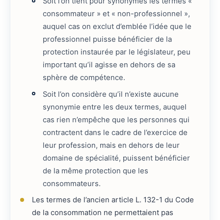
Soit l’on tient pour synonymes les termes «
consommateur » et « non-professionnel »,
auquel cas on exclut d’emblée l’idée que le
professionnel puisse bénéficier de la
protection instaurée par le législateur, peu
important qu’il agisse en dehors de sa
sphère de compétence.
Soit l’on considère qu’il n’existe aucune
synonymie entre les deux termes, auquel
cas rien n’empêche que les personnes qui
contractent dans le cadre de l’exercice de
leur profession, mais en dehors de leur
domaine de spécialité, puissent bénéficier
de la même protection que les
consommateurs.
Les termes de l’ancien article L. 132-1 du Code
de la consommation ne permettaient pas