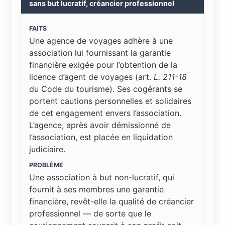
sans but lucratif, créancier professionnel
FAITS
Une agence de voyages adhère à une
association lui fournissant la garantie
financière exigée pour l’obtention de la
licence d’agent de voyages (art.
L. 211-18
du Code du tourisme). Ses cogérants se
portent cautions personnelles et solidaires
de cet engagement envers l’association.
L’agence, après avoir démissionné de
l’association, est placée en liquidation
judiciaire.
PROBLÈME
Une association à but non-lucratif, qui
fournit à ses membres une garantie
financière, revêt-elle la qualité de créancier
professionnel — de sorte que le