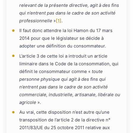
relevant de la présente directive, agit à des fins
qui n’entrent pas dans le cadre de son activité
professionnelle
»
[1]
.
Il faut donc attendre la loi Hamon du 17 mars
2014 pour que le législateur se décide à
adopter une définition du consommateur.
L’article 3 de cette loi a introduit un article
liminaire dans le Code de la consommation, qui
définit le consommateur comme «
toute
personne physique qui agit à des fins qui
n’entrent pas dans le cadre de son activité
commerciale, industrielle, artisanale, libérale ou
agricole
».
Au vrai, cette disposition n’est autre qu’une
transposition de l’article 2 de la directive n°
2011/83/UE du 25 octobre 2011 relative aux