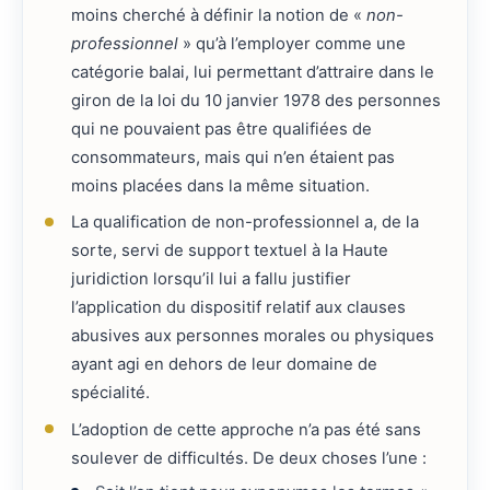
moins cherché à définir la notion de «
non-
professionnel
» qu’à l’employer comme une
catégorie balai, lui permettant d’attraire dans le
giron de la loi du 10 janvier 1978 des personnes
qui ne pouvaient pas être qualifiées de
consommateurs, mais qui n’en étaient pas
moins placées dans la même situation.
La qualification de non-professionnel a, de la
sorte, servi de support textuel à la Haute
juridiction lorsqu’il lui a fallu justifier
l’application du dispositif relatif aux clauses
abusives aux personnes morales ou physiques
ayant agi en dehors de leur domaine de
spécialité.
L’adoption de cette approche n’a pas été sans
soulever de difficultés. De deux choses l’une :