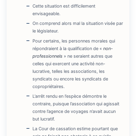
Cette situation est difficilement
envisageable.
On comprend alors mal la situation visée par
le législateur.
Pour certains, les personnes morales qui
répondraient à la qualification de «
non-
professionnels
» ne seraient autres que
celles qui exercent une activité non-
lucrative, telles les associations, les
syndicats ou encore les syndicats de
copropriétaires.
L’arrêt rendu en l’espèce démontre le
contraire, puisque l’association qui agissait
contre l’agence de voyages n’avait aucun
but lucratif.
La Cour de cassation estime pourtant que