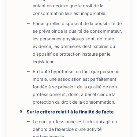
autant en déduire que le droit de la
consommation leur est inapplicable.
Parce qu’elles disposent de la possibilité de
se prévaloir de la qualité de consommateur,
les personnes physiques sont, de toute
évidence, les premières destinataires du
dispositif de protection instauré par le
législateur.
En toute hypothèse, en tant que personne
morale, une association est parfaitement
fondée à se prévaloir de la qualité de non-
professionnel et, donc, à bénéficier de la
protection du droit de la consommation.
Sur le critère relatif à la finalité de l’acte
Le non-professionnel est celui qui agit en
dehors de l’exercice d’une activité
professionnelle.