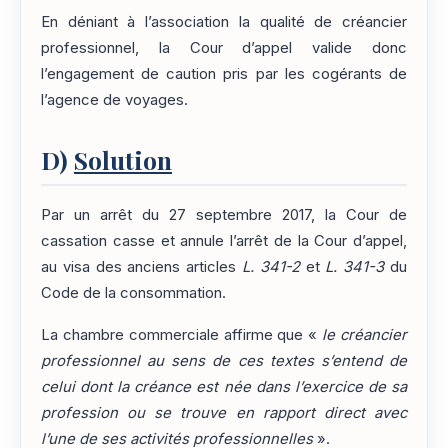
En déniant à l’association la qualité de créancier
professionnel, la Cour d’appel valide donc
l’engagement de caution pris par les cogérants de
l’agence de voyages.
D)
Solution
Par un arrêt du 27 septembre 2017, la Cour de
cassation casse et annule l’arrêt de la Cour d’appel,
au visa des anciens articles
L. 341-2
et
L. 341-3
du
Code de la consommation.
La chambre commerciale affirme que «
le créancier
professionnel au sens de ces textes s’entend de
celui dont la créance est née dans l’exercice de sa
profession ou se trouve en rapport direct avec
l’une de ses activités professionnelles
».