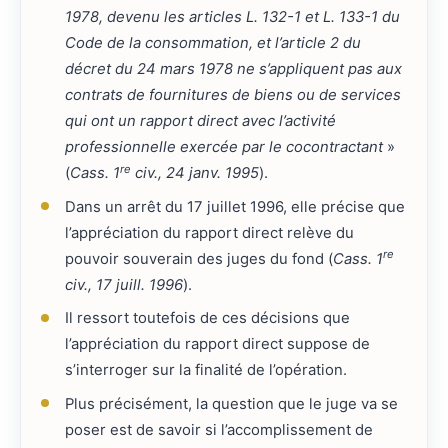
1978, devenu les articles L. 132-1 et L. 133-1 du
Code de la consommation, et l’article 2 du
décret du 24 mars 1978 ne s’appliquent pas aux
contrats de fournitures de biens ou de services
qui ont un rapport direct avec l’activité
professionnelle exercée par le cocontractant
»
re
(
Cass. 1
civ., 24 janv. 1995
).
Dans un arrêt du 17 juillet 1996, elle précise que
l’appréciation du rapport direct relève du
re
pouvoir souverain des juges du fond (
Cass. 1
civ., 17 juill. 1996
).
Il ressort toutefois de ces décisions que
l’appréciation du rapport direct suppose de
s’interroger sur la finalité de l’opération.
Plus précisément, la question que le juge va se
poser est de savoir si l’accomplissement de