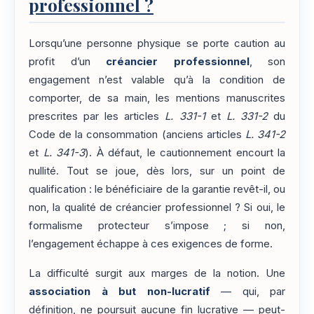
professionnel ?
Lorsqu’une personne physique se porte caution au
profit d’un
créancier professionnel
, son
engagement n’est valable qu’à la condition de
comporter, de sa main, les mentions manuscrites
prescrites par les articles
L. 331-1
et
L. 331-2
du
Code de la consommation (anciens articles
L. 341-2
et
L. 341-3
). À défaut, le cautionnement encourt la
nullité. Tout se joue, dès lors, sur un point de
qualification : le bénéficiaire de la garantie revêt-il, ou
non, la qualité de créancier professionnel ? Si oui, le
formalisme protecteur s’impose ; si non,
l’engagement échappe à ces exigences de forme.
La difficulté surgit aux marges de la notion. Une
association à but non-lucratif
— qui, par
définition, ne poursuit aucune fin lucrative — peut-