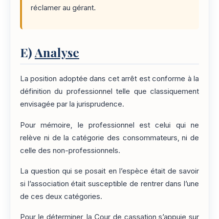
réclamer au gérant.
E)
Analyse
La position adoptée dans cet arrêt est conforme à la
définition du professionnel telle que classiquement
envisagée par la jurisprudence.
Pour mémoire, le professionnel est celui qui ne
relève ni de la catégorie des consommateurs, ni de
celle des non-professionnels.
La question qui se posait en l’espèce était de savoir
si l’association était susceptible de rentrer dans l’une
de ces deux catégories.
Pour le déterminer, la Cour de cassation s’appuie sur