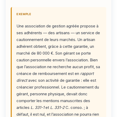
EXEMPLE
Une association de gestion agréée propose à
ses adhérents — des artisans — un service de
cautionnement de leurs marchés. Un artisan
adhérent obtient, grâce à cette garantie, un
marché de 80 000 €. Son gérant se porte
caution personnelle envers l’association. Bien
que l’association ne recherche aucun profit, sa
créance de remboursement est en
rapport
direct
avec son activité de garantie : elle est
créancier professionnel. Le cautionnement du
gérant, personne physique, devait donc
comporter les mentions manuscrites des
articles
L. 331-1
et
L. 331-2
C. conso. ; à
défaut, il est nul, et l’association ne pourra rien