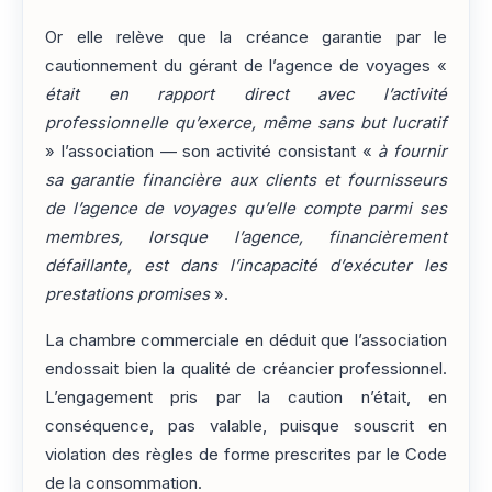
Or elle relève que la créance garantie par le
cautionnement du gérant de l’agence de voyages «
était en rapport direct avec l’activité
professionnelle qu’exerce, même sans but lucratif
» l’association — son activité consistant «
à fournir
sa garantie financière aux clients et fournisseurs
de l’agence de voyages qu’elle compte parmi ses
membres, lorsque l’agence, financièrement
défaillante, est dans l’incapacité d’exécuter les
prestations promises
».
La chambre commerciale en déduit que l’association
endossait bien la qualité de créancier professionnel.
L’engagement pris par la caution n’était, en
conséquence, pas valable, puisque souscrit en
violation des règles de forme prescrites par le Code
de la consommation.