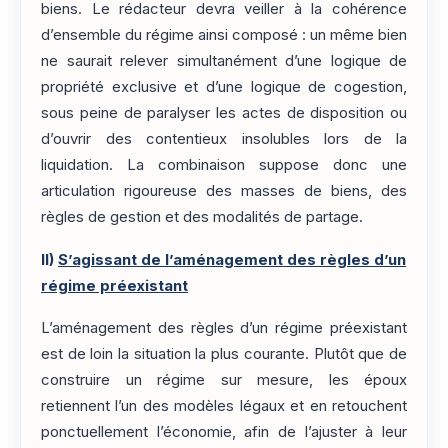
biens. Le rédacteur devra veiller à la cohérence
d’ensemble du régime ainsi composé : un même bien
ne saurait relever simultanément d’une logique de
propriété exclusive et d’une logique de cogestion,
sous peine de paralyser les actes de disposition ou
d’ouvrir des contentieux insolubles lors de la
liquidation. La combinaison suppose donc une
articulation rigoureuse des masses de biens, des
règles de gestion et des modalités de partage.
II)
S’agissant de l’aménagement des règles d’un
régime préexistant
L’aménagement des règles d’un régime préexistant
est de loin la situation la plus courante. Plutôt que de
construire un régime sur mesure, les époux
retiennent l’un des modèles légaux et en retouchent
ponctuellement l’économie, afin de l’ajuster à leur