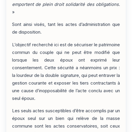
emportent de plein droit solidarité des obligations.
»
Sont ainsi visés, tant les actes d’administration que
de disposition.
L’objectif recherché ici est de sécuriser le patrimoine
commun du couple qui ne peut être modifié que
lorsque les deux époux ont exprimé leur
consentement. Cette sécurité a néanmoins un prix :
la lourdeur de la double signature, qui peut entraver la
gestion courante et exposer les tiers contractants à
une cause d’inopposabilité de l’acte conclu avec un
seul époux.
Les seuls actes susceptibles d’être accomplis par un
époux seul sur un bien qui relève de la masse
commune sont les actes conservatoires, soit ceux