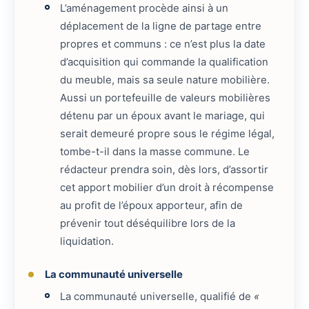
L’aménagement procède ainsi à un
déplacement de la ligne de partage entre
propres et communs : ce n’est plus la date
d’acquisition qui commande la qualification
du meuble, mais sa seule nature mobilière.
Aussi un portefeuille de valeurs mobilières
détenu par un époux avant le mariage, qui
serait demeuré propre sous le régime légal,
tombe-t-il dans la masse commune. Le
rédacteur prendra soin, dès lors, d’assortir
cet apport mobilier d’un droit à récompense
au profit de l’époux apporteur, afin de
prévenir tout déséquilibre lors de la
liquidation.
La communauté universelle
La communauté universelle, qualifié de
«