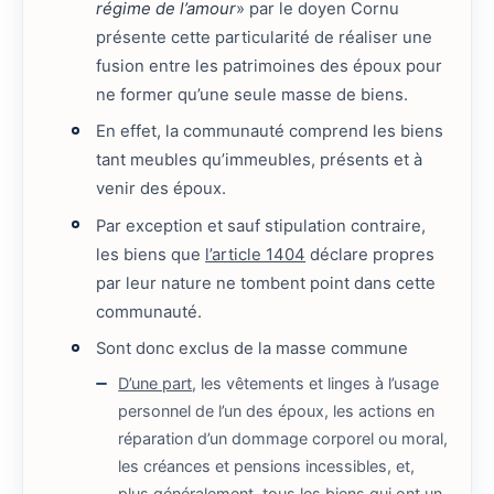
régime de l’amour
» par le doyen Cornu
présente cette particularité de réaliser une
fusion entre les patrimoines des époux pour
ne former qu’une seule masse de biens.
En effet, la communauté comprend les biens
tant meubles qu’immeubles, présents et à
venir des époux.
Par exception et sauf stipulation contraire,
les biens que
l’article 1404
déclare propres
par leur nature ne tombent point dans cette
communauté.
Sont donc exclus de la masse commune
D’une part
, les vêtements et linges à l’usage
personnel de l’un des époux, les actions en
réparation d’un dommage corporel ou moral,
les créances et pensions incessibles, et,
plus généralement, tous les biens qui ont un