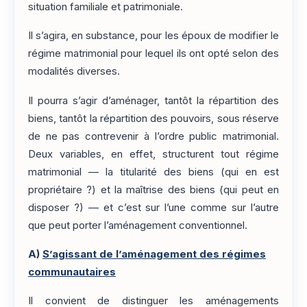
situation familiale et patrimoniale.
Il s’agira, en substance, pour les époux de modifier le
régime matrimonial pour lequel ils ont opté selon des
modalités diverses.
Il pourra s’agir d’aménager, tantôt la répartition des
biens, tantôt la répartition des pouvoirs, sous réserve
de ne pas contrevenir à l’ordre public matrimonial.
Deux variables, en effet, structurent tout régime
matrimonial — la titularité des biens (qui en est
propriétaire ?) et la maîtrise des biens (qui peut en
disposer ?) — et c’est sur l’une comme sur l’autre
que peut porter l’aménagement conventionnel.
A)
S’agissant de l’aménagement des régimes
communautaires
Il convient de distinguer les aménagements