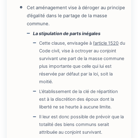
Cet aménagement vise à déroger au principe
d’égalité dans le partage de la masse
commune.
La stipulation de parts inégales
Cette clause, envisagée à
l’article 1520
du
Code civil, vise à octroyer au conjoint
survivant une part de la masse commune
plus importante que celle qui lui est
réservée par défaut par la loi, soit la
moitié.
L’établissement de la clé de répartition
est à la discrétion des époux dont la
liberté ne se heurte à aucune limite.
Il leur est donc possible de prévoir que la
totalité des biens communs serait
attribuée au conjoint survivant.