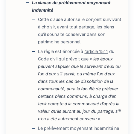
La clause de prélèvement moyennant
indemnité
Cette clause autorise le conjoint survivant
à choisir, avant tout partage, les biens
qu’il souhaite conserver dans son
patrimoine personnel.
La règle est énoncée à
l’article 1511
du
Code civil qui prévoit que «
les époux
peuvent stipuler que le survivant d’eux ou
l’un d’eux s’il survit, ou même l’un d’eux
dans tous les cas de dissolution de la
communauté, aura la faculté de prélever
certains biens communs, à charge d’en
tenir compte à la communauté d’après la
valeur qu’ils auront au jour du partage, s’il
n’en a été autrement convenu.
»
Le prélèvement moyennant indemnité ne