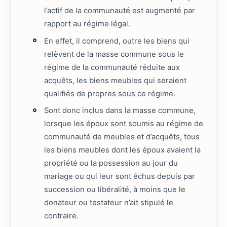
l’actif de la communauté est augmenté par
rapport au régime légal.
En effet, il comprend, outre les biens qui
relèvent de la masse commune sous le
régime de la communauté réduite aux
acquêts, les biens meubles qui seraient
qualifiés de propres sous ce régime.
Sont donc inclus dans la masse commune,
lorsque les époux sont soumis au régime de
communauté de meubles et d’acquêts, tous
les biens meubles dont les époux avaient la
propriété ou la possession au jour du
mariage ou qui leur sont échus depuis par
succession ou libéralité, à moins que le
donateur ou testateur n’ait stipulé le
contraire.