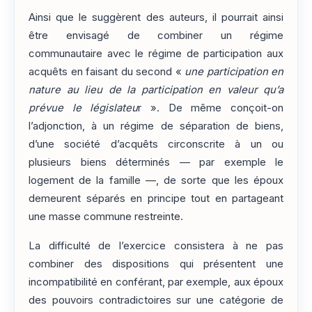
Ainsi que le suggèrent des auteurs, il pourrait ainsi
être envisagé de combiner un régime
communautaire avec le régime de participation aux
acquêts en faisant du second «
une participation en
nature au lieu de la participation en valeur qu’a
prévue le législateu
r ». De même conçoit-on
l’adjonction, à un régime de séparation de biens,
d’une société d’acquêts circonscrite à un ou
plusieurs biens déterminés — par exemple le
logement de la famille —, de sorte que les époux
demeurent séparés en principe tout en partageant
une masse commune restreinte.
La difficulté de l’exercice consistera à ne pas
combiner des dispositions qui présentent une
incompatibilité en conférant, par exemple, aux époux
des pouvoirs contradictoires sur une catégorie de