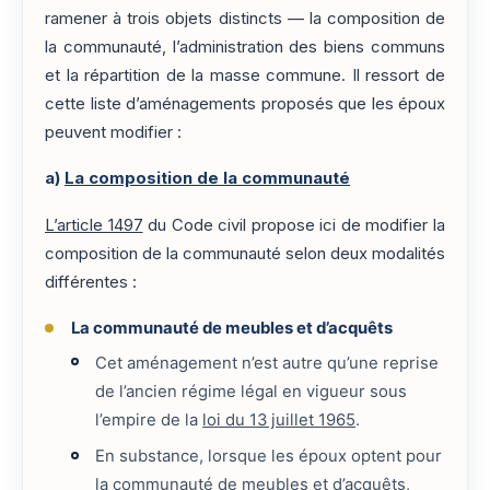
ramener à trois objets distincts — la composition de
la communauté, l’administration des biens communs
et la répartition de la masse commune. Il ressort de
cette liste d’aménagements proposés que les époux
peuvent modifier :
a)
La composition de la communauté
L’article 1497
du Code civil propose ici de modifier la
composition de la communauté selon deux modalités
différentes :
La communauté de meubles et d’acquêts
Cet aménagement n’est autre qu’une reprise
de l’ancien régime légal en vigueur sous
l’empire de la
loi du 13 juillet 1965
.
En substance, lorsque les époux optent pour
la communauté de meubles et d’acquêts,