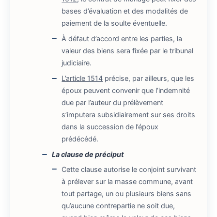
bases d’évaluation et des modalités de
paiement de la soulte éventuelle.
À défaut d’accord entre les parties, la
valeur des biens sera fixée par le tribunal
judiciaire.
L’article 1514
précise, par ailleurs, que les
époux peuvent convenir que l’indemnité
due par l’auteur du prélèvement
s’imputera subsidiairement sur ses droits
dans la succession de l’époux
prédécédé.
La clause de préciput
Cette clause autorise le conjoint survivant
à prélever sur la masse commune, avant
tout partage, un ou plusieurs biens sans
qu’aucune contrepartie ne soit due,