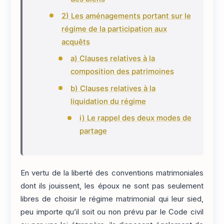
2) Les aménagements portant sur le
régime de la participation aux
acquêts
a) Clauses relatives à la
composition des patrimoines
b) Clauses relatives à la
liquidation du régime
i) Le rappel des deux modes de
partage
En vertu de la liberté des conventions matrimoniales
dont ils jouissent, les époux ne sont pas seulement
libres de choisir le régime matrimonial qui leur sied,
peu importe qu’il soit ou non prévu par le Code civil