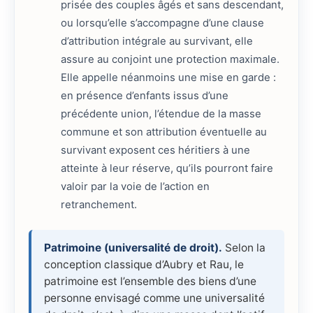
prisée des couples âgés et sans descendant,
ou lorsqu’elle s’accompagne d’une clause
d’attribution intégrale au survivant, elle
assure au conjoint une protection maximale.
Elle appelle néanmoins une mise en garde :
en présence d’enfants issus d’une
précédente union, l’étendue de la masse
commune et son attribution éventuelle au
survivant exposent ces héritiers à une
atteinte à leur réserve, qu’ils pourront faire
valoir par la voie de l’action en
retranchement.
Patrimoine (universalité de droit).
Selon la
conception classique d’Aubry et Rau, le
patrimoine est l’ensemble des biens d’une
personne envisagé comme une universalité