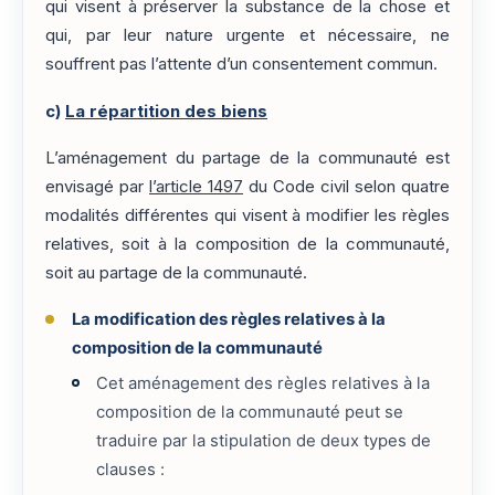
qui visent à préserver la substance de la chose et
qui, par leur nature urgente et nécessaire, ne
souffrent pas l’attente d’un consentement commun.
c)
La répartition des biens
L’aménagement du partage de la communauté est
envisagé par
l’article 1497
du Code civil selon quatre
modalités différentes qui visent à modifier les règles
relatives, soit à la composition de la communauté,
soit au partage de la communauté.
La modification des règles relatives à la
composition de la communauté
Cet aménagement des règles relatives à la
composition de la communauté peut se
traduire par la stipulation de deux types de
clauses :