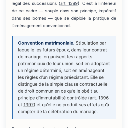
légal des successions (
art. 1389
). C’est à l’intérieur
de ce cadre — souple dans son principe, impératif
dans ses bornes — que se déploie la pratique de
l’aménagement conventionnel.
Convention matrimoniale.
Stipulation par
laquelle les futurs époux, dans leur contrat
de mariage, organisent les rapports
patrimoniaux de leur union, soit en adoptant
un régime déterminé, soit en aménageant
les règles d’un régime préexistant. Elle se
distingue de la simple clause contractuelle
de droit commun en ce qu’elle obéit au
principe d’immutabilité contrôlée (
art. 1396
et
1397
) et qu’elle ne produit ses effets qu’à
compter de la célébration du mariage.