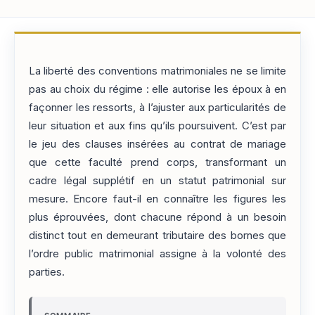
La liberté des conventions matrimoniales ne se limite
pas au choix du régime : elle autorise les époux à en
façonner les ressorts, à l’ajuster aux particularités de
leur situation et aux fins qu’ils poursuivent. C’est par
le jeu des clauses insérées au contrat de mariage
que cette faculté prend corps, transformant un
cadre légal supplétif en un statut patrimonial sur
mesure. Encore faut-il en connaître les figures les
plus éprouvées, dont chacune répond à un besoin
distinct tout en demeurant tributaire des bornes que
l’ordre public matrimonial assigne à la volonté des
parties.