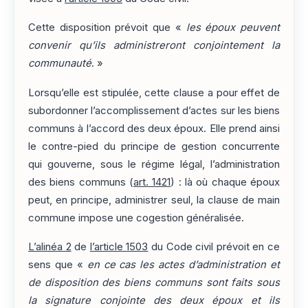
Cette disposition prévoit que «
les époux peuvent
convenir qu’ils administreront conjointement la
communauté
. »
Lorsqu’elle est stipulée, cette clause a pour effet de
subordonner l’accomplissement d’actes sur les biens
communs à l’accord des deux époux. Elle prend ainsi
le contre-pied du principe de gestion concurrente
qui gouverne, sous le régime légal, l’administration
des biens communs (
art. 1421
) : là où chaque époux
peut, en principe, administrer seul, la clause de main
commune impose une cogestion généralisée.
L’alinéa 2
de
l’article 1503
du Code civil prévoit en ce
sens que «
en ce cas les actes d’administration et
de disposition des biens communs sont faits sous
la signature conjointe des deux époux et ils