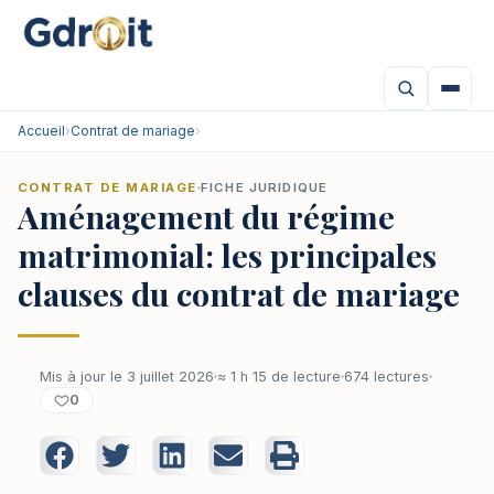
Accueil
›
Contrat de mariage
›
CONTRAT DE MARIAGE
FICHE JURIDIQUE
Aménagement du régime
matrimonial: les principales
clauses du contrat de mariage
Mis à jour le 3 juillet 2026
≈ 1 h 15 de lecture
674 lectures
0