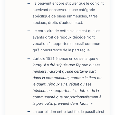
Ils peuvent encore stipuler que le conjoint
survivant conserverait une catégorie
spécifique de biens (immeubles, titres
sociaux, droits d’auteur, etc.).
Le corollaire de cette clause est que les
ayants droit de l’époux décédé n’ont
vocation à supporter le passif commun
qu’à concurrence de la part reçue.
L’article 1521
énonce en ce sens que «
lorsqu’il a été stipulé que l’époux ou ses
héritiers n’auront qu’une certaine part
dans la communauté, comme le tiers ou
le quart, l’époux ainsi réduit ou ses
héritiers ne supportent les dettes de la
communauté que proportionnellement à
la part qu’ils prennent dans l’actif
. »
La corrélation entre l’actif et le passif ainsi