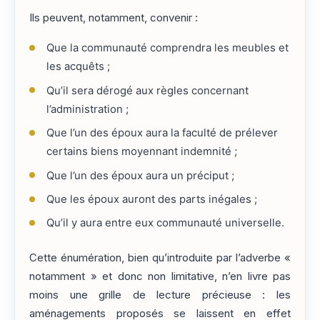
Ils peuvent, notamment, convenir :
Que la communauté comprendra les meubles et
les acquêts ;
Qu’il sera dérogé aux règles concernant
l’administration ;
Que l’un des époux aura la faculté de prélever
certains biens moyennant indemnité ;
Que l’un des époux aura un préciput ;
Que les époux auront des parts inégales ;
Qu’il y aura entre eux communauté universelle.
Cette énumération, bien qu’introduite par l’adverbe «
notamment » et donc non limitative, n’en livre pas
moins une grille de lecture précieuse : les
aménagements proposés se laissent en effet