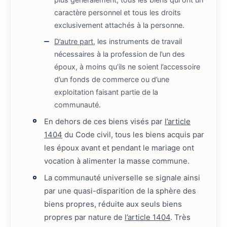
caractère personnel et tous les droits
exclusivement attachés à la personne.
D’autre part
, les instruments de travail
nécessaires à la profession de l’un des
époux, à moins qu’ils ne soient l’accessoire
d’un fonds de commerce ou d’une
exploitation faisant partie de la
communauté.
En dehors de ces biens visés par
l’article
1404
du Code civil, tous les biens acquis par
les époux avant et pendant le mariage ont
vocation à alimenter la masse commune.
La communauté universelle se signale ainsi
par une quasi-disparition de la sphère des
biens propres, réduite aux seuls biens
propres par nature de
l’article 1404
. Très