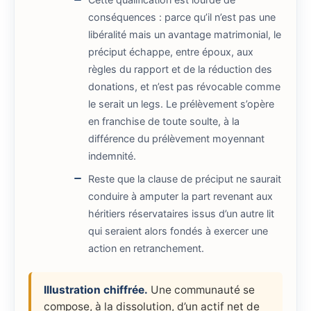
conséquences : parce qu’il n’est pas une
libéralité mais un avantage matrimonial, le
préciput échappe, entre époux, aux
règles du rapport et de la réduction des
donations, et n’est pas révocable comme
le serait un legs. Le prélèvement s’opère
en franchise de toute soulte, à la
différence du prélèvement moyennant
indemnité.
Reste que la clause de préciput ne saurait
conduire à amputer la part revenant aux
héritiers réservataires issus d’un autre lit
qui seraient alors fondés à exercer une
action en retranchement.
Illustration chiffrée.
Une communauté se
compose, à la dissolution, d’un actif net de