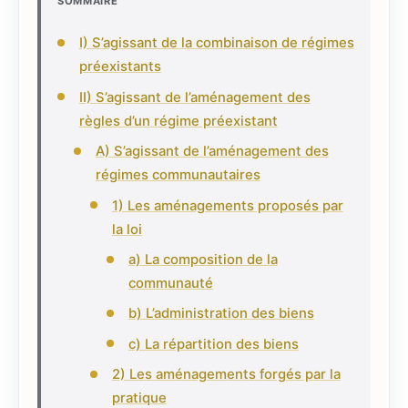
SOMMAIRE
I) S’agissant de la combinaison de régimes
préexistants
II) S’agissant de l’aménagement des
règles d’un régime préexistant
A) S’agissant de l’aménagement des
régimes communautaires
1) Les aménagements proposés par
la loi
a) La composition de la
communauté
b) L’administration des biens
c) La répartition des biens
2) Les aménagements forgés par la
pratique