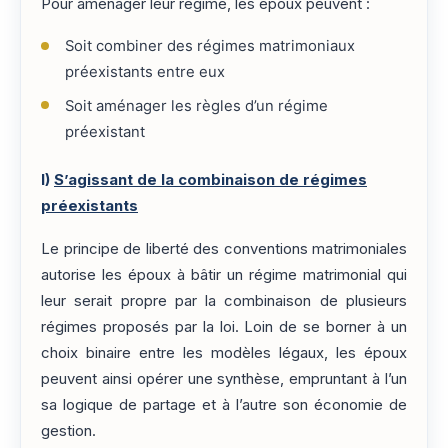
Pour aménager leur régime, les époux peuvent :
Soit combiner des régimes matrimoniaux
préexistants entre eux
Soit aménager les règles d’un régime
préexistant
I)
S’agissant de la combinaison de régimes
préexistants
Le principe de liberté des conventions matrimoniales
autorise les époux à bâtir un régime matrimonial qui
leur serait propre par la combinaison de plusieurs
régimes proposés par la loi. Loin de se borner à un
choix binaire entre les modèles légaux, les époux
peuvent ainsi opérer une synthèse, empruntant à l’un
sa logique de partage et à l’autre son économie de
gestion.