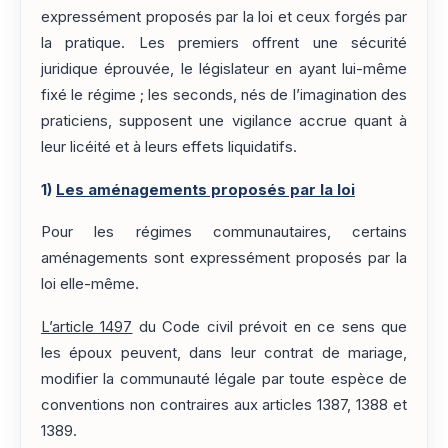
expressément proposés par la loi et ceux forgés par
la pratique. Les premiers offrent une sécurité
juridique éprouvée, le législateur en ayant lui-même
fixé le régime ; les seconds, nés de l’imagination des
praticiens, supposent une vigilance accrue quant à
leur licéité et à leurs effets liquidatifs.
1)
Les aménagements proposés par la loi
Pour les régimes communautaires, certains
aménagements sont expressément proposés par la
loi elle-même.
L’article 1497
du Code civil prévoit en ce sens que
les époux peuvent, dans leur contrat de mariage,
modifier la communauté légale par toute espèce de
conventions non contraires aux articles 1387, 1388 et
1389.