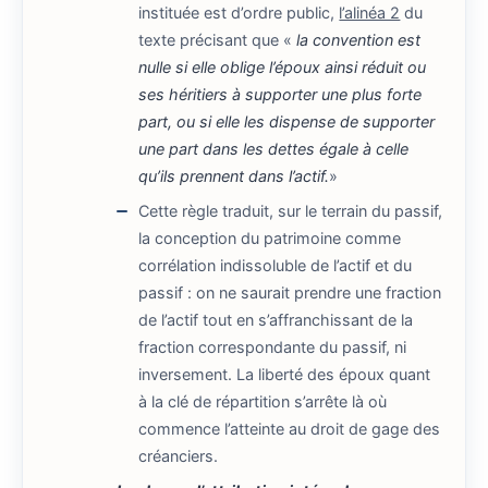
instituée est d’ordre public,
l’alinéa 2
du
texte précisant que «
la convention est
nulle si elle oblige l’époux ainsi réduit ou
ses héritiers à supporter une plus forte
part, ou si elle les dispense de supporter
une part dans les dettes égale à celle
qu’ils prennent dans l’actif.
»
Cette règle traduit, sur le terrain du passif,
la conception du patrimoine comme
corrélation indissoluble de l’actif et du
passif : on ne saurait prendre une fraction
de l’actif tout en s’affranchissant de la
fraction correspondante du passif, ni
inversement. La liberté des époux quant
à la clé de répartition s’arrête là où
commence l’atteinte au droit de gage des
créanciers.