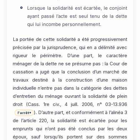
Lorsque la solidarité est écartée, le conjoint
ayant passé l’acte est seul tenu de la dette
qui lui incombe personnellement.
La portée de cette solidarité a été progressivement
précisée par la jurisprudence, qui en a délimité avec
rigueur le périmètre. D’une part, le caractère
ménager de la dette ne se présume pas : la Cour de
cassation a jugé que la conclusion d’un marché de
travaux destiné à la construction d’une maison
individuelle n’entre pas dans la catégorie des dettes
d’entretien du ménage ouvrant la solidarité de plein
droit (Cass. 1re civ., 4 juill. 2006, n° 03-13.936
). D’autre part, et conformément à l’alinéa 3
l'arrêt
▾
de l’article 220, la solidarité est écartée pour les
emprunts qui n’ont pas été conclus par les deux
époux, sauf lorsqu’ils portent sur des sommes