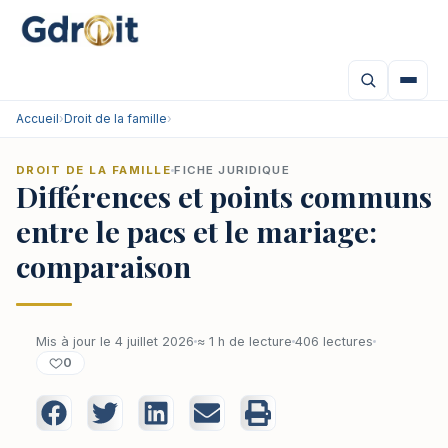
Accueil
›
Droit de la famille
›
DROIT DE LA FAMILLE
FICHE JURIDIQUE
Différences et points communs
entre le pacs et le mariage:
comparaison
Mis à jour le 4 juillet 2026
≈ 1 h de lecture
406 lectures
0