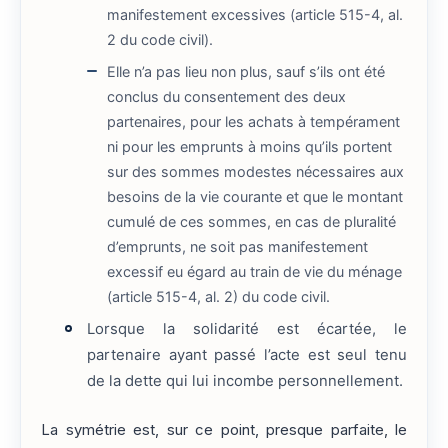
manifestement excessives (article 515-4, al.
2 du code civil).
Elle n’a pas lieu non plus, sauf s’ils ont été
conclus du consentement des deux
partenaires, pour les achats à tempérament
ni pour les emprunts à moins qu’ils portent
sur des sommes modestes nécessaires aux
besoins de la vie courante et que le montant
cumulé de ces sommes, en cas de pluralité
d’emprunts, ne soit pas manifestement
excessif eu égard au train de vie du ménage
(article 515-4, al. 2) du code civil.
Lorsque la solidarité est écartée, le
partenaire ayant passé l’acte est seul tenu
de la dette qui lui incombe personnellement.
La symétrie est, sur ce point, presque parfaite, le