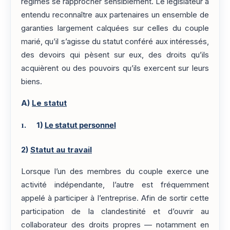
régimes se rapprocher sensiblement. Le législateur a
entendu reconnaître aux partenaires un ensemble de
garanties largement calquées sur celles du couple
marié, qu’il s’agisse du statut conféré aux intéressés,
des devoirs qui pèsent sur eux, des droits qu’ils
acquièrent ou des pouvoirs qu’ils exercent sur leurs
biens.
A)
Le statut
1)
Le statut personnel
2)
Statut au travail
Lorsque l’un des membres du couple exerce une
activité indépendante, l’autre est fréquemment
appelé à participer à l’entreprise. Afin de sortir cette
participation de la clandestinité et d’ouvrir au
collaborateur des droits propres — notamment en