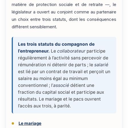
matière de protection sociale et de retraite —, le
législateur a ouvert au conjoint comme au partenaire
un choix entre trois statuts, dont les conséquences
diffèrent sensiblement.
Les trois statuts du compagnon de
l’entrepreneur.
Le
collaborateur
participe
régulièrement à l’activité sans percevoir de
rémunération ni détenir de parts ; le
salarié
est lié par un contrat de travail et perçoit un
salaire au moins égal au minimum
conventionnel ; l’
associé
détient une
fraction du capital social et participe aux
résultats. Le mariage et le pacs ouvrent
l’accès aux trois, à parité.
Le mariage