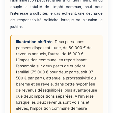
l’administration peut réclamer à l’un des membres du
couple la totalité de l’impôt commun, sauf pour
l’intéressé à solliciter, le cas échéant, une décharge
de responsabilité solidaire lorsque sa situation le
justifie.
Illustration chiffrée.
Deux personnes
pacsées disposent, l’une, de 60 000 € de
revenus annuels, l’autre, de 15 000 €.
L’imposition commune, en répartissant
l’ensemble sur deux parts de quotient
familial (75 000 € pour deux parts, soit 37
500 € par part), atténue la progressivité du
barème et se révèle, dans cette hypothèse
de revenus déséquilibrés, plus avantageuse
que deux impositions séparées. À l’inverse,
lorsque les deux revenus sont voisins et
élevés, l’imposition commune demeure