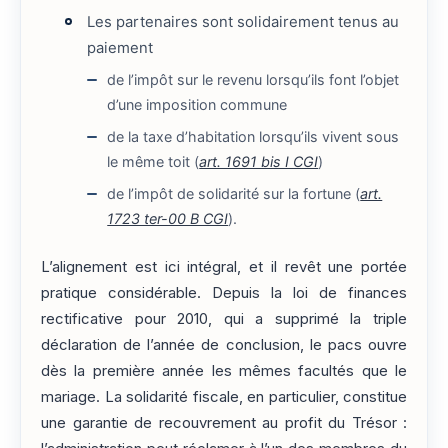
Les partenaires sont solidairement tenus au
paiement
de l’impôt sur le revenu lorsqu’ils font l’objet
d’une imposition commune
de la taxe d’habitation lorsqu’ils vivent sous
le même toit (
art. 1691 bis I CGI
)
de l’impôt de solidarité sur la fortune (
art.
1723 ter-00 B CGI
).
L’alignement est ici intégral, et il revêt une portée
pratique considérable. Depuis la loi de finances
rectificative pour 2010, qui a supprimé la triple
déclaration de l’année de conclusion, le pacs ouvre
dès la première année les mêmes facultés que le
mariage. La solidarité fiscale, en particulier, constitue
une garantie de recouvrement au profit du Trésor :