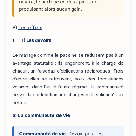
neutre, le partage en deux parts ne
produisant alors aucun gain.
B)
Les effets
1)
Les devoirs
Le mariage comme le pacs ne se réduisent pas à un
avantage statutaire : ils engendrent, à la charge de
chacun, un faisceau d’obligations réciproques. Trois
d’entre elles se retrouvent, sous des formulations
voisines, dans l’un et l’autre régime : la communauté
de vie, la contribution aux charges et la solidarité aux
dettes.
a)
La communauté de vie
Communauté de vie.
Devoir, pour les