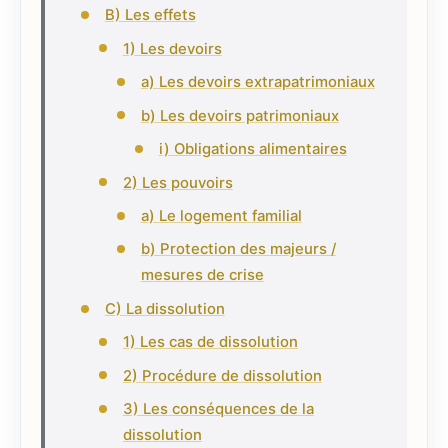
B) Les effets
1) Les devoirs
a) Les devoirs extrapatrimoniaux
b) Les devoirs patrimoniaux
i) Obligations alimentaires
2) Les pouvoirs
a) Le logement familial
b) Protection des majeurs /
mesures de crise
C) La dissolution
1) Les cas de dissolution
2) Procédure de dissolution
3) Les conséquences de la
dissolution