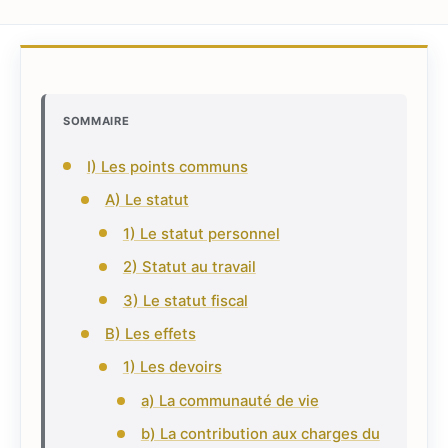
SOMMAIRE
I) Les points communs
A) Le statut
1) Le statut personnel
2) Statut au travail
3) Le statut fiscal
B) Les effets
1) Les devoirs
a) La communauté de vie
b) La contribution aux charges du