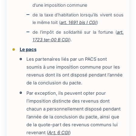
d’une imposition commune
de la taxe d’habitation lorsqu’ils vivent sous
le même toit (
art. 1691 bis I CGI
)
de l’impôt de solidarité sur la fortune (
art.
1723 ter-00 B CGI
).
Le pacs
Les partenaires liés par un PACS sont
soumis à une imposition commune pour les
revenus dont ils ont disposé pendant l’année
de la conclusion du pacte.
Par exception, ils peuvent opter pour
l’imposition distincte des revenus dont
chacun a personnellement disposé pendant
l’année de la conclusion du pacte, ainsi que
de la quote-part des revenus communs lui
revenant (
Art. 6 CGI
)