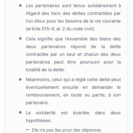
Les partenaires sont tenus solidairement à
l’égard des tiers des dettes contractées par
l’un d’eux pour les besoins de la vie courante
(article 515-4, al. 2 du code civil).
Cela signifie que l’ensemble des biens des
deux partenaires répond de la dette
contractée par un seul et chacun des deux
partenaires peut être poursuivi pour la
totalité de la dette.
Néanmoins, celui qui a réglé cette dette peut
éventuellement ensuite en demander le
remboursement, en toute ou partie, à son
partenaire.
La solidarité est écartée dans deux
hypothèses.
Elle n’a pas lieu pour des dépenses