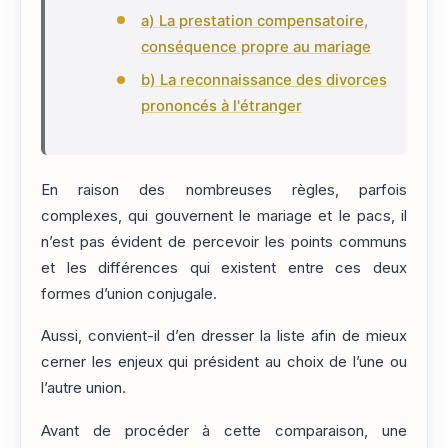
a) La prestation compensatoire,
conséquence propre au mariage
b) La reconnaissance des divorces
prononcés à l'étranger
En raison des nombreuses règles, parfois
complexes, qui gouvernent le mariage et le pacs, il
n’est pas évident de percevoir les points communs
et les différences qui existent entre ces deux
formes d’union conjugale.
Aussi, convient-il d’en dresser la liste afin de mieux
cerner les enjeux qui président au choix de l’une ou
l’autre union.
Avant de procéder à cette comparaison, une