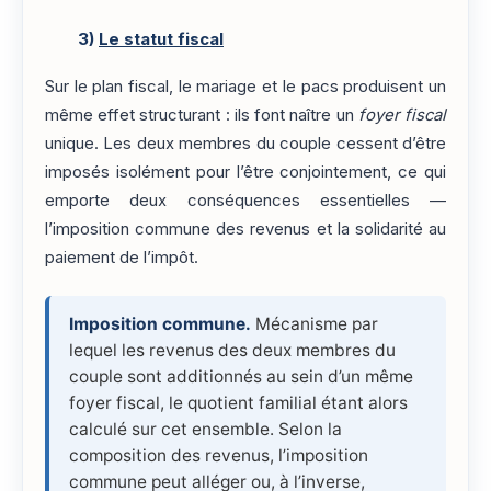
3)
Le statut fiscal
Sur le plan fiscal, le mariage et le pacs produisent un
même effet structurant : ils font naître un
foyer fiscal
unique. Les deux membres du couple cessent d’être
imposés isolément pour l’être conjointement, ce qui
emporte deux conséquences essentielles —
l’imposition commune des revenus et la solidarité au
paiement de l’impôt.
Imposition commune.
Mécanisme par
lequel les revenus des deux membres du
couple sont additionnés au sein d’un même
foyer fiscal, le quotient familial étant alors
calculé sur cet ensemble. Selon la
composition des revenus, l’imposition
commune peut alléger ou, à l’inverse,