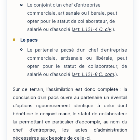
Le conjoint d’un chef d’entreprise
commerciale, artisanale ou libérale, peut
opter pour le statut de collaborateur, de
salarié ou d’associé (
art. L.121-4 C. civ
.).
Le pacs
Le partenaire pacsé d’un chef d’entreprise
commerciale, artisanale ou libérale, peut
opter pour le statut de collaborateur, de
salarié ou d’associé (
art. L.121-8 C. com
.).
Sur ce terrain, l’assimilation est donc complète : la
conclusion d’un pacs ouvre au partenaire un éventail
d’options rigoureusement identique à celui dont
bénéficie le conjoint marié, le statut de collaborateur
lui permettant en particulier d’accomplir, au nom du
chef d’entreprise, les actes d’administration
nécessaires aux besoins de celle-ci.