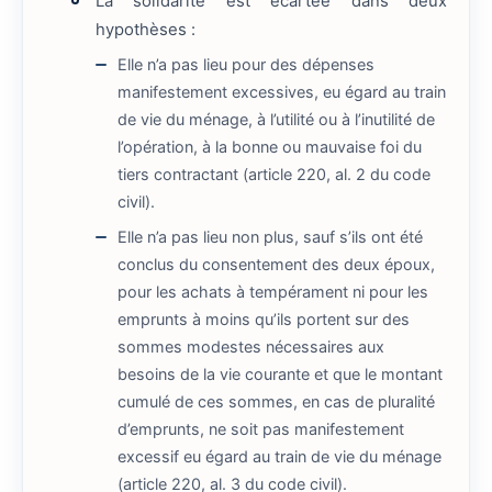
La solidarité est écartée dans deux
hypothèses :
Elle n’a pas lieu pour des dépenses
manifestement excessives, eu égard au train
de vie du ménage, à l’utilité ou à l’inutilité de
l’opération, à la bonne ou mauvaise foi du
tiers contractant (article 220, al. 2 du code
civil).
Elle n’a pas lieu non plus, sauf s’ils ont été
conclus du consentement des deux époux,
pour les achats à tempérament ni pour les
emprunts à moins qu’ils portent sur des
sommes modestes nécessaires aux
besoins de la vie courante et que le montant
cumulé de ces sommes, en cas de pluralité
d’emprunts, ne soit pas manifestement
excessif eu égard au train de vie du ménage
(article 220, al. 3 du code civil).