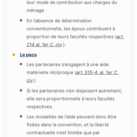
leur mode de contribution aux charges du
ménage.
En l’absence de détermination
conventionnelle, les époux contribuent à
proportion de leurs facultés respectives (
art.
214 al. 1er C. civ
.).
Le pacs
Les partenaires s’engagent à une aide
matérielle réciproque (
art. 515-4, al. 1er C.
civ
.).
Si les partenaires n’en disposent autrement,
elle sera proportionnelle à leurs facultés
respectives.
Les modalités de l’aide peuvent donc être
fixées dans la convention, et la liberté
contractuelle n’est limitée que par