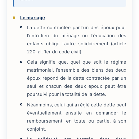
Le mariage
La dette contractée par l’un des époux pour
l’entretien du ménage ou l’éducation des
enfants oblige l’autre solidairement (article
220, al. 1er du code civil).
Cela signifie que, quel que soit le régime
matrimonial, l’ensemble des biens des deux
époux répond de la dette contractée par un
seul et chacun des deux époux peut être
poursuivi pour la totalité de la dette.
Néanmoins, celui qui a réglé cette dette peut
éventuellement ensuite en demander le
remboursement, en toute ou partie, à son
conjoint.