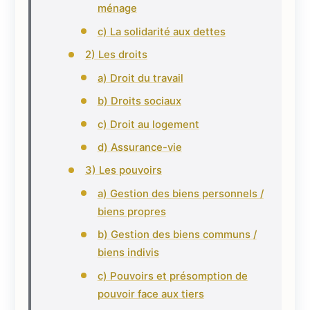
ménage
c) La solidarité aux dettes
2) Les droits
a) Droit du travail
b) Droits sociaux
c) Droit au logement
d) Assurance-vie
3) Les pouvoirs
a) Gestion des biens personnels /
biens propres
b) Gestion des biens communs /
biens indivis
c) Pouvoirs et présomption de
pouvoir face aux tiers