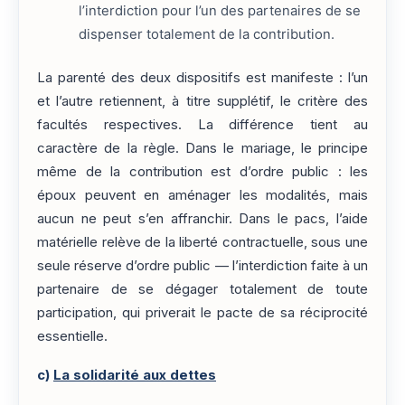
l’interdiction pour l’un des partenaires de se
dispenser totalement de la contribution.
La parenté des deux dispositifs est manifeste : l’un
et l’autre retiennent, à titre supplétif, le critère des
facultés respectives. La différence tient au
caractère de la règle. Dans le mariage, le principe
même de la contribution est d’ordre public : les
époux peuvent en aménager les modalités, mais
aucun ne peut s’en affranchir. Dans le pacs, l’aide
matérielle relève de la liberté contractuelle, sous une
seule réserve d’ordre public — l’interdiction faite à un
partenaire de se dégager totalement de toute
participation, qui priverait le pacte de sa réciprocité
essentielle.
c)
La solidarité aux dettes