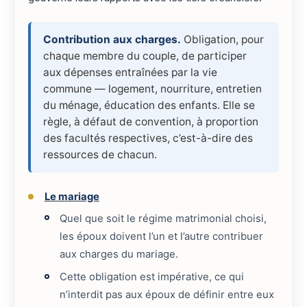
Contribution aux charges.
Obligation, pour
chaque membre du couple, de participer
aux dépenses entraînées par la vie
commune — logement, nourriture, entretien
du ménage, éducation des enfants. Elle se
règle, à défaut de convention, à proportion
des facultés respectives, c’est-à-dire des
ressources de chacun.
Le mariage
Quel que soit le régime matrimonial choisi,
les époux doivent l’un et l’autre contribuer
aux charges du mariage.
Cette obligation est impérative, ce qui
n’interdit pas aux époux de définir entre eux