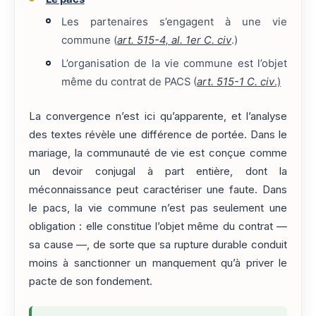
Les partenaires s’engagent à une vie
commune (
art. 515-4, al. 1er C. civ
.)
L’organisation de la vie commune est l’objet
même du contrat de PACS (
art. 515-1 C. civ
.)
La convergence n’est ici qu’apparente, et l’analyse
des textes révèle une différence de portée. Dans le
mariage, la communauté de vie est conçue comme
un devoir conjugal à part entière, dont la
méconnaissance peut caractériser une faute. Dans
le pacs, la vie commune n’est pas seulement une
obligation : elle constitue l’objet même du contrat —
sa cause —, de sorte que sa rupture durable conduit
moins à sanctionner un manquement qu’à priver le
pacte de son fondement.