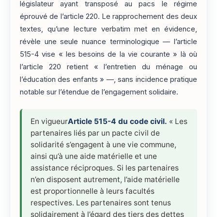
législateur ayant transposé au pacs le régime
éprouvé de l’article 220. Le rapprochement des deux
textes, qu’une lecture verbatim met en évidence,
révèle une seule nuance terminologique — l’article
515-4 vise « les besoins de la vie courante » là où
l’article 220 retient « l’entretien du ménage ou
l’éducation des enfants » —, sans incidence pratique
notable sur l’étendue de l’engagement solidaire.
En vigueur
Article 515-4 du code civil.
« Les
partenaires liés par un pacte civil de
solidarité s’engagent à une vie commune,
ainsi qu’à une aide matérielle et une
assistance réciproques. Si les partenaires
n’en disposent autrement, l’aide matérielle
est proportionnelle à leurs facultés
respectives. Les partenaires sont tenus
solidairement à l’égard des tiers des dettes