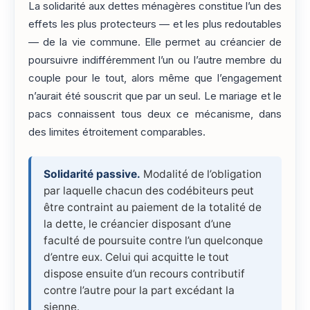
La solidarité aux dettes ménagères constitue l’un des
effets les plus protecteurs — et les plus redoutables
— de la vie commune. Elle permet au créancier de
poursuivre indifféremment l’un ou l’autre membre du
couple pour le tout, alors même que l’engagement
n’aurait été souscrit que par un seul. Le mariage et le
pacs connaissent tous deux ce mécanisme, dans
des limites étroitement comparables.
Solidarité passive.
Modalité de l’obligation
par laquelle chacun des codébiteurs peut
être contraint au paiement de la totalité de
la dette, le créancier disposant d’une
faculté de poursuite contre l’un quelconque
d’entre eux. Celui qui acquitte le tout
dispose ensuite d’un recours contributif
contre l’autre pour la part excédant la
sienne.