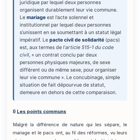
juridique par lequel deux personnes
organisent durablement leur vie commune.
Le
mariage
est l’acte solennel et
institutionnel par lequel deux personnes
s’unissent en se soumettant à un statut légal
impératif. Le
pacte civil de solidarité
(pacs)
est, aux termes de l’
article 515-1 du code
civil
, « un contrat conclu par deux
personnes physiques majeures, de sexe
différent ou de même sexe, pour organiser
leur vie commune ». Le concubinage, simple
situation de fait dépourvue de statut,
demeure en dehors de cette comparaison.
I)
Les points communs
Malgré la différence de nature qui les sépare, le
mariage et le pacs ont, au fil des réformes, vu leurs