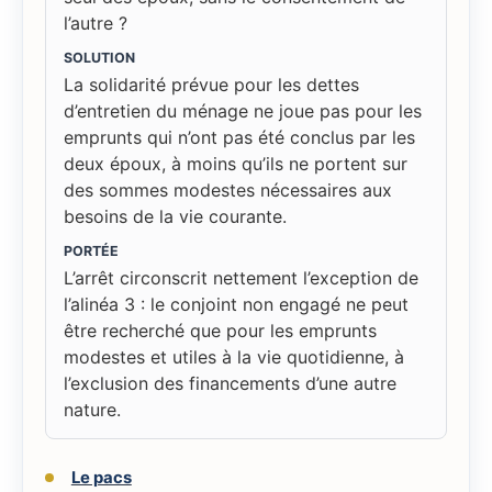
l’autre ?
SOLUTION
La solidarité prévue pour les dettes
d’entretien du ménage ne joue pas pour les
emprunts qui n’ont pas été conclus par les
deux époux, à moins qu’ils ne portent sur
des sommes modestes nécessaires aux
besoins de la vie courante.
PORTÉE
L’arrêt circonscrit nettement l’exception de
l’alinéa 3 : le conjoint non engagé ne peut
être recherché que pour les emprunts
modestes et utiles à la vie quotidienne, à
l’exclusion des financements d’une autre
nature.
Le pacs