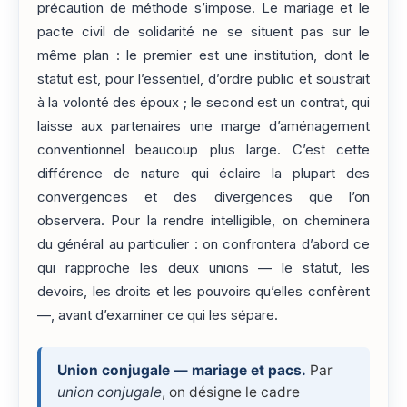
précaution de méthode s’impose. Le mariage et le
pacte civil de solidarité ne se situent pas sur le
même plan : le premier est une institution, dont le
statut est, pour l’essentiel, d’ordre public et soustrait
à la volonté des époux ; le second est un contrat, qui
laisse aux partenaires une marge d’aménagement
conventionnel beaucoup plus large. C’est cette
différence de nature qui éclaire la plupart des
convergences et des divergences que l’on
observera. Pour la rendre intelligible, on cheminera
du général au particulier : on confrontera d’abord ce
qui rapproche les deux unions — le statut, les
devoirs, les droits et les pouvoirs qu’elles confèrent
—, avant d’examiner ce qui les sépare.
Union conjugale — mariage et pacs.
Par
union conjugale
, on désigne le cadre