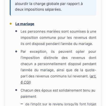
alourdir la charge globale par rapport à
deux impositions séparées.
Le mariage
Les personnes mariées sont soumises à une
imposition commune pour les revenus dont
ils ont disposé pendant l’année du mariage.
Par exception, ils peuvent opter pour
l’imposition distincte des revenus dont
chacun a personnellement disposé pendant
l’année du mariage, ainsi que de la quote-
part des revenus communs lui revenant. (
art.
6 CGI
)
Chacun des époux est solidairement tenu au
paiement
de l’impôt sur le revenu lorsqu’ils font l’objet