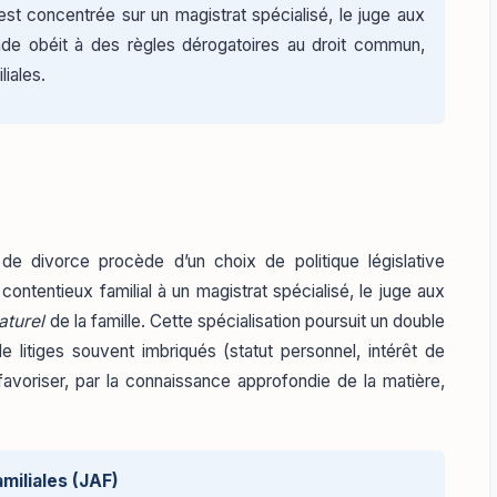
est concentrée sur un magistrat spécialisé, le juge aux
conde obéit à des règles dérogatoires au droit commun,
liales.
de divorce procède d’un choix de politique législative
contentieux familial à un magistrat spécialisé, le juge aux
aturel
de la famille. Cette spécialisation poursuit un double
de litiges souvent imbriqués (statut personnel, intérêt de
favoriser, par la connaissance approfondie de la matière,
amiliales (JAF)