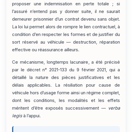
proposer une indemnisation en perte totale ; si
l’assuré n’entend pas y donner suite, il ne saurait
demeurer prisonnier d’un contrat devenu sans objet.
La loi lui permet alors de rompre le lien contractuel, à
condition d’en respecter les formes et de justifier du
sort réservé au véhicule — destruction, réparation
effective ou réassurance ailleurs.
Ce mécanisme, longtemps lacunaire, a été précisé
par le décret n° 2021-133 du 9 février 2021, qui a
détaillé la nature des pièces justificatives et les
délais applicables. La résiliation pour cause de
véhicule hors d’usage forme ainsi un régime complet,
dont les conditions, les modalités et les effets
méritent d’être exposés successivement —
verba
legis
à l’appui.