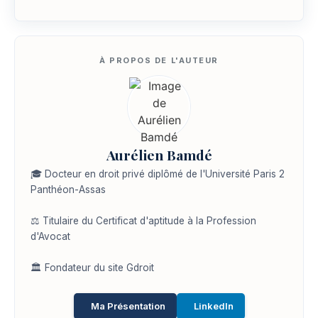
Aurélien Bamdé
🎓 Docteur en droit privé diplômé de l'Université Paris 2
Panthéon-Assas
⚖️ Titulaire du Certificat d'aptitude à la Profession
d'Avocat
🏛️ Fondateur du site Gdroit
Ma Présentation
LinkedIn