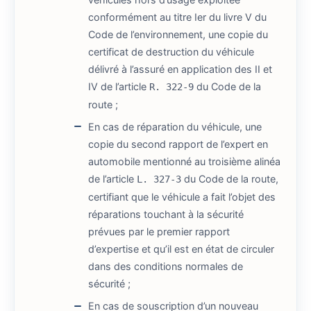
conformément au titre Ier du livre V du
Code de l’environnement, une copie du
certificat de destruction du véhicule
délivré à l’assuré en application des II et
IV de l’article
du Code de la
R. 322-9
route ;
En cas de réparation du véhicule, une
copie du second rapport de l’expert en
automobile mentionné au troisième alinéa
de l’article
du Code de la route,
L. 327-3
certifiant que le véhicule a fait l’objet des
réparations touchant à la sécurité
prévues par le premier rapport
d’expertise et qu’il est en état de circuler
dans des conditions normales de
sécurité ;
En cas de souscription d’un nouveau