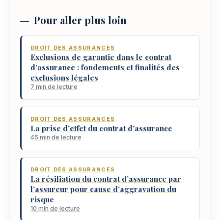
Pour aller plus loin
DROIT DES ASSURANCES
Exclusions de garantie dans le contrat
d’assurance : fondements et finalités des
exclusions légales
7 min de lecture
DROIT DES ASSURANCES
La prise d’effet du contrat d’assurance
45 min de lecture
DROIT DES ASSURANCES
La résiliation du contrat d’assurance par
l’assureur pour cause d’aggravation du
risque
10 min de lecture