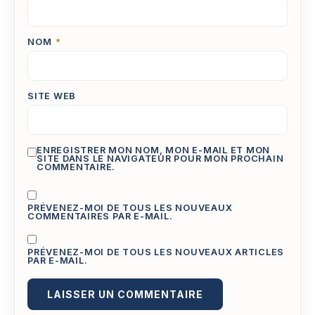
NOM
*
SITE WEB
ENREGISTRER MON NOM, MON E-MAIL ET MON
SITE DANS LE NAVIGATEUR POUR MON PROCHAIN
COMMENTAIRE.
PRÉVENEZ-MOI DE TOUS LES NOUVEAUX
COMMENTAIRES PAR E-MAIL.
PRÉVENEZ-MOI DE TOUS LES NOUVEAUX ARTICLES
PAR E-MAIL.