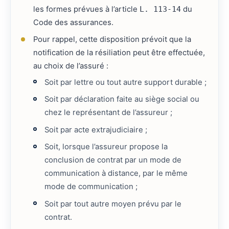
les formes prévues à l’article
L. 113-14
du
Code des assurances.
Pour rappel, cette disposition prévoit que la
notification de la résiliation peut être effectuée,
au choix de l’assuré :
Soit par lettre ou tout autre support durable ;
Soit par déclaration faite au siège social ou
chez le représentant de l’assureur ;
Soit par acte extrajudiciaire ;
Soit, lorsque l’assureur propose la
conclusion de contrat par un mode de
communication à distance, par le même
mode de communication ;
Soit par tout autre moyen prévu par le
contrat.