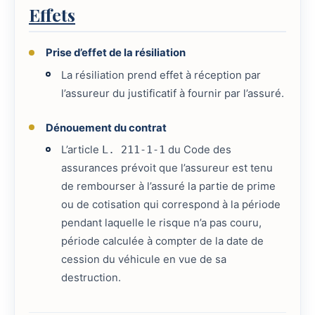
Effets
Prise d’effet de la résiliation
La résiliation prend effet à réception par
l’assureur du justificatif à fournir par l’assuré.
Dénouement du contrat
L’article
L. 211-1-1
du Code des
assurances prévoit que l’assureur est tenu
de rembourser à l’assuré la partie de prime
ou de cotisation qui correspond à la période
pendant laquelle le risque n’a pas couru,
période calculée à compter de la date de
cession du véhicule en vue de sa
destruction.