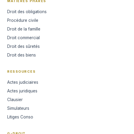
MATIÈRES PHARES
Droit des obligations
Procédure civile
Droit de la famille
Droit commercial
Droit des sûretés
Droit des biens
RESSOURCES
Actes judiciaires
Actes juridiques
Clausier
Simulateurs
Litiges Conso
G-DROIT