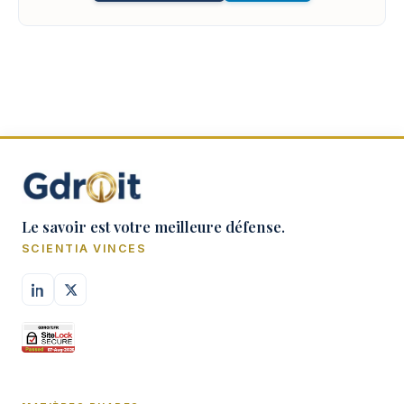
Le savoir est votre meilleure défense.
SCIENTIA VINCES