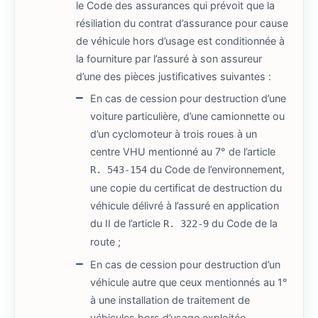
le Code des assurances qui prévoit que la
résiliation du contrat d’assurance pour cause
de véhicule hors d’usage est conditionnée à
la fourniture par l’assuré à son assureur
d’une des pièces justificatives suivantes :
En cas de cession pour destruction d’une
voiture particulière, d’une camionnette ou
d’un cyclomoteur à trois roues à un
centre VHU mentionné au 7° de l’article
du Code de l’environnement,
R. 543-154
une copie du certificat de destruction du
véhicule délivré à l’assuré en application
du II de l’article
du Code de la
R. 322-9
route ;
En cas de cession pour destruction d’un
véhicule autre que ceux mentionnés au 1°
à une installation de traitement de
véhicules hors d’usage exploitée