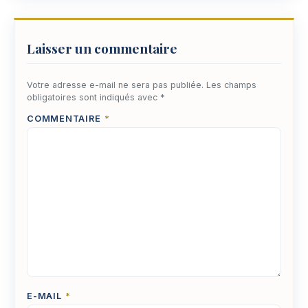
Laisser un commentaire
Votre adresse e-mail ne sera pas publiée.
Les champs
obligatoires sont indiqués avec
*
COMMENTAIRE
*
E-MAIL
*