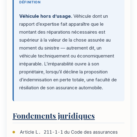
DÉFINITION
Véhicule hors d’usage.
Véhicule dont un
rapport d’expertise fait apparaître que le
montant des réparations nécessaires est
supérieur à la valeur de la chose assurée au
moment du sinistre — autrement dit, un
véhicule techniquement ou économiquement
irréparable. L’irréparabilité ouvre à son
propriétaire, lorsqu’il décline la proposition
d’indemnisation en perte totale, une faculté de
résiliation de son assurance automobile.
Fondements juridiques
Article
L. 211-1-1
du Code des assurances