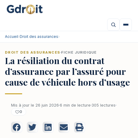
Accueil
›
Droit des assurances
›
DROIT DES ASSURANCES
FICHE JURIDIQUE
La résiliation du contrat
d’assurance par l’assuré pour
cause de véhicule hors d’usage
Mis à jour le 26 juin 2026
6 min de lecture
305 lectures
0