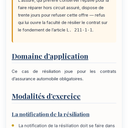
L’assuré, qui préfère conserver l’épave pour la
faire réparer hors circuit assuré, dispose de
trente jours pour refuser cette offre — refus
qui lui ouvre la faculté de résilier le contrat sur
le fondement de l’article
L. 211-1-1
.
Domaine d’application
Ce cas de résiliation joue pour les contrats
d’assurance automobile obligatoires.
Modalités d’exercice
La notification de la résiliation
La notification de la résiliation doit se faire dans