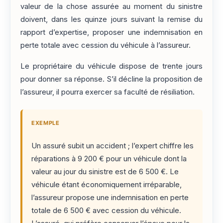
valeur de la chose assurée au moment du sinistre
doivent, dans les quinze jours suivant la remise du
rapport d’expertise, proposer une indemnisation en
perte totale avec cession du véhicule à l’assureur.
Le propriétaire du véhicule dispose de trente jours
pour donner sa réponse. S’il décline la proposition de
l’assureur, il pourra exercer sa faculté de résiliation.
EXEMPLE
Un assuré subit un accident ; l’expert chiffre les
réparations à 9 200 € pour un véhicule dont la
valeur au jour du sinistre est de 6 500 €. Le
véhicule étant économiquement irréparable,
l’assureur propose une indemnisation en perte
totale de 6 500 € avec cession du véhicule.