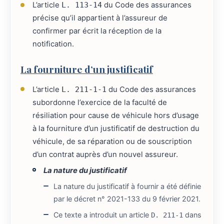
L’article
L. 113-14
du Code des assurances
précise qu’il appartient à l’assureur de
confirmer par écrit la réception de la
notification.
La fourniture d’un justificatif
L’article
L. 211-1-1
du Code des assurances
subordonne l’exercice de la faculté de
résiliation pour cause de véhicule hors d’usage
à la fourniture d’un justificatif de destruction du
véhicule, de sa réparation ou de souscription
d’un contrat auprès d’un nouvel assureur.
La nature du justificatif
La nature du justificatif à fournir a été définie
par le décret n° 2021-133 du 9 février 2021.
Ce texte a introduit un article
dans
D. 211-1