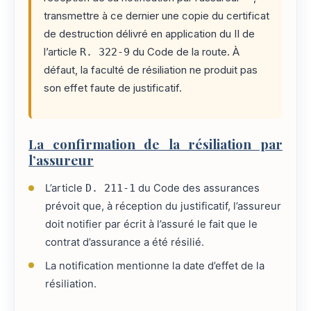
transmettre à ce dernier une copie du certificat
de destruction délivré en application du II de
l’article
R. 322-9
du Code de la route. À
défaut, la faculté de résiliation ne produit pas
son effet faute de justificatif.
La confirmation de la résiliation par
l’assureur
L’article
D. 211-1
du Code des assurances
prévoit que, à réception du justificatif, l’assureur
doit notifier par écrit à l’assuré le fait que le
contrat d’assurance a été résilié.
La notification mentionne la date d’effet de la
résiliation.