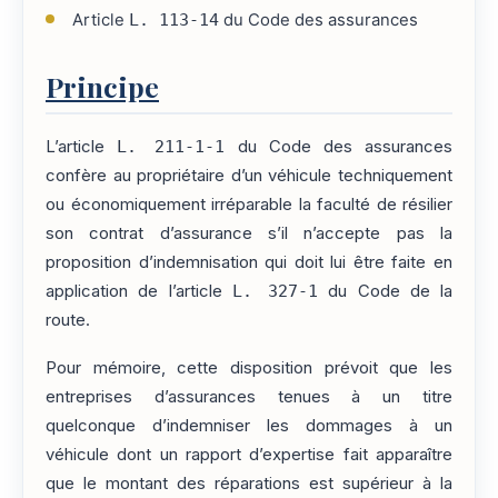
Article
L. 113-14
du Code des assurances
Principe
L’article
L. 211-1-1
du Code des assurances
confère au propriétaire d’un véhicule techniquement
ou économiquement irréparable la faculté de résilier
son contrat d’assurance s’il n’accepte pas la
proposition d’indemnisation qui doit lui être faite en
application de l’article
L. 327-1
du Code de la
route.
Pour mémoire, cette disposition prévoit que les
entreprises d’assurances tenues à un titre
quelconque d’indemniser les dommages à un
véhicule dont un rapport d’expertise fait apparaître
que le montant des réparations est supérieur à la