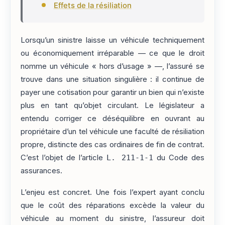
Effets de la résiliation
Lorsqu’un sinistre laisse un véhicule techniquement
ou économiquement irréparable — ce que le droit
nomme un véhicule « hors d’usage » —, l’assuré se
trouve dans une situation singulière : il continue de
payer une cotisation pour garantir un bien qui n’existe
plus en tant qu’objet circulant. Le législateur a
entendu corriger ce déséquilibre en ouvrant au
propriétaire d’un tel véhicule une faculté de résiliation
propre, distincte des cas ordinaires de fin de contrat.
C’est l’objet de l’article
L. 211-1-1
du Code des
assurances.
L’enjeu est concret. Une fois l’expert ayant conclu
que le coût des réparations excède la valeur du
véhicule au moment du sinistre, l’assureur doit