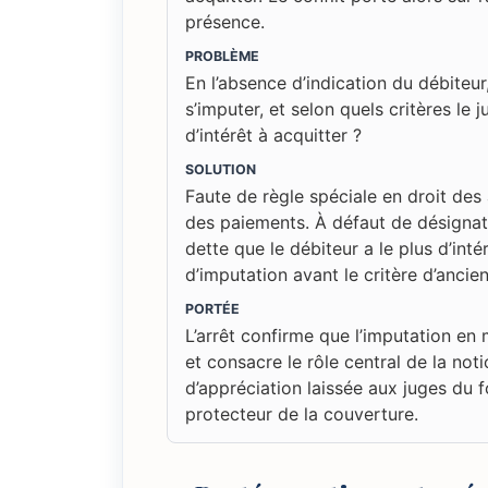
présence.
PROBLÈME
En l’absence d’indication du débiteur,
s’imputer, et selon quels critères le 
d’intérêt à acquitter ?
SOLUTION
Faute de règle spéciale en droit des
des paiements. À défaut de désignat
dette que le débiteur a le plus d’inté
d’imputation avant le critère d’ancie
PORTÉE
L’arrêt confirme que l’imputation en 
et consacre le rôle central de la noti
d’appréciation laissée aux juges du 
protecteur de la couverture.