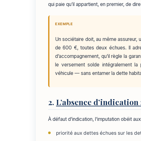
qui paie qu’il appartient, en premier, de dire
EXEMPLE
Un sociétaire doit, au même assureur, 
de 600 €, toutes deux échues. Il adr
d’accompagnement, qu’il règle la garant
le versement solde intégralement la 
véhicule — sans entamer la dette habita
2.
L’absence d’indication
À défaut d’indication, l’imputation obéit aux
priorité aux dettes échues sur les de