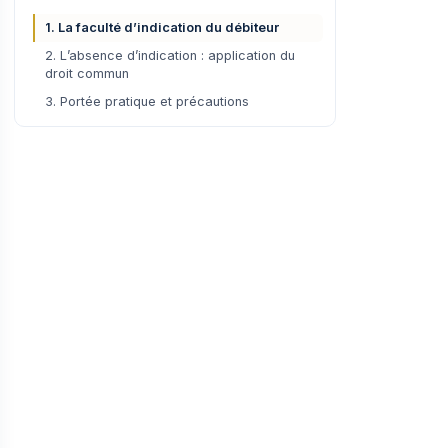
1. La faculté d’indication du débiteur
2. L’absence d’indication : application du
droit commun
3. Portée pratique et précautions